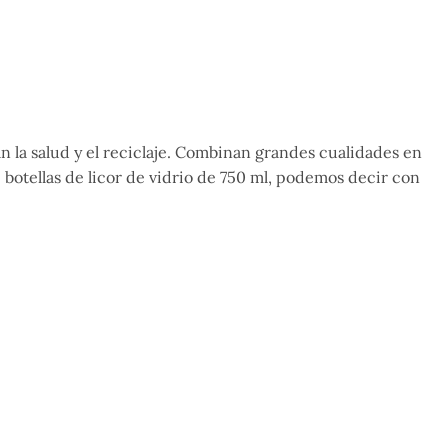
an la salud y el reciclaje. Combinan grandes cualidades en
 botellas de licor de vidrio de 750 ml, podemos decir con