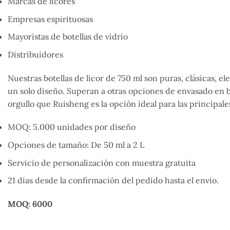
Marcas de licores
Empresas espirituosas
Mayoristas de botellas de vidrio
Distribuidores
Nuestras botellas de licor de 750 ml son puras, clásicas, 
un solo diseño. Superan a otras opciones de envasado en bo
orgullo que Ruisheng es la opción ideal para las principal
MOQ: 5.000 unidades por diseño
Opciones de tamaño: De 50 ml a 2 L
Servicio de personalización con muestra gratuita
21 días desde la confirmación del pedido hasta el envío.
MOQ: 6000