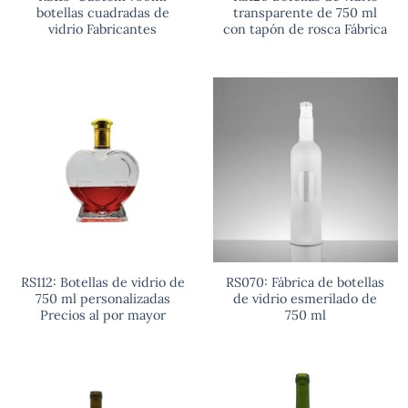
botellas cuadradas de
transparente de 750 ml
vidrio Fabricantes
con tapón de rosca Fábrica
RS112: Botellas de vidrio de
RS070: Fábrica de botellas
750 ml personalizadas
de vidrio esmerilado de
Precios al por mayor
750 ml