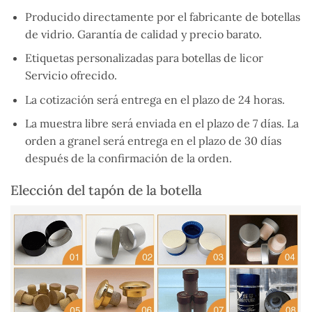
Producido directamente por el fabricante de botellas
de vidrio. Garantía de calidad y precio barato.
Etiquetas personalizadas para botellas de licor
Servicio ofrecido.
La cotización será entrega en el plazo de 24 horas.
La muestra libre será enviada en el plazo de 7 días. La
orden a granel será entrega en el plazo de 30 días
después de la confirmación de la orden.
Elección del tapón de la botella