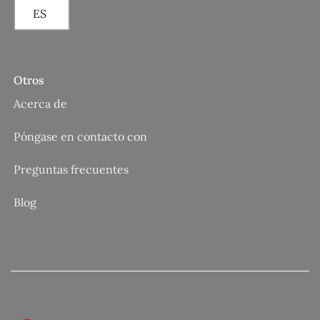
ES
Otros
Acerca de
Póngase en contacto con
Preguntas frecuentes
Blog