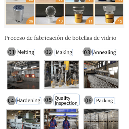
Proceso de fabricación de botellas de vidrio