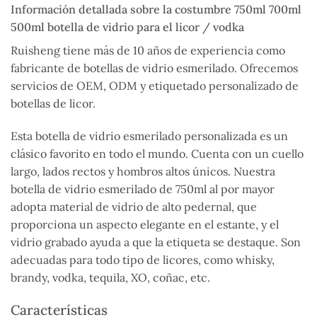
Información detallada sobre la costumbre 750ml 700ml
500ml botella de vidrio para el licor / vodka
Ruisheng tiene más de 10 años de experiencia como
fabricante de botellas de vidrio esmerilado. Ofrecemos
servicios de OEM, ODM y etiquetado personalizado de
botellas de licor.
Esta botella de vidrio esmerilado personalizada es un
clásico favorito en todo el mundo. Cuenta con un cuello
largo, lados rectos y hombros altos únicos. Nuestra
botella de vidrio esmerilado de 750ml al por mayor
adopta material de vidrio de alto pedernal, que
proporciona un aspecto elegante en el estante, y el
vidrio grabado ayuda a que la etiqueta se destaque. Son
adecuadas para todo tipo de licores, como whisky,
brandy, vodka, tequila, XO, coñac, etc.
Características