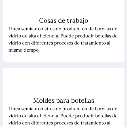
Cosas de trabajo
Línea semiautomática de producción de botellas de
vidrio de alta eficiencia. Puede producir botellas de
vidrio con diferentes procesos de tratamiento al
mismo tiempo.
Moldes para botellas
Línea semiautomática de producción de botellas de
vidrio de alta eficiencia. Puede producir botellas de
vidrio con diferentes procesos de tratamiento al