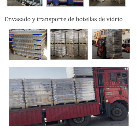
Envasado y transporte de botellas de vidrio