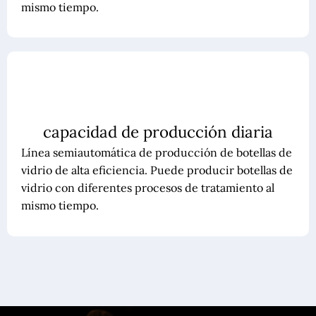
mismo tiempo.
capacidad de producción diaria
Línea semiautomática de producción de botellas de
vidrio de alta eficiencia. Puede producir botellas de
vidrio con diferentes procesos de tratamiento al
mismo tiempo.