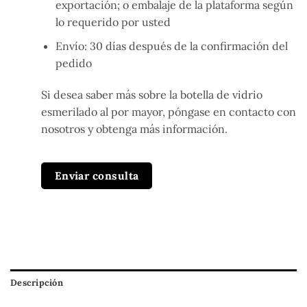
exportación; o embalaje de la plataforma según
lo requerido por usted
Envío: 30 días después de la confirmación del
pedido
Si desea saber más sobre la botella de vidrio
esmerilado al por mayor, póngase en contacto con
nosotros y obtenga más información.
Enviar consulta
Descripción