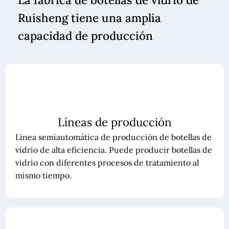
Ruisheng tiene una amplia
capacidad de producción
Líneas de producción
Línea semiautomática de producción de botellas de
vidrio de alta eficiencia. Puede producir botellas de
vidrio con diferentes procesos de tratamiento al
mismo tiempo.