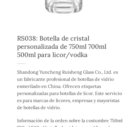
RS038: Botella de cristal
personalizada de 750ml 700ml
500ml para licor/vodka
Shandong Yuncheng Ruisheng Glass Co., Ltd. es
un fabricante profesional de botellas de vidrio
esmerilado en China. Ofrecen etiquetas
personalizadas para botellas de licor. Este servicio
es para marcas de licores, empresas y mayoristas
de botellas de vidrio.
Información de la orden sobre la costumbre 750ml