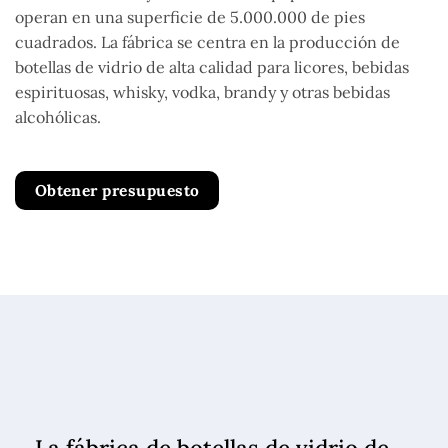
operan en una superficie de 5.000.000 de pies
cuadrados. La fábrica se centra en la producción de
botellas de vidrio de alta calidad para licores, bebidas
espirituosas, whisky, vodka, brandy y otras bebidas
alcohólicas.
Obtener presupuesto
La fábrica de botellas de vidrio de