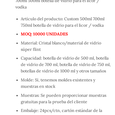
700ml 500ml botella de vidrio para el licor /
vodka
Artículo del producto: Custom 500ml 700ml
750ml botella de vidrio para el licor / vodka
MOQ
: 10000 UNIDADES
Material: Cristal blanco/material de vidrio
súper flint
Capacidad: botella de vidrio de 500 ml, botella
de vidrio de 700 ml, botella de vidrio de 750 ml,
botellas de vidrio de 1000 ml y otros tamaños
Molde: Sí, tenemos moldes existentes y
muestras en stock
Muestras: Se pueden proporcionar muestras
gratuitas para la prueba del cliente
Embalaje: 24pcs/ctn, cartón estándar de la