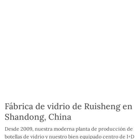
Fábrica de vidrio de Ruisheng en
Shandong, China
Desde 2009, nuestra moderna planta de producción de
botellas de vidrio y nuestro bien equipado centro de I+D