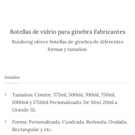
Botellas de vidrio para ginebra Fabricantes
Ruisheng ofrece botellas de ginebra de diferentes
formas y tamaños.
Detalles
Tamaños: Común: 375ml, 500ml, 700ml, 750ml,
1000ml y 1750ml Personalizado: De Mini 20ml a
Grande 5L
Forma: Personalizada: Cuadrada, Redonda, Ovalada,
Rectangular y etc.