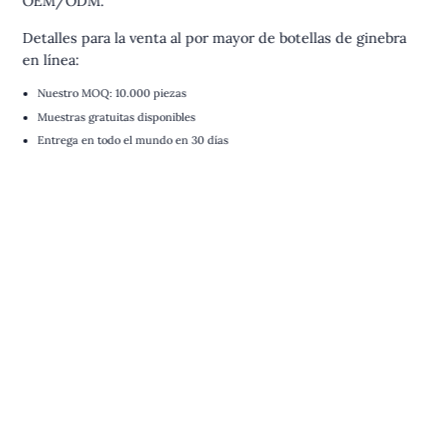
OEM/ODM.
Detalles para la venta al por mayor de botellas de ginebra
en línea:
Nuestro MOQ: 10.000 piezas
Muestras gratuitas disponibles
Entrega en todo el mundo en 30 días