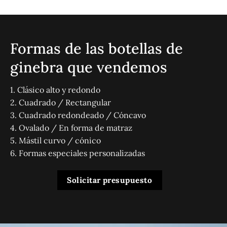
Formas de las botellas de
ginebra que vendemos
1. Clásico alto y redondo
2. Cuadrado / Rectangular
3. Cuadrado redondeado / Cóncavo
4. Ovalado / En forma de matraz
5. Mástil curvo / cónico
6. Formas especiales personalizadas
Solicitar presupuesto