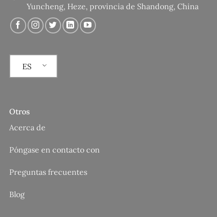
Yuncheng, Heze, provincia de Shandong, China
ES
Otros
Acerca de
Póngase en contacto con
Preguntas frecuentes
Blog