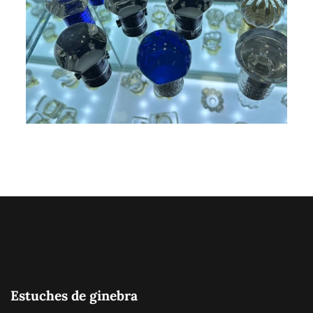
Estuches de ginebra