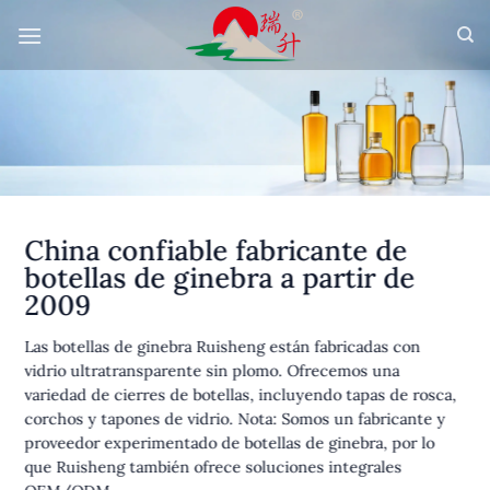
Saltar
al
contenido
China confiable fabricante de
botellas de ginebra a partir de
2009
Las botellas de ginebra Ruisheng están fabricadas con
vidrio ultratransparente sin plomo. Ofrecemos una
variedad de cierres de botellas, incluyendo tapas de rosca,
corchos y tapones de vidrio. Nota: Somos un fabricante y
proveedor experimentado de botellas de ginebra, por lo
que Ruisheng también ofrece soluciones integrales