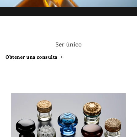
Ser único
Obtener una consulta