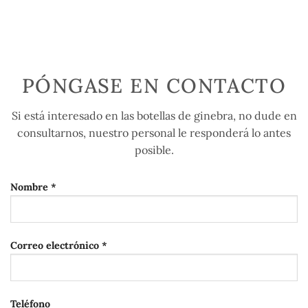
PÓNGASE EN CONTACTO
Si está interesado en las botellas de ginebra, no dude en
consultarnos, nuestro personal le responderá lo antes
posible.
Nombre *
Correo electrónico *
Teléfono