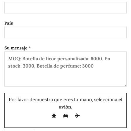
País
Su mensaje *
Por favor demuestra que eres humano, selecciona
el
avión
.