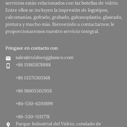
servicios están relacionados con las botellas de vidrio.
Entre ellos se incluyen la impresión de logotipos,
calcomanías, gofrado, grabado, galvanoplastia, glaseado,
pintura y mucho más. Bienvenido a contactarnos; le
proporcionaremos nuestro servicio integral.
Póngase en contacto con
sales@ruishengglassco.com
+86 15865878888
+86 13375305168
+86 18605302958
+86-530-6201899
+86-530-5111778
Parque Industrial del Vidrio, condado de