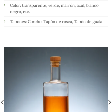
Color: transparente, verde, marrón, azul, blanco,
negro, etc.
Tapones: Corcho, Tapón de rosca, Tapón de guala