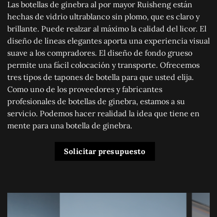
Las botellas de ginebra al por mayor Ruisheng están
hechas de vidrio ultrablanco sin plomo, que es claro y
brillante. Puede realzar al máximo la calidad del licor. El
diseño de líneas elegantes aporta una experiencia visual
suave a los compradores. El diseño de fondo grueso
permite una fácil colocación y transporte. Ofrecemos
tres tipos de tapones de botella para que usted elija.
Como uno de los proveedores y fabricantes
profesionales de botellas de ginebra, estamos a su
servicio. Podemos hacer realidad la idea que tiene en
mente para una botella de ginebra.
Solicitar presupuesto