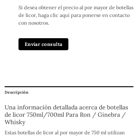
Si desea obtener el precio al por mayor de botellas
de licor, haga clic aquí para ponerse en contacto
con nosotros.
Enviar consulta
Descripción
Una información detallada acerca de botellas
de licor 750ml/700ml Para Ron / Ginebra /
Whisky
Estas botellas de licor al por mayor de 750 ml utilizan