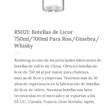
RS021: Botellas de Licor
750ml/700ml Para Ron/Ginebra/
Whisky
Ruisheng es uno de los principales fabricantes de
botellas de vidrio de China. Ofrecen botellas de
licor de 750 ml al por mayor para chateaus,
marcas de licor y empresas. Tenemos más de 10
años de experiencia en la fabricación de botellas
de licor de vidrio. Nuestras botellas son bien
reconocidas en el mercado y se exportan a los
EE.UU., Canadá, Francia, Gran Bretaña, Japón,