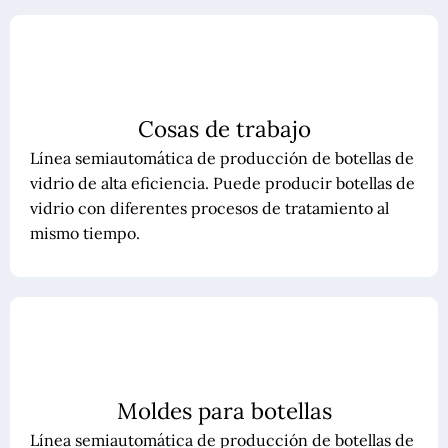
Cosas de trabajo
Línea semiautomática de producción de botellas de
vidrio de alta eficiencia. Puede producir botellas de
vidrio con diferentes procesos de tratamiento al
mismo tiempo.
Moldes para botellas
Línea semiautomática de producción de botellas de