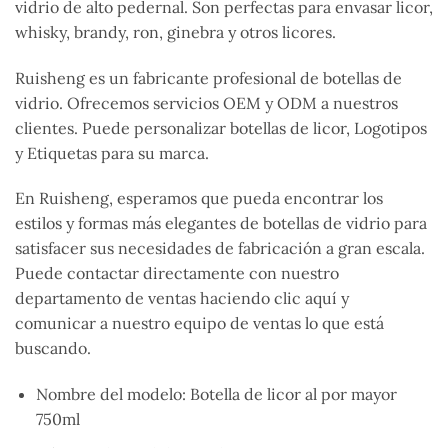
vidrio de alto pedernal. Son perfectas para envasar licor,
whisky, brandy, ron, ginebra y otros licores.
Ruisheng es un fabricante profesional de botellas de
vidrio. Ofrecemos servicios OEM y ODM a nuestros
clientes. Puede personalizar botellas de licor, Logotipos
y Etiquetas para su marca.
En Ruisheng, esperamos que pueda encontrar los
estilos y formas más elegantes de botellas de vidrio para
satisfacer sus necesidades de fabricación a gran escala.
Puede contactar directamente con nuestro
departamento de ventas haciendo clic aquí y
comunicar a nuestro equipo de ventas lo que está
buscando.
Nombre del modelo: Botella de licor al por mayor
750ml