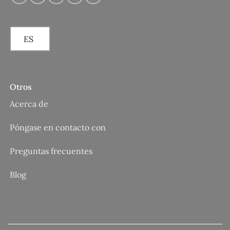
ES
Otros
Acerca de
Póngase en contacto con
Preguntas frecuentes
Blog