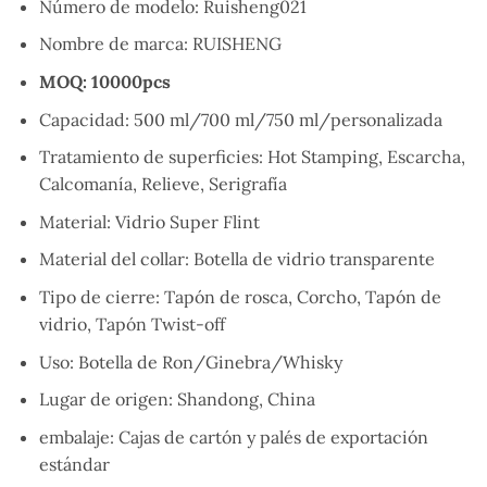
Número de modelo: Ruisheng021
Nombre de marca: RUISHENG
MOQ: 10000pcs
Capacidad: 500 ml/700 ml/750 ml/personalizada
Tratamiento de superficies: Hot Stamping, Escarcha,
Calcomanía, Relieve, Serigrafía
Material: Vidrio Super Flint
Material del collar: Botella de vidrio transparente
Tipo de cierre: Tapón de rosca, Corcho, Tapón de
vidrio, Tapón Twist-off
Uso: Botella de Ron/Ginebra/Whisky
Lugar de origen: Shandong, China
embalaje: Cajas de cartón y palés de exportación
estándar