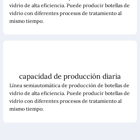
vidrio de alta eficiencia. Puede producir botellas de
vidrio con diferentes procesos de tratamiento al
mismo tiempo.
capacidad de producción diaria
Línea semiautomática de producción de botellas de
vidrio de alta eficiencia. Puede producir botellas de
vidrio con diferentes procesos de tratamiento al
mismo tiempo.