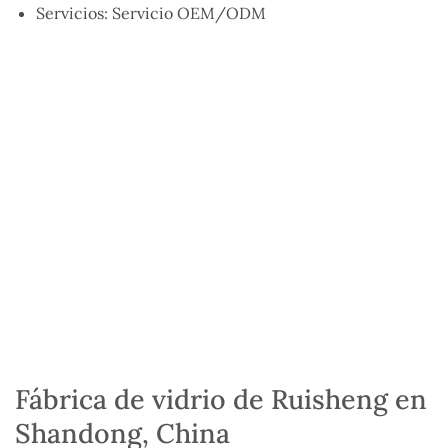
Servicios: Servicio OEM/ODM
Fábrica de vidrio de Ruisheng en
Shandong, China