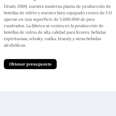
Desde 2009, nuestra moderna planta de producción de
botellas de vidrio y nuestro bien equipado centro de I+D
operan en una superficie de 5.000.000 de pies
cuadrados. La fábrica se centra en la producción de
botellas de vidrio de alta calidad para licores, bebidas
espirituosas, whisky, vodka, brandy y otras bebidas
alcohólicas.
Obtener presupuesto