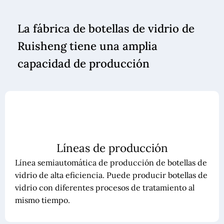
La fábrica de botellas de vidrio de
Ruisheng tiene una amplia
capacidad de producción
Líneas de producción
Línea semiautomática de producción de botellas de
vidrio de alta eficiencia. Puede producir botellas de
vidrio con diferentes procesos de tratamiento al
mismo tiempo.