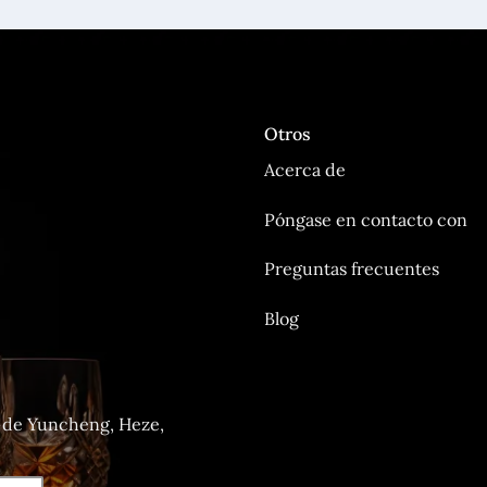
Otros
Acerca de
Póngase en contacto con
Preguntas frecuentes
Blog
o de Yuncheng, Heze,