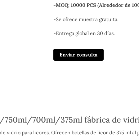
-MOQ: 10000 PCS (Alrededor de 10
-Se ofrece muestra gratuita.
-Entrega global en 30 días.
Enviar consulta
/750ml/700ml/375ml fábrica de vidrio
de vidrio para licores. Ofrecen botellas de licor de 375 ml al