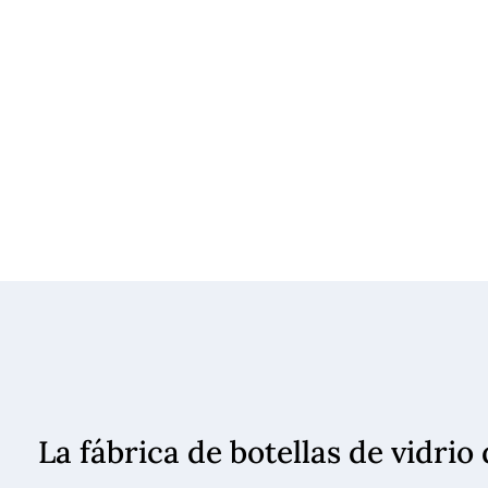
La fábrica de botellas de vidri