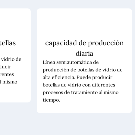
ellas
capacidad de producción
diaria
 vidrio de
Línea semiautomática de
ducir
producción de botellas de vidrio de
erentes
alta eficiencia. Puede producir
al mismo
botellas de vidrio con diferentes
procesos de tratamiento al mismo
tiempo.