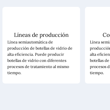
Líneas de producción
Co
Línea semiautomática de
Línea semi
producción de botellas de vidrio de
producción
alta eficiencia. Puede producir
alta eficie
botellas de vidrio con diferentes
botellas de
procesos de tratamiento al mismo
procesos d
tiempo.
tiempo.