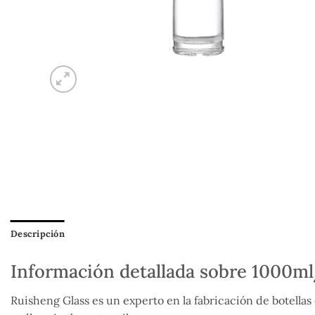
Descripción
Información detallada sobre 1000ml
Ruisheng Glass es un experto en la fabricación de botellas 