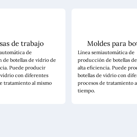
sas de trabajo
Moldes para bot
automática de
Línea semiautomática de
 de botellas de vidrio de
producción de botellas de
ncia. Puede producir
alta eficiencia. Puede pro
 vidrio con diferentes
botellas de vidrio con dif
e tratamiento al mismo
procesos de tratamiento 
tiempo.