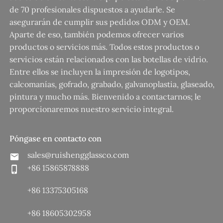
de 70 profesionales dispuestos a ayudarle. Se
asegurarán de cumplir sus pedidos ODM y OEM.
Aparte de eso, también podemos ofrecer varios
productos o servicios más. Todos estos productos o
servicios están relacionados con las botellas de vidrio.
Entre ellos se incluyen la impresión de logotipos,
calcomanías, gofrado, grabado, galvanoplastia, glaseado,
pintura y mucho más. Bienvenido a contactarnos; le
proporcionaremos nuestro servicio integral.
Póngase en contacto con
sales@ruishengglassco.com
+86 15865878888
+86 13375305168
+86 18605302958