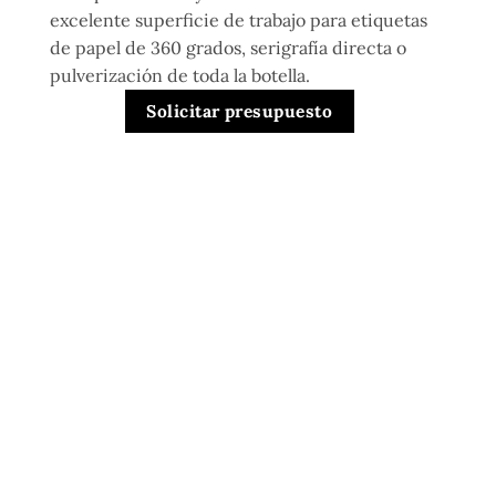
excelente superficie de trabajo para etiquetas
de papel de 360 grados, serigrafía directa o
pulverización de toda la botella.
Solicitar presupuesto