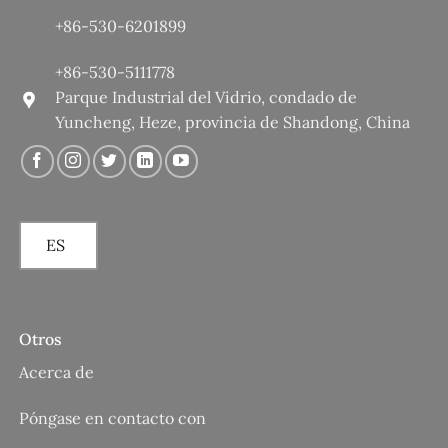
+86-530-6201899
+86-530-5111778
Parque Industrial del Vidrio, condado de
Yuncheng, Heze, provincia de Shandong, China
ES
Otros
Acerca de
Póngase en contacto con