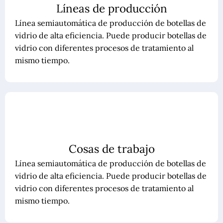
Líneas de producción
Línea semiautomática de producción de botellas de
vidrio de alta eficiencia. Puede producir botellas de
vidrio con diferentes procesos de tratamiento al
mismo tiempo.
Cosas de trabajo
Línea semiautomática de producción de botellas de
vidrio de alta eficiencia. Puede producir botellas de
vidrio con diferentes procesos de tratamiento al
mismo tiempo.