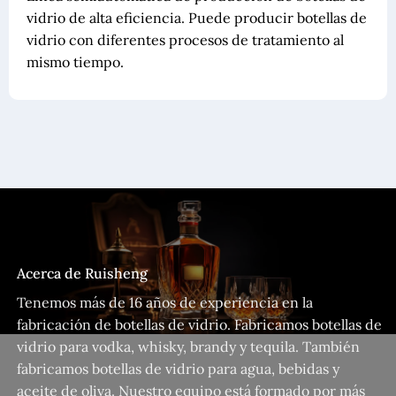
vidrio de alta eficiencia. Puede producir botellas de
vidrio con diferentes procesos de tratamiento al
mismo tiempo.
Acerca de Ruisheng
Tenemos más de 16 años de experiencia en la
fabricación de botellas de vidrio. Fabricamos botellas de
vidrio para vodka, whisky, brandy y tequila. También
fabricamos botellas de vidrio para agua, bebidas y
aceite de oliva. Nuestro equipo está formado por más