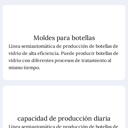
Moldes para botellas
Línea semiautomática de producción de botellas de
vidrio de alta eficiencia. Puede producir botellas de
vidrio con diferentes procesos de tratamiento al
mismo tiempo.
capacidad de producción diaria
Línea semiautomática de producción de botellas de