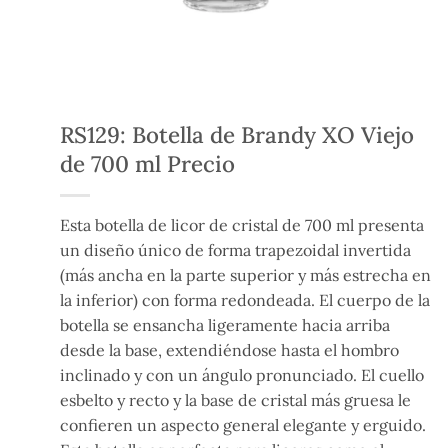
RS129: Botella de Brandy XO Viejo
de 700 ml Precio
Esta botella de licor de cristal de 700 ml presenta
un diseño único de forma trapezoidal invertida
(más ancha en la parte superior y más estrecha en
la inferior) con forma redondeada. El cuerpo de la
botella se ensancha ligeramente hacia arriba
desde la base, extendiéndose hasta el hombro
inclinado y con un ángulo pronunciado. El cuello
esbelto y recto y la base de cristal más gruesa le
confieren un aspecto general elegante y erguido.