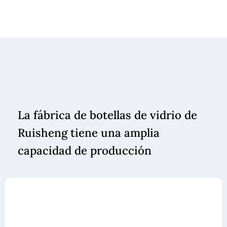
La fábrica de botellas de vidrio de
Ruisheng tiene una amplia
capacidad de producción