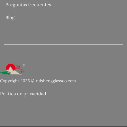
Preguntas frecuentes
Blog
Copyright 2026 © ruishengglassco.com
Política de privacidad