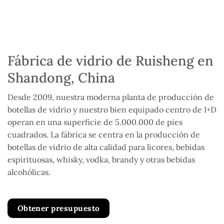
Fábrica de vidrio de Ruisheng en
Shandong, China
Desde 2009, nuestra moderna planta de producción de
botellas de vidrio y nuestro bien equipado centro de I+D
operan en una superficie de 5.000.000 de pies
cuadrados. La fábrica se centra en la producción de
botellas de vidrio de alta calidad para licores, bebidas
espirituosas, whisky, vodka, brandy y otras bebidas
alcohólicas.
Obtener presupuesto