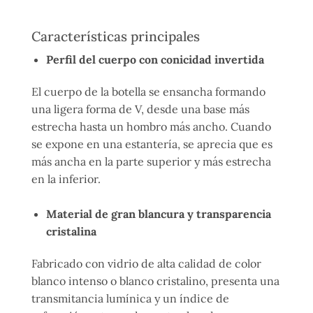
Características principales
Perfil del cuerpo con conicidad invertida
El cuerpo de la botella se ensancha formando
una ligera forma de V, desde una base más
estrecha hasta un hombro más ancho. Cuando
se expone en una estantería, se aprecia que es
más ancha en la parte superior y más estrecha
en la inferior.
Material de gran blancura y transparencia
cristalina
Fabricado con vidrio de alta calidad de color
blanco intenso o blanco cristalino, presenta una
transmitancia lumínica y un índice de