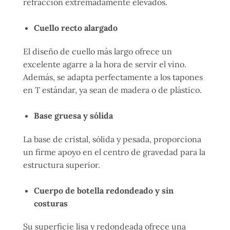
refracción extremadamente elevados.
Cuello recto alargado
El diseño de cuello más largo ofrece un
excelente agarre a la hora de servir el vino.
Además, se adapta perfectamente a los tapones
en T estándar, ya sean de madera o de plástico.
Base gruesa y sólida
La base de cristal, sólida y pesada, proporciona
un firme apoyo en el centro de gravedad para la
estructura superior.
Cuerpo de botella redondeado y sin
costuras
Su superficie lisa y redondeada ofrece una