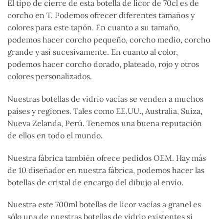
El tipo de cierre de esta botella de licor de 70cl es de
corcho en T. Podemos ofrecer diferentes tamaños y
colores para este tapón. En cuanto a su tamaño,
podemos hacer corcho pequeño, corcho medio, corcho
grande y así sucesivamente. En cuanto al color,
podemos hacer corcho dorado, plateado, rojo y otros
colores personalizados.
Nuestras botellas de vidrio vacías se venden a muchos
países y regiones. Tales como EE.UU., Australia, Suiza,
Nueva Zelanda, Perú. Tenemos una buena reputación
de ellos en todo el mundo.
Nuestra fábrica también ofrece pedidos OEM. Hay más
de 10 diseñador en nuestra fábrica, podemos hacer las
botellas de cristal de encargo del dibujo al envío.
Nuestra este 700ml botellas de licor vacías a granel es
sólo una de nuestras botellas de vidrio existentes si