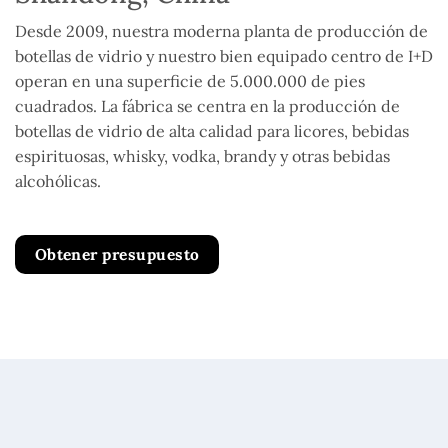
Desde 2009, nuestra moderna planta de producción de
botellas de vidrio y nuestro bien equipado centro de I+D
operan en una superficie de 5.000.000 de pies
cuadrados. La fábrica se centra en la producción de
botellas de vidrio de alta calidad para licores, bebidas
espirituosas, whisky, vodka, brandy y otras bebidas
alcohólicas.
Obtener presupuesto