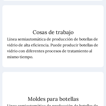
Cosas de trabajo
Línea semiautomática de producción de botellas de
vidrio de alta eficiencia. Puede producir botellas de
vidrio con diferentes procesos de tratamiento al
mismo tiempo.
Moldes para botellas
Línea semiautomática de producción de botellas de