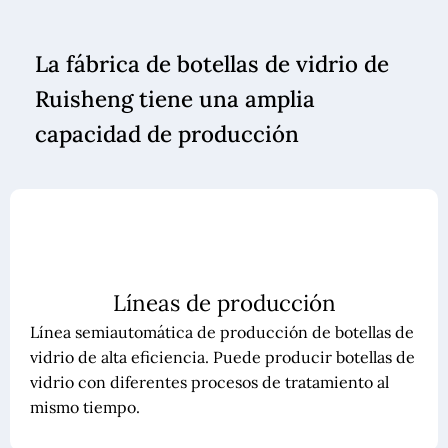
La fábrica de botellas de vidrio de
Ruisheng tiene una amplia
capacidad de producción
Líneas de producción
Línea semiautomática de producción de botellas de
vidrio de alta eficiencia. Puede producir botellas de
vidrio con diferentes procesos de tratamiento al
mismo tiempo.