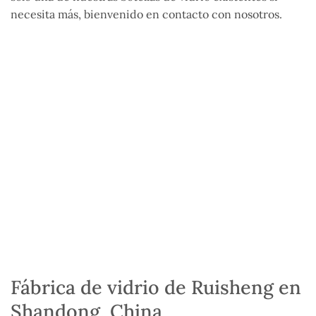
necesita más, bienvenido en contacto con nosotros.
Fábrica de vidrio de Ruisheng en
Shandong, China