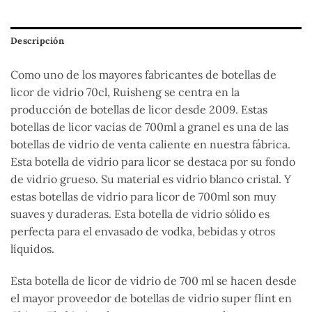
Descripción
Como uno de los mayores fabricantes de botellas de
licor de vidrio 70cl, Ruisheng se centra en la
producción de botellas de licor desde 2009. Estas
botellas de licor vacías de 700ml a granel es una de las
botellas de vidrio de venta caliente en nuestra fábrica.
Esta botella de vidrio para licor se destaca por su fondo
de vidrio grueso. Su material es vidrio blanco cristal. Y
estas botellas de vidrio para licor de 700ml son muy
suaves y duraderas. Esta botella de vidrio sólido es
perfecta para el envasado de vodka, bebidas y otros
líquidos.
Esta botella de licor de vidrio de 700 ml se hacen desde
el mayor proveedor de botellas de vidrio super flint en