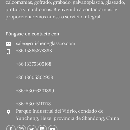
calcomanías, gofrado, grabado, galvanoplastia, glaseado,
pintura y mucho más. Bienvenido a contactarnos; le
proporcionaremos nuestro servicio integral.
Póngase en contacto con
sales@ruishengglassco.com
+86 15865878888
+86 13375305168
+86 18605302958
+86-530-6201899
+86-530-5111778
Parque Industrial del Vidrio, condado de
Yuncheng, Heze, provincia de Shandong, China