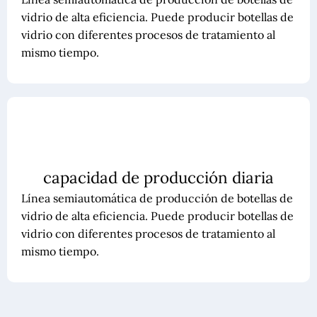
vidrio de alta eficiencia. Puede producir botellas de
vidrio con diferentes procesos de tratamiento al
mismo tiempo.
capacidad de producción diaria
Línea semiautomática de producción de botellas de
vidrio de alta eficiencia. Puede producir botellas de
vidrio con diferentes procesos de tratamiento al
mismo tiempo.