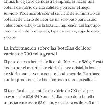
China. El objetivo de nuestra empresa es hacer una
botella de vidrio de alta calidad y ofrecer el mejor
servicio. Podemos ofrecer el servicio de suministro de
botellas de vidrio de licor de un solo paso para usted.
Tales como dibujo de la botella, impresión del logotipo,
decoración de la etiqueta, tapa de cierre, caja de color,
y otros.
La información sobre las botellas de licor
vacías de 700 ml a granel
El peso de esta botella de licor de 70cl es de 580g. Y está
hecho por el material de vidrio blanco cristal, la botella
de vidrio para la venta con un fondo pesado. Esto hace
que los productos de los clientes en una alta calidad.
El tamaño de esta botella de vidrio de 700 ml al por
mayor es de 62,6×340 mm. El diámetro de la botella
transparente es de 62,6 mm, y su altura es de 340 mm.