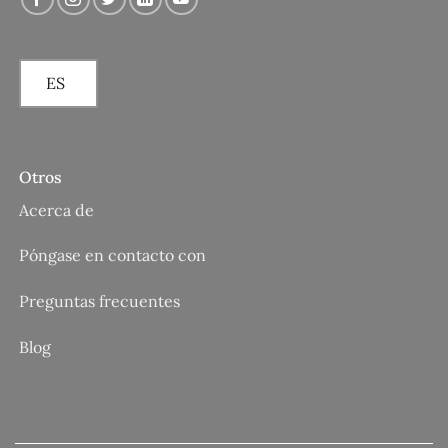
ES
Otros
Acerca de
Póngase en contacto con
Preguntas frecuentes
Blog