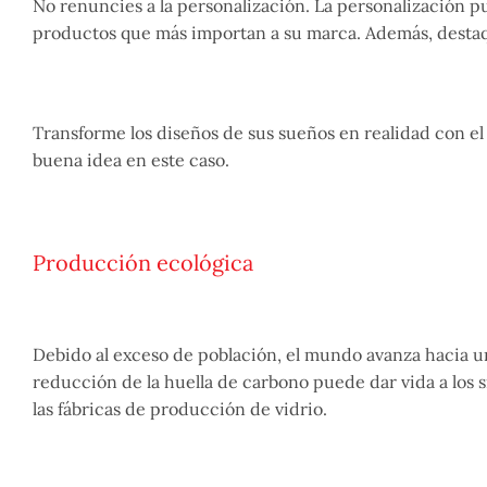
No renuncies a la personalización. La personalización pu
productos que más importan a su marca. Además, destaque
Transforme los diseños de sus sueños en realidad con el
buena idea en este caso.
Producción ecológica
Debido al exceso de población, el mundo avanza hacia 
reducción de la huella de carbono puede dar vida a los
las fábricas de producción de vidrio.