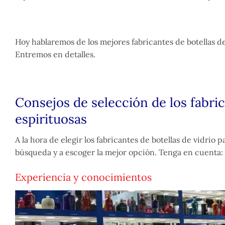
Hoy hablaremos de los mejores fabricantes de botellas de
Entremos en detalles.
Consejos de selección de los fabric
espirituosas
A la hora de elegir los fabricantes de botellas de vidrio
búsqueda y a escoger la mejor opción. Tenga en cuenta:
Experiencia y conocimientos