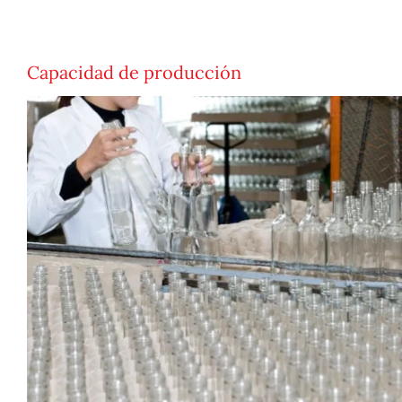
Capacidad de producción