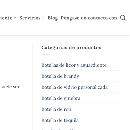
diente
Servicios
Blog
Póngase en contacto con
Categorías de productos
Botellas de licor y aguardiente
Botella de brandy
 suele ser
Botella de vidrio personalizada
Botella de ginebra
Botella de ron
Botella de tequila