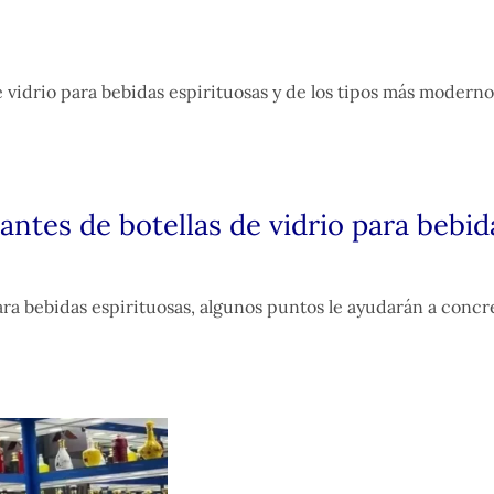
 vidrio para bebidas espirituosas y de los tipos más moderno
antes de botellas de vidrio para bebid
 para bebidas espirituosas, algunos puntos le ayudarán a concr