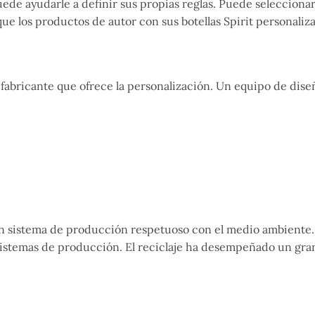
ede ayudarle a definir sus propias reglas. Puede seleccionar
 los productos de autor con sus botellas Spirit personaliza
 fabricante que ofrece la personalización. Un equipo de dise
un sistema de producción respetuoso con el medio ambiente.
 sistemas de producción. El reciclaje ha desempeñado un gra