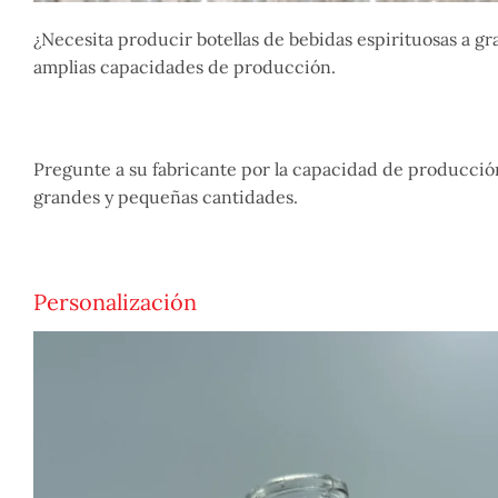
¿Necesita producir botellas de bebidas espirituosas a g
amplias capacidades de producción.
Pregunte a su fabricante por la capacidad de producci
grandes y pequeñas cantidades.
Personalización