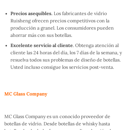
Precios asequibles.
Los fabricantes de vidrio
Ruisheng ofrecen precios competitivos con la
producción a granel. Los consumidores pueden
ahorrar más con sus botellas.
Excelente servicio al cliente
. Obtenga atención al
cliente las 24 horas del día, los 7 días de la semana, y
resuelva todos sus problemas de diseño de botellas.
Usted incluso consigue los servicios post-venta.
MC Glass Company
MC Glass Company es un conocido proveedor de
botellas de vidrio. Desde botellas de whisky hasta