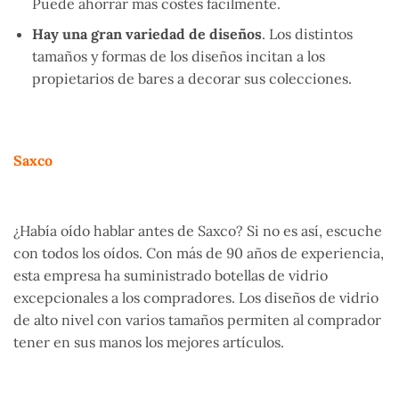
Puede ahorrar más costes fácilmente.
Hay una gran variedad de diseños
. Los distintos
tamaños y formas de los diseños incitan a los
propietarios de bares a decorar sus colecciones.
Saxco
¿Había oído hablar antes de Saxco? Si no es así, escuche
con todos los oídos. Con más de 90 años de experiencia,
esta empresa ha suministrado botellas de vidrio
excepcionales a los compradores. Los diseños de vidrio
de alto nivel con varios tamaños permiten al comprador
tener en sus manos los mejores artículos.