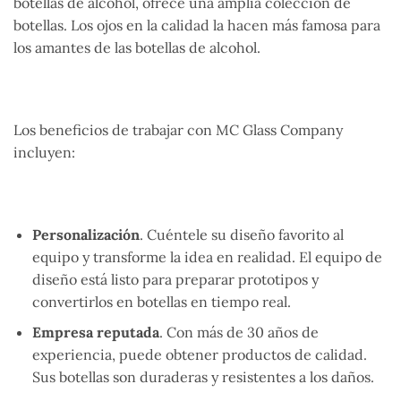
botellas de alcohol, ofrece una amplia colección de
botellas. Los ojos en la calidad la hacen más famosa para
los amantes de las botellas de alcohol.
Los beneficios de trabajar con MC Glass Company
incluyen:
Personalización
. Cuéntele su diseño favorito al
equipo y transforme la idea en realidad. El equipo de
diseño está listo para preparar prototipos y
convertirlos en botellas en tiempo real.
Empresa reputada
. Con más de 30 años de
experiencia, puede obtener productos de calidad.
Sus botellas son duraderas y resistentes a los daños.