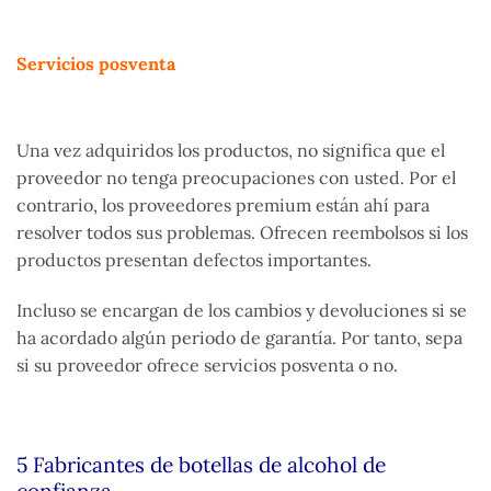
Servicios posventa
Una vez adquiridos los productos, no significa que el
proveedor no tenga preocupaciones con usted. Por el
contrario, los proveedores premium están ahí para
resolver todos sus problemas. Ofrecen reembolsos si los
productos presentan defectos importantes.
Incluso se encargan de los cambios y devoluciones si se
ha acordado algún periodo de garantía. Por tanto, sepa
si su proveedor ofrece servicios posventa o no.
5 Fabricantes de botellas de alcohol de