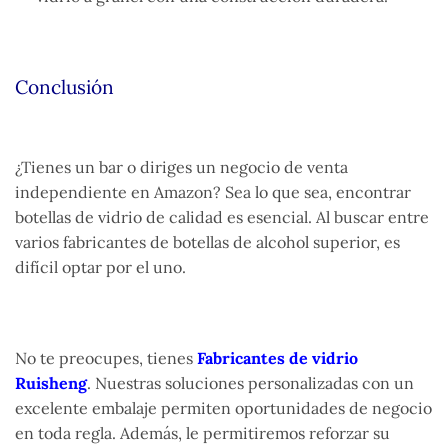
Conclusión
¿Tienes un bar o diriges un negocio de venta
independiente en Amazon? Sea lo que sea, encontrar
botellas de vidrio de calidad es esencial. Al buscar entre
varios fabricantes de botellas de alcohol superior, es
difícil optar por el uno.
No te preocupes, tienes
Fabricantes de vidrio
Ruisheng
. Nuestras soluciones personalizadas con un
excelente embalaje permiten oportunidades de negocio
en toda regla. Además, le permitiremos reforzar su