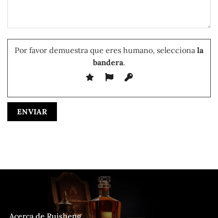
Por favor demuestra que eres humano, selecciona
la
bandera
.
Acerca de Ruisheng