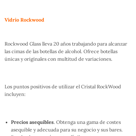
Vidrio Rockwood
Rockwood Glass lleva 20 años trabajando para alcanzar
las cimas de las botellas de alcohol. Ofrece botellas
únicas y originales con multitud de variaciones.
Los puntos positivos de utilizar el Cristal RockWood
incluyen:
Precios asequibles
. Obtenga una gama de costes
asequible y adecuada para su negocio y sus bares.