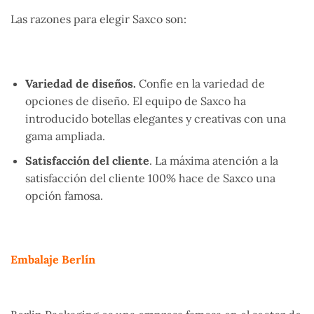
Las razones para elegir Saxco son:
Variedad de diseños.
Confíe en la variedad de
opciones de diseño. El equipo de Saxco ha
introducido botellas elegantes y creativas con una
gama ampliada.
Satisfacción del cliente
. La máxima atención a la
satisfacción del cliente 100% hace de Saxco una
opción famosa.
Embalaje Berlín