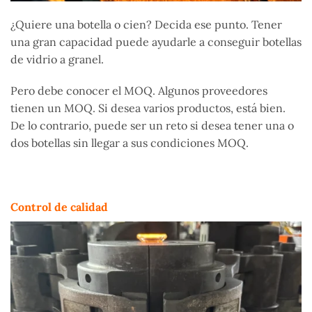
¿Quiere una botella o cien? Decida ese punto. Tener
una gran capacidad puede ayudarle a conseguir botellas
de vidrio a granel.
Pero debe conocer el MOQ. Algunos proveedores
tienen un MOQ. Si desea varios productos, está bien.
De lo contrario, puede ser un reto si desea tener una o
dos botellas sin llegar a sus condiciones MOQ.
Control de calidad