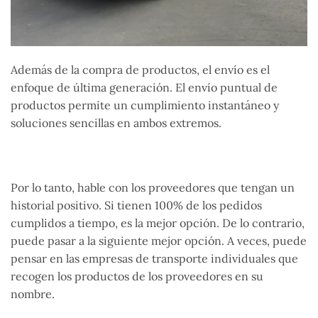
Además de la compra de productos, el envío es el
enfoque de última generación. El envío puntual de
productos permite un cumplimiento instantáneo y
soluciones sencillas en ambos extremos.
Por lo tanto, hable con los proveedores que tengan un
historial positivo. Si tienen 100% de los pedidos
cumplidos a tiempo, es la mejor opción. De lo contrario,
puede pasar a la siguiente mejor opción. A veces, puede
pensar en las empresas de transporte individuales que
recogen los productos de los proveedores en su
nombre.