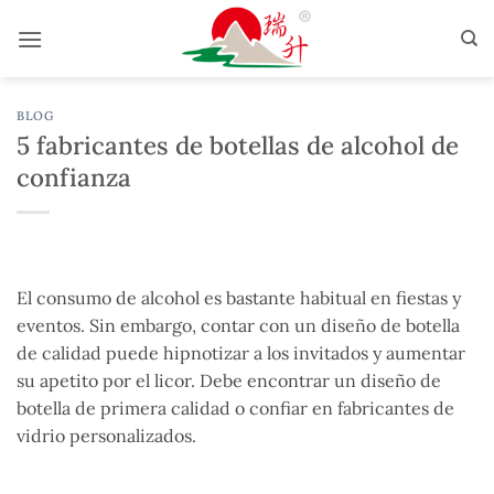
Saltar
al
contenido
BLOG
5 fabricantes de botellas de alcohol de
confianza
El consumo de alcohol es bastante habitual en fiestas y
eventos. Sin embargo, contar con un diseño de botella
de calidad puede hipnotizar a los invitados y aumentar
su apetito por el licor. Debe encontrar un diseño de
botella de primera calidad o confiar en fabricantes de
vidrio personalizados.