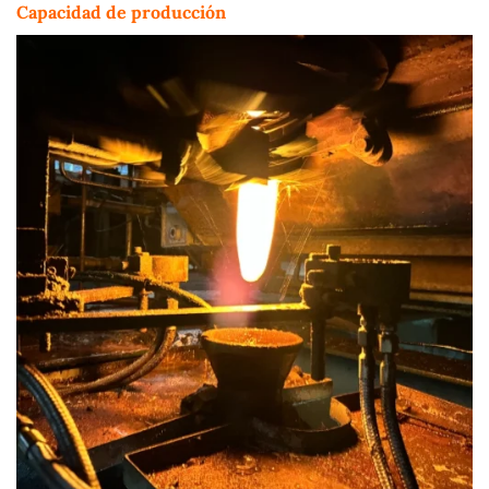
Capacidad de producción