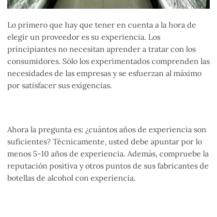
Lo primero que hay que tener en cuenta a la hora de
elegir un proveedor es su experiencia. Los
principiantes no necesitan aprender a tratar con los
consumidores. Sólo los experimentados comprenden las
necesidades de las empresas y se esfuerzan al máximo
por satisfacer sus exigencias.
Ahora la pregunta es: ¿cuántos años de experiencia son
suficientes? Técnicamente, usted debe apuntar por lo
menos 5-10 años de experiencia. Además, compruebe la
reputación positiva y otros puntos de sus fabricantes de
botellas de alcohol con experiencia.