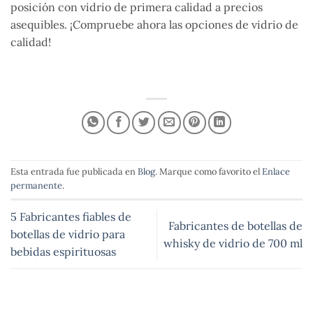
posición con vidrio de primera calidad a precios
asequibles. ¡Compruebe ahora las opciones de vidrio de
calidad!
Esta entrada fue publicada en
Blog
. Marque como favorito el
Enlace
permanente
.
5 Fabricantes fiables de
Fabricantes de botellas de
botellas de vidrio para
whisky de vidrio de 700 ml
bebidas espirituosas