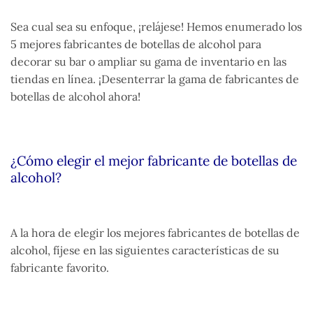
Sea cual sea su enfoque, ¡relájese! Hemos enumerado los
5 mejores fabricantes de botellas de alcohol para
decorar su bar o ampliar su gama de inventario en las
tiendas en línea. ¡Desenterrar la gama de fabricantes de
botellas de alcohol ahora!
¿Cómo elegir el mejor fabricante de botellas de
alcohol?
A la hora de elegir los mejores fabricantes de botellas de
alcohol, fíjese en las siguientes características de su
fabricante favorito.