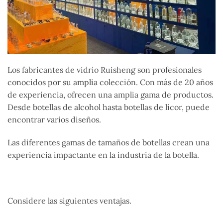
Los fabricantes de vidrio Ruisheng son profesionales
conocidos por su amplia colección. Con más de 20 años
de experiencia, ofrecen una amplia gama de productos.
Desde botellas de alcohol hasta botellas de licor, puede
encontrar varios diseños.
Las diferentes gamas de tamaños de botellas crean una
experiencia impactante en la industria de la botella.
Considere las siguientes ventajas.