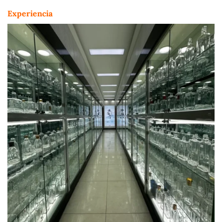
Experiencia