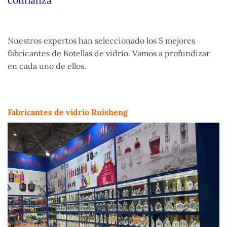
confianza
Nuestros expertos han seleccionado los 5 mejores
fabricantes de Botellas de vidrio. Vamos a profundizar
en cada uno de ellos.
Fabricantes de vidrio Ruisheng