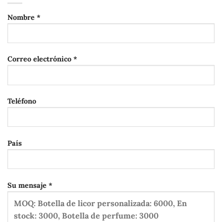
Nombre *
Correo electrónico *
Teléfono
País
Su mensaje *