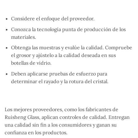
Considere el enfoque del proveedor.
Conozca la tecnología punta de producción de los
materiales.
Obtenga las muestras y evalúe la calidad. Compruebe
el grosor y ajústelo a la calidad deseada en sus
botellas de vidrio.
Deben aplicarse pruebas de esfuerzo para
determinar el rayado y la rotura del cristal.
Los mejores proveedores, como los fabricantes de
Ruisheng Glass, aplican controles de calidad. Entregan
una calidad sin fin a los consumidores y ganan su
confianza en los productos.