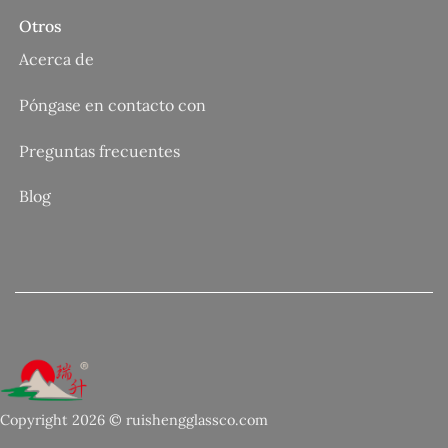
Otros
Acerca de
Póngase en contacto con
Preguntas frecuentes
Blog
Copyright 2026 © ruishengglassco.com