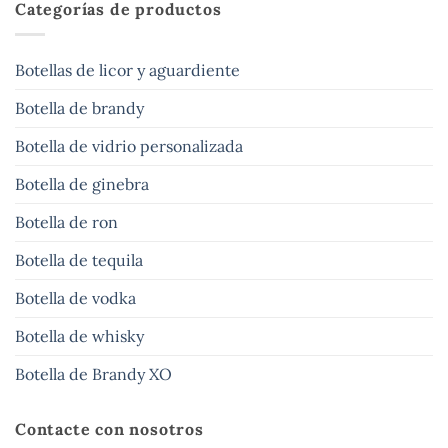
Categorías de productos
Botellas de licor y aguardiente
Botella de brandy
Botella de vidrio personalizada
Botella de ginebra
Botella de ron
Botella de tequila
Botella de vodka
Botella de whisky
Botella de Brandy XO
Contacte con nosotros