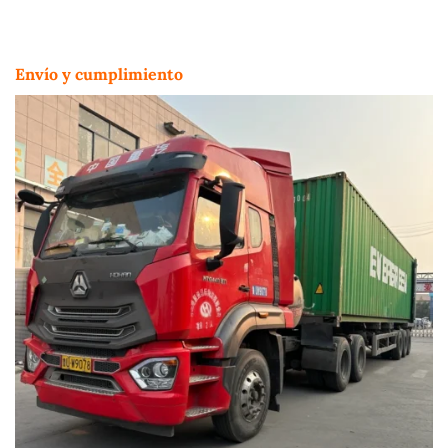
Envío y cumplimiento