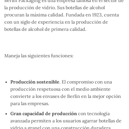
Berlin Packaging es una empresa famosa en el sector de
la producción de vidrio. Sus botellas de alcohol
procuran la máxima calidad. Fundada en 1923, cuenta
con un siglo de experiencia en la producción de
botellas de alcohol de primera calidad.
Maneja las siguientes funciones:
Producción sostenible
. El compromiso con una
producción respetuosa con el medio ambiente
convierte a los envases de Berlín en la mejor opción
para las empresas.
Gran capacidad de producción
con tecnología
avanzada permiten a los usuarios agarrar botellas de
vidrio a granel con una construcción duradera.