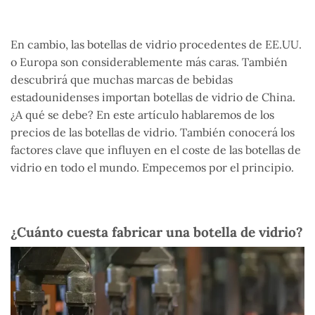
En cambio, las botellas de vidrio procedentes de EE.UU.
o Europa son considerablemente más caras. También
descubrirá que muchas marcas de bebidas
estadounidenses importan botellas de vidrio de China.
¿A qué se debe? En este artículo hablaremos de los
precios de las botellas de vidrio. También conocerá los
factores clave que influyen en el coste de las botellas de
vidrio en todo el mundo. Empecemos por el principio.
¿Cuánto cuesta fabricar una botella de vidrio?