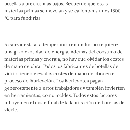
botellas a precios más bajos. Recuerde que estas
materias primas se mezclan y se calientan a unos 1600
°C para fundirlas.
Alcanzar esta alta temperatura en un horno requiere
una gran cantidad de energía. Además del consumo de
materias primas y energía, no hay que olvidar los costes
de mano de obra. Todos los fabricantes de botellas de
vidrio tienen elevados costes de mano de obra en el
proceso de fabricación. Los fabricantes pagan
generosamente a estos trabajadores y también invierten
en herramientas, como moldes. Todos estos factores
influyen en el coste final de la fabricación de botellas de
vidrio.