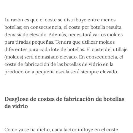
La razón es que el coste se distribuye entre menos
botellas; en consecuencia, el coste por botella resulta
demasiado elevado. Además, necesitará varios moldes
para tiradas pequeñas. Tendrá que utilizar moldes
diferentes para cada lote de botellas. El coste del utillaje
(moldes) será demasiado elevado. En consecuencia, el
coste de fabricación de las botellas de vidrio en la
producción a pequeña escala será siempre elevado.
Desglose de costes de fabricación de botellas
de vidrio
Como ya se ha dicho, cada factor influye en el coste