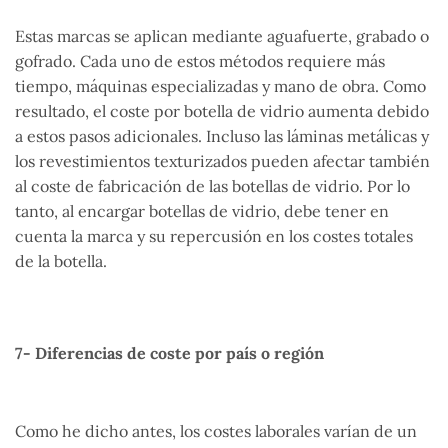
Estas marcas se aplican mediante aguafuerte, grabado o
gofrado. Cada uno de estos métodos requiere más
tiempo, máquinas especializadas y mano de obra. Como
resultado, el coste por botella de vidrio aumenta debido
a estos pasos adicionales. Incluso las láminas metálicas y
los revestimientos texturizados pueden afectar también
al coste de fabricación de las botellas de vidrio. Por lo
tanto, al encargar botellas de vidrio, debe tener en
cuenta la marca y su repercusión en los costes totales
de la botella.
7- Diferencias de coste por país o región
Como he dicho antes, los costes laborales varían de un