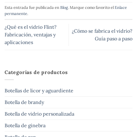
Esta entrada fue publicada en
Blog
. Marque como favorito el
Enlace
permanente
.
¿Qué es el vidrio Flint?
¿Cómo se fabrica el vidrio?
Fabricación, ventajas y
Guía paso a paso
aplicaciones
Categorías de productos
Botellas de licor y aguardiente
Botella de brandy
Botella de vidrio personalizada
Botella de ginebra