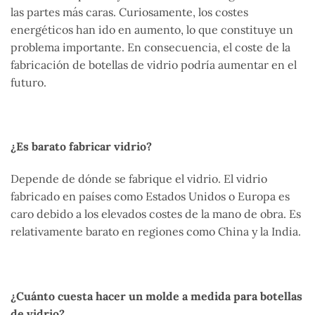
las partes más caras. Curiosamente, los costes
energéticos han ido en aumento, lo que constituye un
problema importante. En consecuencia, el coste de la
fabricación de botellas de vidrio podría aumentar en el
futuro.
¿Es barato fabricar vidrio?
Depende de dónde se fabrique el vidrio. El vidrio
fabricado en países como Estados Unidos o Europa es
caro debido a los elevados costes de la mano de obra. Es
relativamente barato en regiones como China y la India.
¿Cuánto cuesta hacer un molde a medida para botellas
de vidrio?