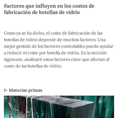
Factores que influyen en los costes de
fabricación de botellas de vidrio
Como ya se ha dicho, el coste de fabricación de las
botellas de vidrio depende de muchos factores. Una
mejor gestión de los factores controlables puede ayudar
a reducir el coste por botella de vidrio. En la sección
siguiente, analizaré estos factores clave que afectan al
coste de las botellas de vidrio.
1- Materias primas