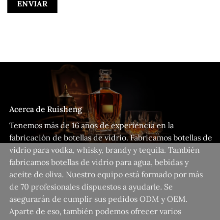
Acerca de Ruisheng
Tenemos más de 16 años de experiencia en la
fabricación de botellas de vidrio. Fabricamos botellas de
vidrio para vodka, whisky, brandy y tequila. También
fabricamos botellas de vidrio para agua, bebidas y
aceite de oliva. Nuestro equipo está formado por más
de 70 profesionales dispuestos a ayudarle. Se
asegurarán de cumplir sus pedidos ODM y OEM.
Aparte de eso, también podemos ofrecer varios