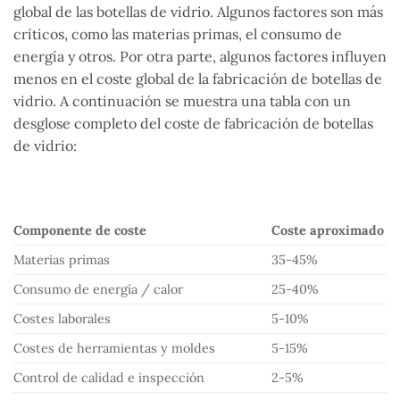
global de las botellas de vidrio. Algunos factores son más
críticos, como las materias primas, el consumo de
energía y otros. Por otra parte, algunos factores influyen
menos en el coste global de la fabricación de botellas de
vidrio. A continuación se muestra una tabla con un
desglose completo del coste de fabricación de botellas
de vidrio:
Componente de coste
Coste aproximado
Materias primas
35-45%
Consumo de energía / calor
25-40%
Costes laborales
5-10%
Costes de herramientas y moldes
5-15%
Control de calidad e inspección
2-5%