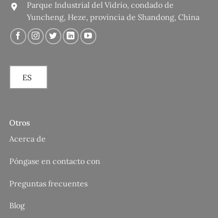
Parque Industrial del Vidrio, condado de
Yuncheng, Heze, provincia de Shandong, China
ES
Otros
Acerca de
Póngase en contacto con
Preguntas frecuentes
Blog