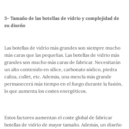
3- Tamaño de las botellas de vidrio y complejidad de
su diseño
Las botellas de vidrio más grandes son siempre mucho
más caras que las pequeñas. Las botellas de vidrio más
grandes son mucho más caras de fabricar. Necesitarán
un alto contenido en sílice, carbonato sódico, piedra
caliza, cullet, etc. Además, una mezcla más grande
permanecerá más tiempo en el fuego durante la fusión,
lo que aumenta los costes energéticos.
Estos factores aumentan el coste global de fabricar
botellas de vidrio de mayor tamaño. Además, un diseño