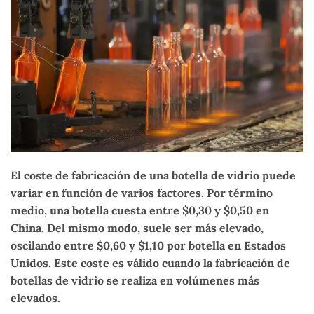
El coste de fabricación de una botella de vidrio puede
variar en función de varios factores. Por término
medio, una botella cuesta entre $0,30 y $0,50 en
China. Del mismo modo, suele ser más elevado,
oscilando entre $0,60 y $1,10 por botella en Estados
Unidos. Este coste es válido cuando la fabricación de
botellas de vidrio se realiza en volúmenes más
elevados.