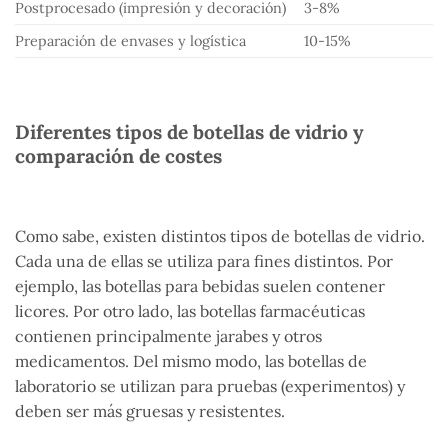
Postprocesado (impresión y decoración)
3-8%
Preparación de envases y logística
10-15%
Diferentes tipos de botellas de vidrio y
comparación de costes
Como sabe, existen distintos tipos de botellas de vidrio.
Cada una de ellas se utiliza para fines distintos. Por
ejemplo, las botellas para bebidas suelen contener
licores. Por otro lado, las botellas farmacéuticas
contienen principalmente jarabes y otros
medicamentos. Del mismo modo, las botellas de
laboratorio se utilizan para pruebas (experimentos) y
deben ser más gruesas y resistentes.