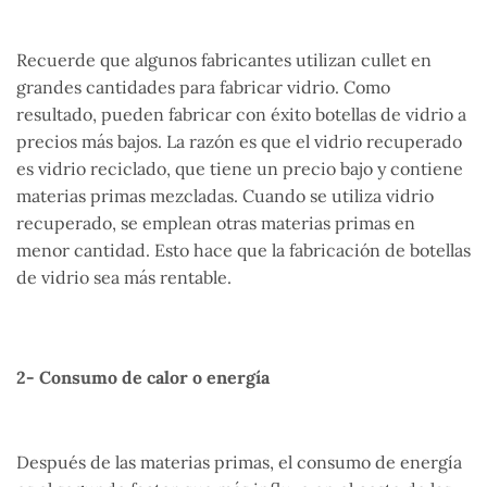
Recuerde que algunos fabricantes utilizan cullet en
grandes cantidades para fabricar vidrio. Como
resultado, pueden fabricar con éxito botellas de vidrio a
precios más bajos. La razón es que el vidrio recuperado
es vidrio reciclado, que tiene un precio bajo y contiene
materias primas mezcladas. Cuando se utiliza vidrio
recuperado, se emplean otras materias primas en
menor cantidad. Esto hace que la fabricación de botellas
de vidrio sea más rentable.
2- Consumo de calor o energía
Después de las materias primas, el consumo de energía