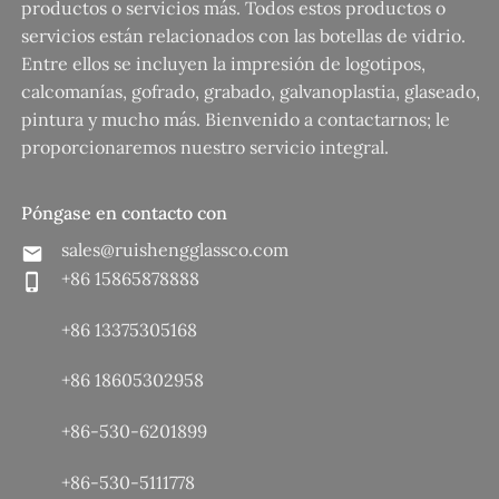
productos o servicios más. Todos estos productos o
servicios están relacionados con las botellas de vidrio.
Entre ellos se incluyen la impresión de logotipos,
calcomanías, gofrado, grabado, galvanoplastia, glaseado,
pintura y mucho más. Bienvenido a contactarnos; le
proporcionaremos nuestro servicio integral.
Póngase en contacto con
sales@ruishengglassco.com
+86 15865878888
+86 13375305168
+86 18605302958
+86-530-6201899
+86-530-5111778