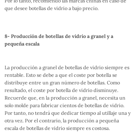
Por lo tanto, recomiendo las marcas chinas en caso de
que desee botellas de vidrio a bajo precio.
8- Producción de botellas de vidrio a granel y a
pequeña escala
La producción a granel de botellas de vidrio siempre es
rentable. Esto se debe a que el coste por botella se
distribuye entre un gran número de botellas. Como
resultado, el coste por botella de vidrio disminuye.
Recuerde que, en la producción a granel, necesita un
solo molde para fabricar cientos de botellas de vidrio.
Por tanto, no tendrá que dedicar tiempo al utillaje una y
otra vez. Por el contrario, la producción a pequeña
escala de botellas de vidrio siempre es costosa.