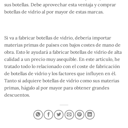
sus botellas. Debe aprovechar esta ventaja y comprar
botellas de vidrio al por mayor de estas marcas.
Si va a fabricar botellas de vidrio, debería importar
materias primas de países con bajos costes de mano de
obra. Esto le ayudará a fabricar botellas de vidrio de alta
calidad a un precio muy asequible. En este artículo, he
tratado todo lo relacionado con el coste de fabricación
de botellas de vidrio y los factores que influyen en él.
Tanto si adquiere botellas de vidrio como sus materias
primas, hágalo al por mayor para obtener grandes
descuentos.