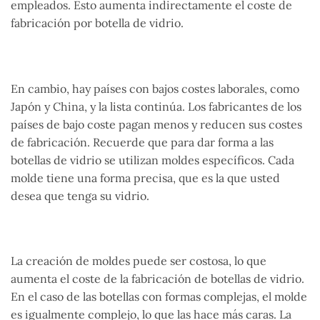
empleados. Esto aumenta indirectamente el coste de
fabricación por botella de vidrio.
En cambio, hay países con bajos costes laborales, como
Japón y China, y la lista continúa. Los fabricantes de los
países de bajo coste pagan menos y reducen sus costes
de fabricación. Recuerde que para dar forma a las
botellas de vidrio se utilizan moldes específicos. Cada
molde tiene una forma precisa, que es la que usted
desea que tenga su vidrio.
La creación de moldes puede ser costosa, lo que
aumenta el coste de la fabricación de botellas de vidrio.
En el caso de las botellas con formas complejas, el molde
es igualmente complejo, lo que las hace más caras. La