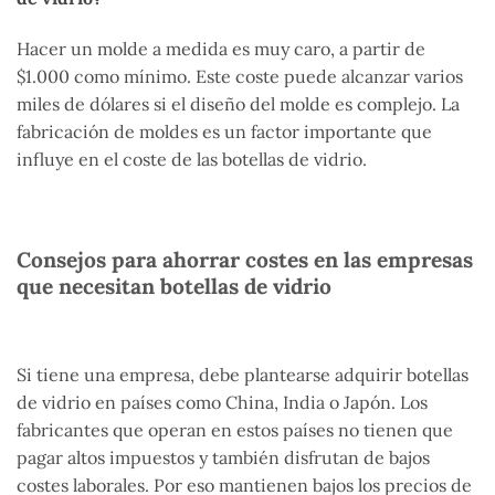
Hacer un molde a medida es muy caro, a partir de
$1.000 como mínimo. Este coste puede alcanzar varios
miles de dólares si el diseño del molde es complejo. La
fabricación de moldes es un factor importante que
influye en el coste de las botellas de vidrio.
Consejos para ahorrar costes en las empresas
que necesitan botellas de vidrio
Si tiene una empresa, debe plantearse adquirir botellas
de vidrio en países como China, India o Japón. Los
fabricantes que operan en estos países no tienen que
pagar altos impuestos y también disfrutan de bajos
costes laborales. Por eso mantienen bajos los precios de