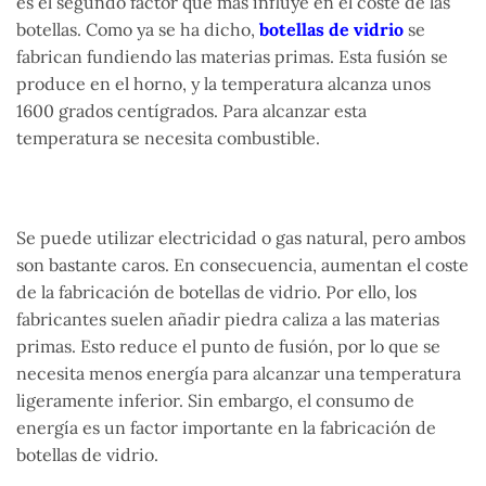
es el segundo factor que más influye en el coste de las
botellas. Como ya se ha dicho,
botellas de vidrio
se
fabrican fundiendo las materias primas. Esta fusión se
produce en el horno, y la temperatura alcanza unos
1600 grados centígrados. Para alcanzar esta
temperatura se necesita combustible.
Se puede utilizar electricidad o gas natural, pero ambos
son bastante caros. En consecuencia, aumentan el coste
de la fabricación de botellas de vidrio. Por ello, los
fabricantes suelen añadir piedra caliza a las materias
primas. Esto reduce el punto de fusión, por lo que se
necesita menos energía para alcanzar una temperatura
ligeramente inferior. Sin embargo, el consumo de
energía es un factor importante en la fabricación de
botellas de vidrio.