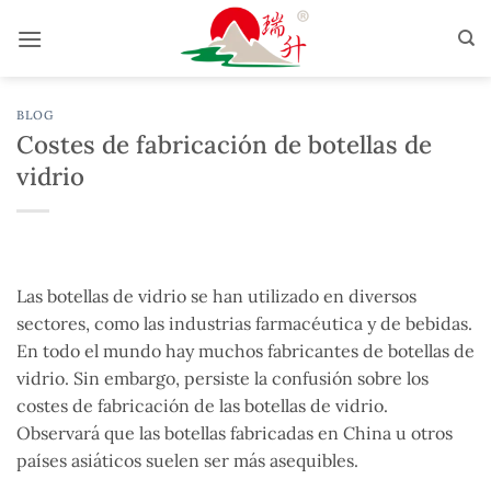
Saltar
al
contenido
BLOG
Costes de fabricación de botellas de
vidrio
Las botellas de vidrio se han utilizado en diversos
sectores, como las industrias farmacéutica y de bebidas.
En todo el mundo hay muchos fabricantes de botellas de
vidrio. Sin embargo, persiste la confusión sobre los
costes de fabricación de las botellas de vidrio.
Observará que las botellas fabricadas en China u otros
países asiáticos suelen ser más asequibles.