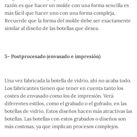
razón es que hacer un molde con una forma sencilla es
más fácil que hacer uno con una forma compleja.
Recuerde que la forma del molde debe ser exactamente
similar al diseño de las botellas que desea.
5- Postprocesado (envasado e impresión)
Una vez fabricada la botella de vidrio, ahí no acaba todo.
Los fabricantes tienen que tener en cuenta tanto los
costes de envasado como los de impresión. Verá
diferentes estilos, como el grabado o el gofrado, en las
botellas de vidrio. Estos diseños hacen más atractivas las
botellas. Las botellas con estos grabados o diseños son
más costosas, ya que implican procesos complejos.