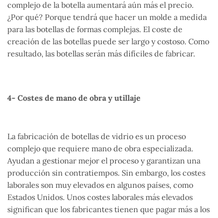
complejo de la botella aumentará aún más el precio.
¿Por qué? Porque tendrá que hacer un molde a medida
para las botellas de formas complejas. El coste de
creación de las botellas puede ser largo y costoso. Como
resultado, las botellas serán más difíciles de fabricar.
4- Costes de mano de obra y utillaje
La fabricación de botellas de vidrio es un proceso
complejo que requiere mano de obra especializada.
Ayudan a gestionar mejor el proceso y garantizan una
producción sin contratiempos. Sin embargo, los costes
laborales son muy elevados en algunos países, como
Estados Unidos. Unos costes laborales más elevados
significan que los fabricantes tienen que pagar más a los