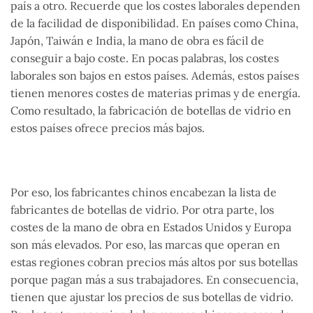
país a otro. Recuerde que los costes laborales dependen
de la facilidad de disponibilidad. En países como China,
Japón, Taiwán e India, la mano de obra es fácil de
conseguir a bajo coste. En pocas palabras, los costes
laborales son bajos en estos países. Además, estos países
tienen menores costes de materias primas y de energía.
Como resultado, la fabricación de botellas de vidrio en
estos países ofrece precios más bajos.
Por eso, los fabricantes chinos encabezan la lista de
fabricantes de botellas de vidrio. Por otra parte, los
costes de la mano de obra en Estados Unidos y Europa
son más elevados. Por eso, las marcas que operan en
estas regiones cobran precios más altos por sus botellas
porque pagan más a sus trabajadores. En consecuencia,
tienen que ajustar los precios de sus botellas de vidrio.