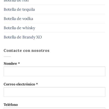
Botella de ron
Botella de tequila
Botella de vodka
Botella de whisky
Botella de Brandy XO
Contacte con nosotros
Nombre *
Correo electrónico *
Teléfono