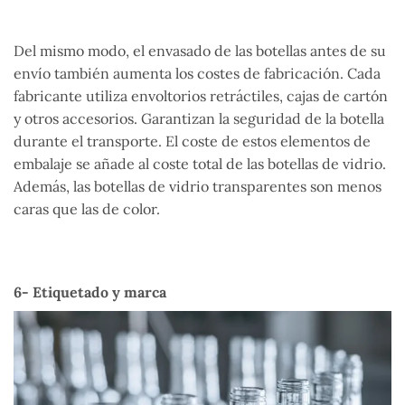
Del mismo modo, el envasado de las botellas antes de su
envío también aumenta los costes de fabricación. Cada
fabricante utiliza envoltorios retráctiles, cajas de cartón
y otros accesorios. Garantizan la seguridad de la botella
durante el transporte. El coste de estos elementos de
embalaje se añade al coste total de las botellas de vidrio.
Además, las botellas de vidrio transparentes son menos
caras que las de color.
6- Etiquetado y marca