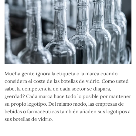
Mucha gente ignora la etiqueta o la marca cuando
considera el coste de las botellas de vidrio. Como usted
sabe, la competencia en cada sector se dispara,
¿verdad? Cada marca hace todo lo posible por mantener
su propio logotipo. Del mismo modo, las empresas de
bebidas o farmacéuticas también añaden sus logotipos a
sus botellas de vidrio.