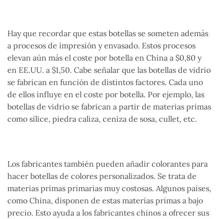
Hay que recordar que estas botellas se someten además
a procesos de impresión y envasado. Estos procesos
elevan aún más el coste por botella en China a $0,80 y
en EE.UU. a $1,50. Cabe señalar que las botellas de vidrio
se fabrican en función de distintos factores. Cada uno
de ellos influye en el coste por botella. Por ejemplo, las
botellas de vidrio se fabrican a partir de materias primas
como sílice, piedra caliza, ceniza de sosa, cullet, etc.
Los fabricantes también pueden añadir colorantes para
hacer botellas de colores personalizados. Se trata de
materias primas primarias muy costosas. Algunos países,
como China, disponen de estas materias primas a bajo
precio. Esto ayuda a los fabricantes chinos a ofrecer sus