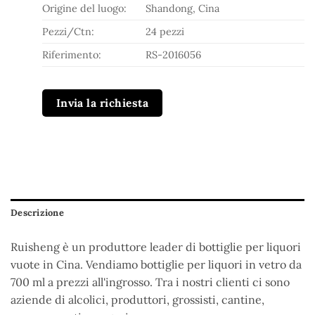
Origine del luogo:
Shandong, Cina
Pezzi/Ctn:
24 pezzi
Riferimento:
RS-2016056
Invia la richiesta
Descrizione
Ruisheng è un produttore leader di bottiglie per liquori
vuote in Cina. Vendiamo bottiglie per liquori in vetro da
700 ml a prezzi all'ingrosso. Tra i nostri clienti ci sono
aziende di alcolici, produttori, grossisti, cantine,