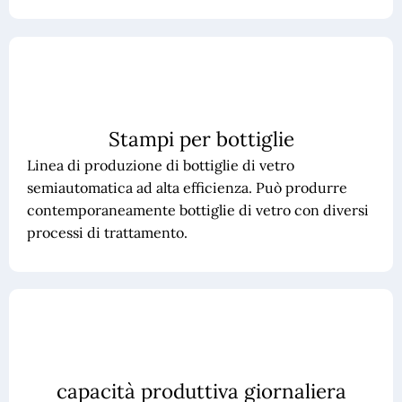
Stampi per bottiglie
Linea di produzione di bottiglie di vetro
semiautomatica ad alta efficienza. Può produrre
contemporaneamente bottiglie di vetro con diversi
processi di trattamento.
capacità produttiva giornaliera