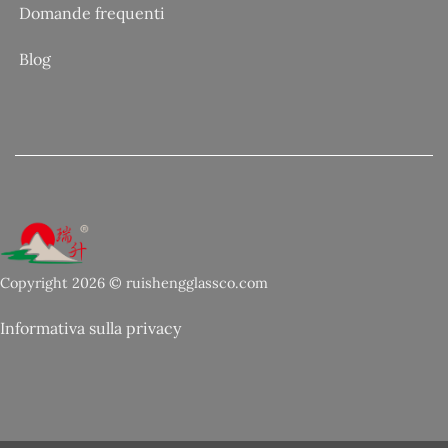
Domande frequenti
Blog
Copyright 2026 © ruishengglassco.com
Informativa sulla privacy