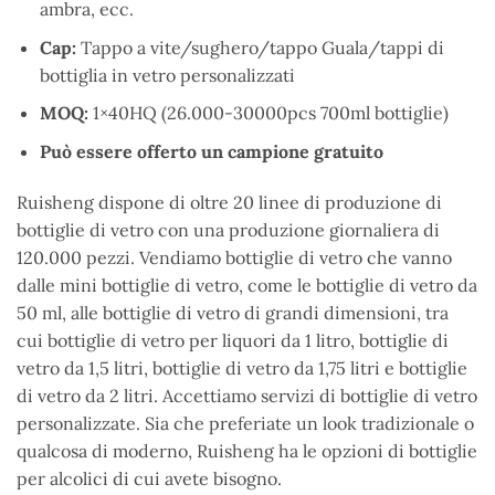
ambra, ecc.
Cap:
Tappo a vite/sughero/tappo Guala/tappi di
bottiglia in vetro personalizzati
MOQ:
1×40HQ (26.000-30000pcs 700ml bottiglie)
Può essere offerto un campione gratuito
Ruisheng dispone di oltre 20 linee di produzione di
bottiglie di vetro con una produzione giornaliera di
120.000 pezzi. Vendiamo bottiglie di vetro che vanno
dalle mini bottiglie di vetro, come le bottiglie di vetro da
50 ml, alle bottiglie di vetro di grandi dimensioni, tra
cui bottiglie di vetro per liquori da 1 litro, bottiglie di
vetro da 1,5 litri, bottiglie di vetro da 1,75 litri e bottiglie
di vetro da 2 litri. Accettiamo servizi di bottiglie di vetro
personalizzate. Sia che preferiate un look tradizionale o
qualcosa di moderno, Ruisheng ha le opzioni di bottiglie
per alcolici di cui avete bisogno.