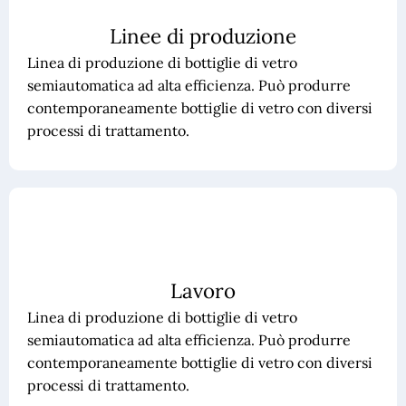
Linee di produzione
Linea di produzione di bottiglie di vetro
semiautomatica ad alta efficienza. Può produrre
contemporaneamente bottiglie di vetro con diversi
processi di trattamento.
Lavoro
Linea di produzione di bottiglie di vetro
semiautomatica ad alta efficienza. Può produrre
contemporaneamente bottiglie di vetro con diversi
processi di trattamento.