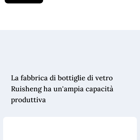
La fabbrica di bottiglie di vetro
Ruisheng ha un'ampia capacità
produttiva