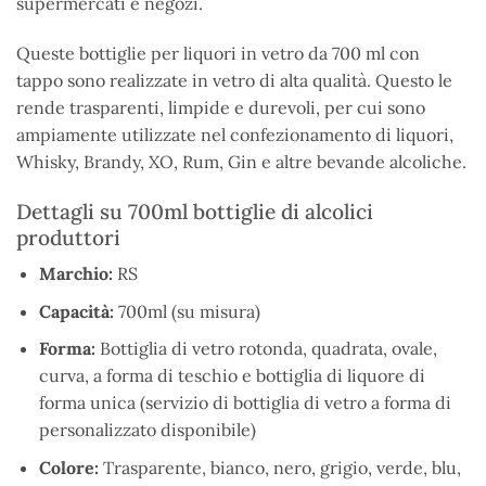
supermercati e negozi.
Queste bottiglie per liquori in vetro da 700 ml con
tappo sono realizzate in vetro di alta qualità. Questo le
rende trasparenti, limpide e durevoli, per cui sono
ampiamente utilizzate nel confezionamento di liquori,
Whisky, Brandy, XO, Rum, Gin e altre bevande alcoliche.
Dettagli su 700ml bottiglie di alcolici
produttori
Marchio:
RS
Capacità:
700ml (su misura)
Forma:
Bottiglia di vetro rotonda, quadrata, ovale,
curva, a forma di teschio e bottiglia di liquore di
forma unica (servizio di bottiglia di vetro a forma di
personalizzato disponibile)
Colore:
Trasparente, bianco, nero, grigio, verde, blu,