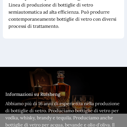
Linea di produzione di bottiglie di vetro
semiautomatica ad alta efficienza. Può produrre
contemporaneamente bottiglie di vetro con diversi
processi di trattamento.
Informazioni su Ruisheng
Abbiamo più di 16 anni di esperienza nella produzione
di bottiglie di vetro. Produciamo bottiglie di vetro per
vodka, whisky, brandy e tequila. Produciamo anche
bottiglie di vetro per acqua, bevande e olio d'oliva. Il