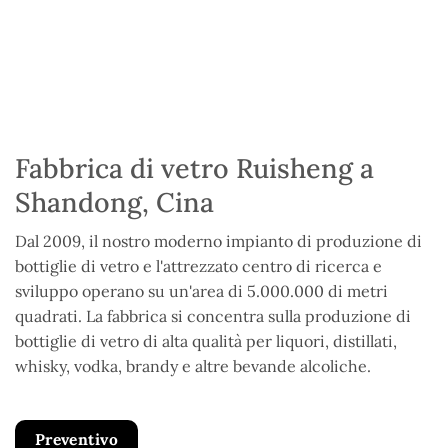
Fabbrica di vetro Ruisheng a
Shandong, Cina
Dal 2009, il nostro moderno impianto di produzione di
bottiglie di vetro e l'attrezzato centro di ricerca e
sviluppo operano su un'area di 5.000.000 di metri
quadrati. La fabbrica si concentra sulla produzione di
bottiglie di vetro di alta qualità per liquori, distillati,
whisky, vodka, brandy e altre bevande alcoliche.
Preventivo