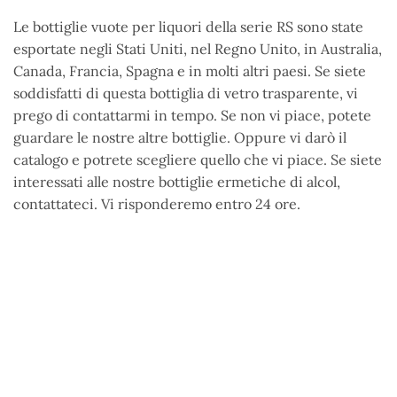
Le bottiglie vuote per liquori della serie RS sono state
esportate negli Stati Uniti, nel Regno Unito, in Australia,
Canada, Francia, Spagna e in molti altri paesi. Se siete
soddisfatti di questa bottiglia di vetro trasparente, vi
prego di contattarmi in tempo. Se non vi piace, potete
guardare le nostre altre bottiglie. Oppure vi darò il
catalogo e potrete scegliere quello che vi piace. Se siete
interessati alle nostre bottiglie ermetiche di alcol,
contattateci. Vi risponderemo entro 24 ore.