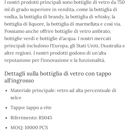
I nostri prodotti principali sono bottiglie di vetro da 750
ml di grado superiore in vendita, come la bottiglia di
vodka, la bottiglia di brandy, la bottiglia di whisky, la
bottiglia di liquore, la bottiglia di marmellata e così via.
Possiamo anche offrire bottiglie di vetro ambrato,
bottiglie verdi e bottiglie d'acqua. I nostri mercati
principali includono l'Europa, gli Stati Uniti, l'Australia e
altre regioni. I nostri prodotti godono di un'alta
reputazione per l'innovazione e la funzionalità.
Dettagli sulla bottiglia di vetro con tappo
all'ingrosso
Materiale principale: vetro ad alta percentuale di
selce
Tappo: tappo a vite
Riferimento: RS045
MOQ: 10000 PCS