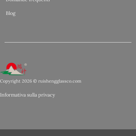
Blog
Copyright 2026 © ruishengglassco.com
Informativa sulla privacy