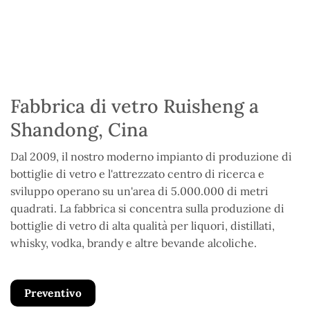
Fabbrica di vetro Ruisheng a
Shandong, Cina
Dal 2009, il nostro moderno impianto di produzione di
bottiglie di vetro e l'attrezzato centro di ricerca e
sviluppo operano su un'area di 5.000.000 di metri
quadrati. La fabbrica si concentra sulla produzione di
bottiglie di vetro di alta qualità per liquori, distillati,
whisky, vodka, brandy e altre bevande alcoliche.
Preventivo