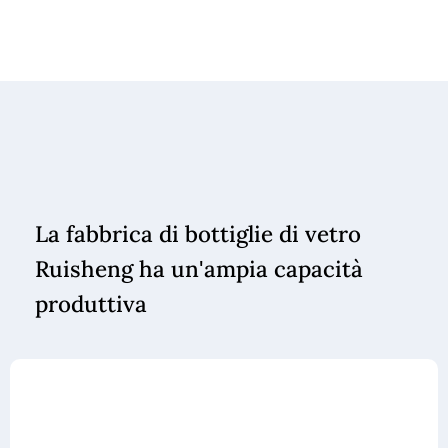
La fabbrica di bottiglie di vetro
Ruisheng ha un'ampia capacità
produttiva