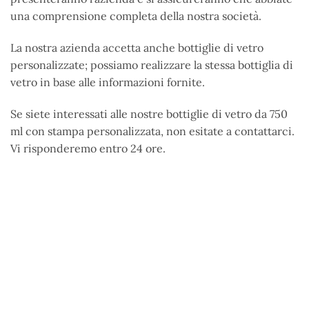
una comprensione completa della nostra società.
La nostra azienda accetta anche bottiglie di vetro
personalizzate; possiamo realizzare la stessa bottiglia di
vetro in base alle informazioni fornite.
Se siete interessati alle nostre bottiglie di vetro da 750
ml con stampa personalizzata, non esitate a contattarci.
Vi risponderemo entro 24 ore.