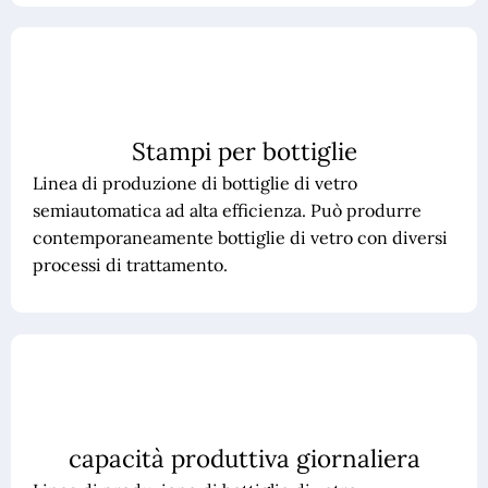
Stampi per bottiglie
Linea di produzione di bottiglie di vetro
semiautomatica ad alta efficienza. Può produrre
contemporaneamente bottiglie di vetro con diversi
processi di trattamento.
capacità produttiva giornaliera