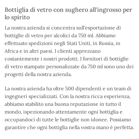
Bottiglia di vetro con sughero all'ingrosso per
lo spirito
La nostra azienda si concentra sull'esportazione di
bottiglie di vetro per alcolici da 750 ml. Abbiamo
effettuato spedizioni negli Stati Uniti, in Russia, in
Africa e in altri paesi. I clienti apprezzano
costantemente i nostri prodotti. I fornitori di bottiglie
di vetro stampate personalizzate da 750 ml sono uno dei
progetti della nostra azienda.
La nostra azienda ha oltre 500 dipendenti e un team di
ingegneri specializzati. Con la nostra ricca esperienza,
abbiamo stabilito una buona reputazione in tutto il
mondo, ispezionando attentamente ogni bottiglia e
occupandoci di tutte le bottiglie non idonee. Possiamo
garantire che ogni bottiglia nella vostra mano è perfetta.