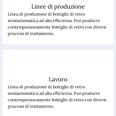
Linee di produzione
Linea di produzione di bottiglie di vetro
semiautomatica ad alta efficienza. Può produrre
contemporaneamente bottiglie di vetro con diversi
processi di trattamento.
Lavoro
Linea di produzione di bottiglie di vetro
semiautomatica ad alta efficienza. Può produrre
contemporaneamente bottiglie di vetro con diversi
processi di trattamento.