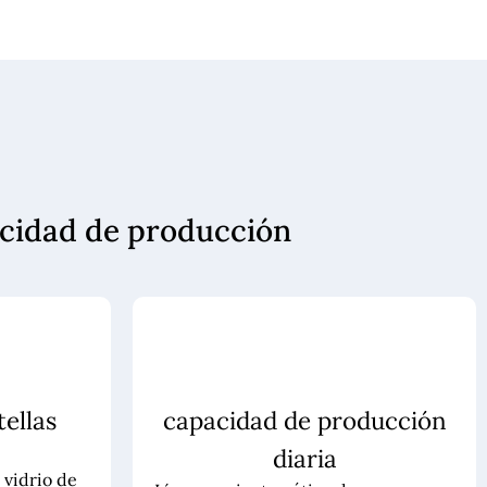
pacidad de producción
ellas
capacidad de producción
diaria
 vidrio de