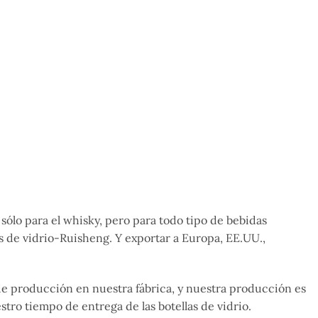
o sólo para el whisky, pero para todo tipo de bebidas
s de vidrio-Ruisheng. Y exportar a Europa, EE.UU.,
 de producción en nuestra fábrica, y nuestra producción es
tro tiempo de entrega de las botellas de vidrio.