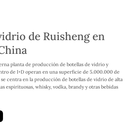
vidrio de Ruisheng en
China
na planta de producción de botellas de vidrio y
ntro de I+D operan en una superficie de 5.000.000 de
 se centra en la producción de botellas de vidrio de alta
das espirituosas, whisky, vodka, brandy y otras bebidas