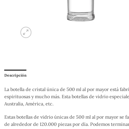
Descripción
La botella de cristal única de 500 ml al por mayor está fab
espirituosas y mucho más. Esta botellas de vidrio especia
Australia, América, etc.
Estas botellas de vidrio únicas de 500 ml al por mayor se
de alrededor de 120.000 piezas por día. Podemos terminar 