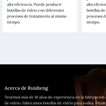
alta eficiencia. Puede producir
alta eficie
botellas de vidrio con diferentes
botellas de
procesos de tratamiento al mismo
procesos d
tiempo.
tiempo.
Acerca de Ruisheng
Tenemos más de 16 años de experiencia en la fabricación 
de vidrio. Fabricamos botellas de vidrio para vodka, whisk