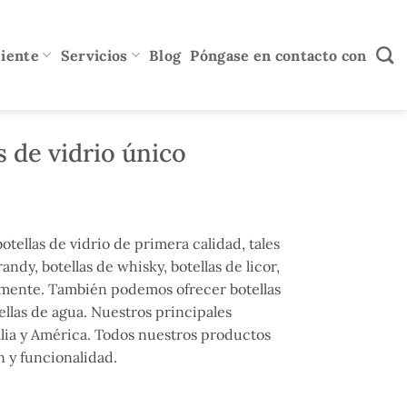
diente
Servicios
Blog
Póngase en contacto con
 de vidrio único
tellas de vidrio de primera calidad, tales
andy, botellas de whisky, botellas de licor,
vamente. También podemos ofrecer botellas
tellas de agua. Nuestros principales
lia y América. Todos nuestros productos
 y funcionalidad.