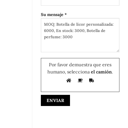
Su mensaje *
Por favor demuestra que eres
humano, selecciona
el camión
.