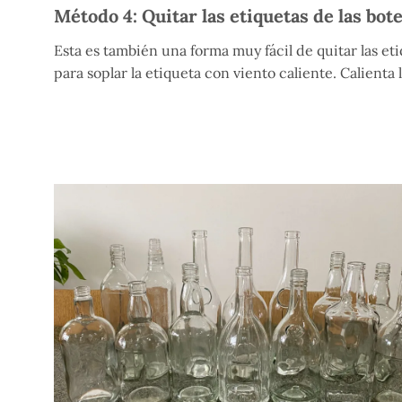
Método 4: Quitar las etiquetas de las bot
Esta es también una forma muy fácil de quitar las eti
para soplar la etiqueta con viento caliente. Calienta