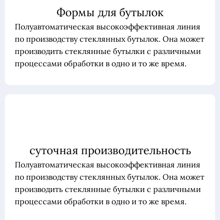
Формы для бутылок
Полуавтоматическая высокоэффективная линия
по производству стеклянных бутылок. Она может
производить стеклянные бутылки с различными
процессами обработки в одно и то же время.
суточная производительность
Полуавтоматическая высокоэффективная линия
по производству стеклянных бутылок. Она может
производить стеклянные бутылки с различными
процессами обработки в одно и то же время.