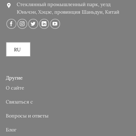
Стеклянный промышленный парк, уезд
Юньчэн, Хэцзе, провинция Шаньдун, Китай
RU
Другие
О сайте
Связаться с
Вопросы и ответы
Блог