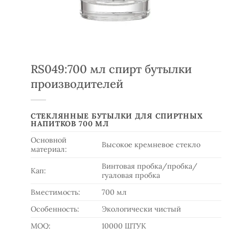
RS049:700 мл спирт бутылки
производителей
СТЕКЛЯННЫЕ БУТЫЛКИ ДЛЯ СПИРТНЫХ
НАПИТКОВ 700 МЛ
Основной
Высокое кремневое стекло
материал:
Винтовая пробка/пробка/
Кап:
гуаловая пробка
Вместимость:
700 мл
Особенность:
Экологически чистый
MOQ:
10000 ШТУК