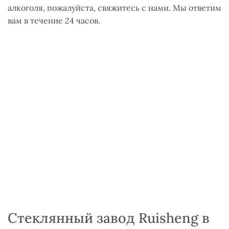
алкоголя, пожалуйста, свяжитесь с нами. Мы ответим
вам в течение 24 часов.
Стеклянный завод Ruisheng в