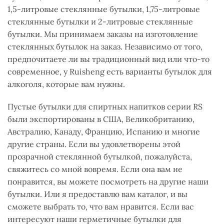
1,5-литровые стеклянные бутылки, 1,75-литровые
стеклянные бутылки и 2-литровые стеклянные
бутылки. Мы принимаем заказы на изготовление
стеклянных бутылок на заказ. Независимо от того,
предпочитаете ли вы традиционный вид или что-то
современное, у Ruisheng есть варианты бутылок для
алкоголя, которые вам нужны.
Пустые бутылки для спиртных напитков серии RS
были экспортированы в США, Великобританию,
Австралию, Канаду, Францию, Испанию и многие
другие страны. Если вы удовлетворены этой
прозрачной стеклянной бутылкой, пожалуйста,
свяжитесь со мной вовремя. Если она вам не
понравится, вы можете посмотреть на другие наши
бутылки. Или я предоставлю вам каталог, и вы
сможете выбрать то, что вам нравится. Если вас
интересуют наши герметичные бутылки для