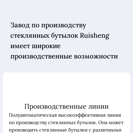
Завод по производству
стеклянных бутылок Ruisheng
имеет широкие
производственные возможности
Производственные линии
Полуавтоматическая высокоэффективная линия
по производству стеклянных бутылок. Она может
производить стеклянные бутылки с различными