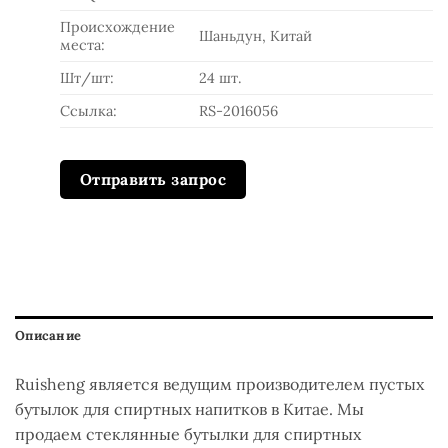
Происхождение
Шаньдун, Китай
места:
Шт/шт:
24 шт.
Ссылка:
RS-2016056
Отправить запрос
Описание
Ruisheng является ведущим производителем пустых
бутылок для спиртных напитков в Китае. Мы
продаем стеклянные бутылки для спиртных