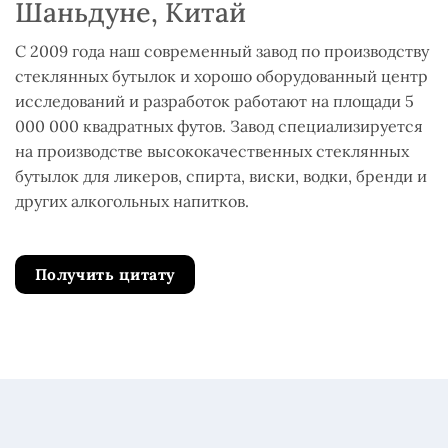
Шаньдуне, Китай
С 2009 года наш современный завод по производству
стеклянных бутылок и хорошо оборудованный центр
исследований и разработок работают на площади 5
000 000 квадратных футов. Завод специализируется
на производстве высококачественных стеклянных
бутылок для ликеров, спирта, виски, водки, бренди и
других алкогольных напитков.
Получить цитату