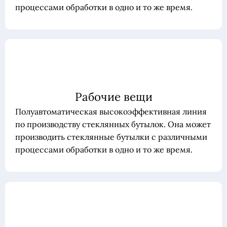
процессами обработки в одно и то же время.
Рабочие вещи
Полуавтоматическая высокоэффективная линия
по производству стеклянных бутылок. Она может
производить стеклянные бутылки с различными
процессами обработки в одно и то же время.