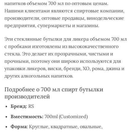
напитков объемом 700 мл по оптовым ценам.
Нашими клиентами являются спиртовые компании,
производители, оптовые продавцы, винодельческие
предприятия, супермаркеты и магазины.
Эти стеклянные бутылки для ликера объемом 700 мл
с пробками изготовлены из высококачественного
стекла. Это делает их прозрачными, чистыми и
прочными, поэтому они широко используются для
упаковки ликеров, виски, бренди, XO, рома, джина и
других алкогольных напитков.
Подробнее о 700 мл спирт бутылки
производителей
Бренд:
RS
Вместимость:
700ml (Customized)
Форма:
Круглые, квадратные, овальные,