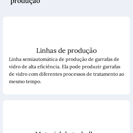
produção
Linhas de produção
Linha semiautomática de produção de garrafas de
vidro de alta eficiência. Ela pode produzir garrafas
de vidro com diferentes processos de tratamento ao
mesmo tempo.