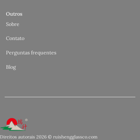
Outros
Sobre
Contato
Perguntas frequentes
Blog
Direitos autorais 2026 © ruishengglassco.com