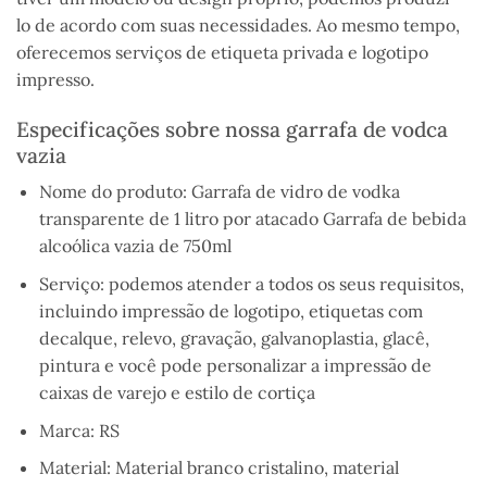
lo de acordo com suas necessidades. Ao mesmo tempo,
oferecemos serviços de etiqueta privada e logotipo
impresso.
Especificações sobre nossa garrafa de vodca
vazia
Nome do produto: Garrafa de vidro de vodka
transparente de 1 litro por atacado Garrafa de bebida
alcoólica vazia de 750ml
Serviço: podemos atender a todos os seus requisitos,
incluindo impressão de logotipo, etiquetas com
decalque, relevo, gravação, galvanoplastia, glacê,
pintura e você pode personalizar a impressão de
caixas de varejo e estilo de cortiça
Marca: RS
Material: Material branco cristalino, material