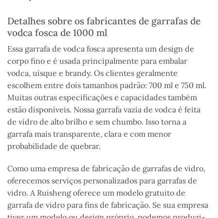
Detalhes sobre os fabricantes de garrafas de
vodca fosca de 1000 ml
Essa garrafa de vodca fosca apresenta um design de
corpo fino e é usada principalmente para embalar
vodca, uísque e brandy. Os clientes geralmente
escolhem entre dois tamanhos padrão: 700 ml e 750 ml.
Muitas outras especificações e capacidades também
estão disponíveis. Nossa garrafa vazia de vodca é feita
de vidro de alto brilho e sem chumbo. Isso torna a
garrafa mais transparente, clara e com menor
probabilidade de quebrar.
Como uma empresa de fabricação de garrafas de vidro,
oferecemos serviços personalizados para garrafas de
vidro. A Ruisheng oferece um modelo gratuito de
garrafa de vidro para fins de fabricação. Se sua empresa
tiver um modelo ou design próprio, podemos produzi-