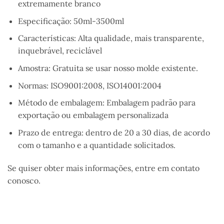
extremamente branco
Especificação: 50ml-3500ml
Características: Alta qualidade, mais transparente,
inquebrável, reciclável
Amostra: Gratuita se usar nosso molde existente.
Normas: ISO9001:2008, ISO14001:2004
Método de embalagem: Embalagem padrão para
exportação ou embalagem personalizada
Prazo de entrega: dentro de 20 a 30 dias, de acordo
com o tamanho e a quantidade solicitados.
Se quiser obter mais informações, entre em contato
conosco.