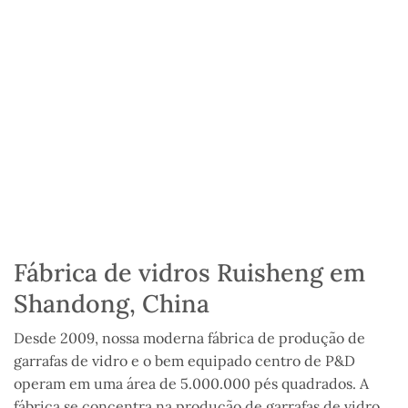
Fábrica de vidros Ruisheng em
Shandong, China
Desde 2009, nossa moderna fábrica de produção de
garrafas de vidro e o bem equipado centro de P&D
operam em uma área de 5.000.000 pés quadrados. A
fábrica se concentra na produção de garrafas de vidro