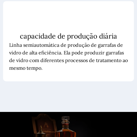
capacidade de produção diária
Linha semiautomática de produção de garrafas de
vidro de alta eficiência. Ela pode produzir garrafas
de vidro com diferentes processos de tratamento ao
mesmo tempo.