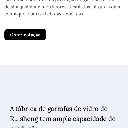
de alta qualidade para licores, destilados, uísque, vodca,
conhaque e outras bebidas alcoólicas.
Obter cotação
A fábrica de garrafas de vidro de
Ruisheng tem ampla capacidade de