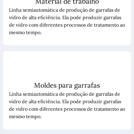
Material de trabalho
Linha semiautomática de produção de garrafas de
vidro de alta eficiência. Ela pode produzir garrafas
de vidro com diferentes processos de tratamento ao
mesmo tempo.
Moldes para garrafas
Linha semiautomática de produção de garrafas de
vidro de alta eficiência. Ela pode produzir garrafas
de vidro com diferentes processos de tratamento ao
mesmo tempo.