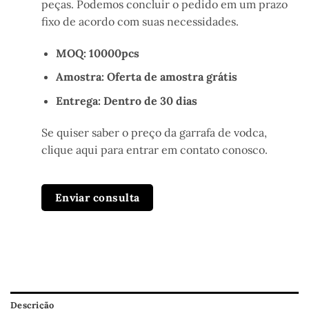
peças. Podemos concluir o pedido em um prazo
fixo de acordo com suas necessidades.
MOQ: 10000pcs
Amostra: Oferta de amostra grátis
Entrega: Dentro de 30 dias
Se quiser saber o preço da garrafa de vodca,
clique aqui para entrar em contato conosco.
Enviar consulta
Descrição