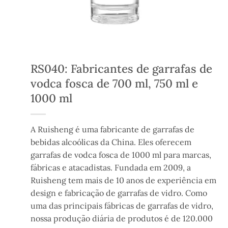
RS040: Fabricantes de garrafas de
vodca fosca de 700 ml, 750 ml e
1000 ml
A Ruisheng é uma fabricante de garrafas de
bebidas alcoólicas da China. Eles oferecem
garrafas de vodca fosca de 1000 ml para marcas,
fábricas e atacadistas. Fundada em 2009, a
Ruisheng tem mais de 10 anos de experiência em
design e fabricação de garrafas de vidro. Como
uma das principais fábricas de garrafas de vidro,
nossa produção diária de produtos é de 120.000