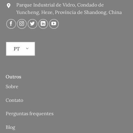
Parque Industrial de Vidro, Condado de
Yuncheng, Heze, Província de Shandong, China
PT
Outros
Sobre
Contato
Perguntas frequentes
Blog