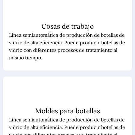
Cosas de trabajo
Línea semiautomática de producción de botellas de
vidrio de alta eficiencia. Puede producir botellas de
vidrio con diferentes procesos de tratamiento al
mismo tiempo.
Moldes para botellas
Línea semiautomática de producción de botellas de
vidrio de alta eficiencia. Puede producir botellas de
vidrio con diferentes procesos de tratamiento al