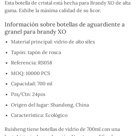
Esta botella de cristal está hecha para Brandy XO de alta
gama. Exhibe la máxima calidad de su licor.
Información sobre botellas de aguardiente a
granel para brandy XO
Material principal: vidrio de alto sílex
Tapón: tapón de rosca
Referencia: RS058
MOQ: 10000 PCS
Capacidad: 700 ml
Pzs/Ctn: 24pzs
Origen del lugar: Shandong, China
Característica: Ecológico
Ruisheng tiene botellas de vidrio de 700ml con una