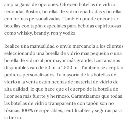
amplia gama de opciones. Ofrecen botellas de vidrio
redondas Boston, botellas de vidrio cuadradas y botellas
con formas personalizadas. También puede encontrar
botellas con tapón especiales para bebidas espirituosas
como whisky, brandy, ron y vodka.
Realice una manualidad o envíe mercancía a los clientes
seleccionando una botella de vidrio más pequeña o una
botella de vidrio al por mayor más grande. Los tamaños
disponibles van de 50 ml a 1.500 ml. También se aceptan
pedidos personalizados. La mayoría de las botellas de
vidrio a la venta están hechas de material de vidrio de
alta calidad, lo que hace que el cuerpo de la botella de
licor sea más fuerte y hermoso. Garantizamos que todas
las botellas de vidrio transparente con tapón son no
tóxicas, 100% recuperables, reutilizables y seguras para
la tierra.