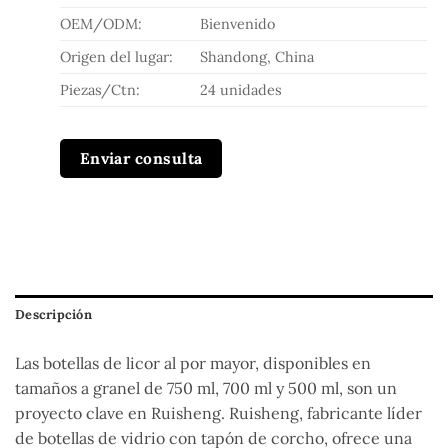
OEM/ODM:
Bienvenido
Origen del lugar:
Shandong, China
Piezas/Ctn:
24 unidades
Enviar consulta
Descripción
Las botellas de licor al por mayor, disponibles en
tamaños a granel de 750 ml, 700 ml y 500 ml, son un
proyecto clave en Ruisheng. Ruisheng, fabricante líder
de botellas de vidrio con tapón de corcho, ofrece una