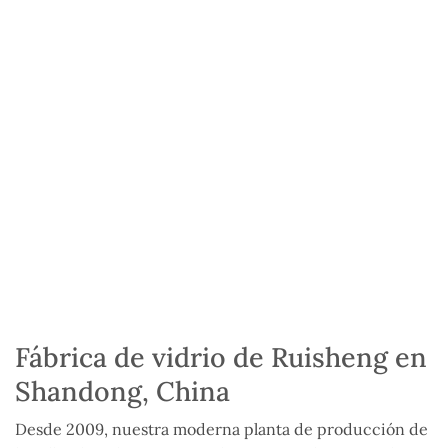
Fábrica de vidrio de Ruisheng en
Shandong, China
Desde 2009, nuestra moderna planta de producción de