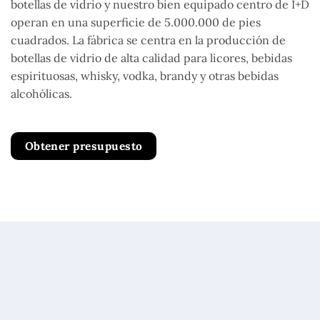
botellas de vidrio y nuestro bien equipado centro de I+D
operan en una superficie de 5.000.000 de pies
cuadrados. La fábrica se centra en la producción de
botellas de vidrio de alta calidad para licores, bebidas
espirituosas, whisky, vodka, brandy y otras bebidas
alcohólicas.
Obtener presupuesto