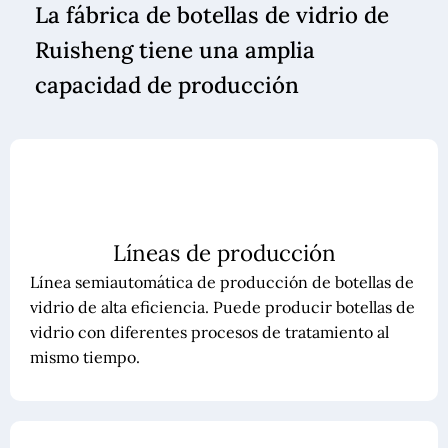
La fábrica de botellas de vidrio de
Ruisheng tiene una amplia
capacidad de producción
Líneas de producción
Línea semiautomática de producción de botellas de
vidrio de alta eficiencia. Puede producir botellas de
vidrio con diferentes procesos de tratamiento al
mismo tiempo.