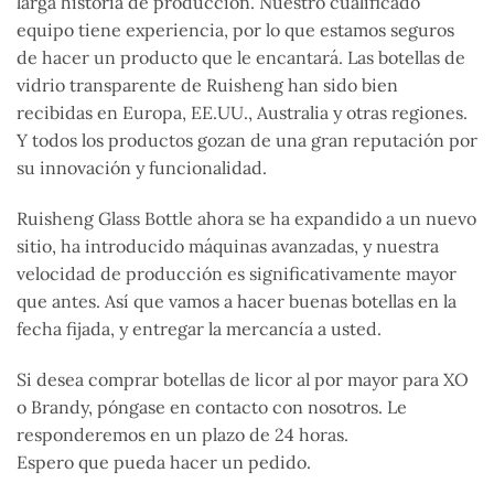
larga historia de producción. Nuestro cualificado
equipo tiene experiencia, por lo que estamos seguros
de hacer un producto que le encantará. Las botellas de
vidrio transparente de Ruisheng han sido bien
recibidas en Europa, EE.UU., Australia y otras regiones.
Y todos los productos gozan de una gran reputación por
su innovación y funcionalidad.
Ruisheng Glass Bottle ahora se ha expandido a un nuevo
sitio, ha introducido máquinas avanzadas, y nuestra
velocidad de producción es significativamente mayor
que antes. Así que vamos a hacer buenas botellas en la
fecha fijada, y entregar la mercancía a usted.
Si desea comprar botellas de licor al por mayor para XO
o Brandy, póngase en contacto con nosotros. Le
responderemos en un plazo de 24 horas.
Espero que pueda hacer un pedido.