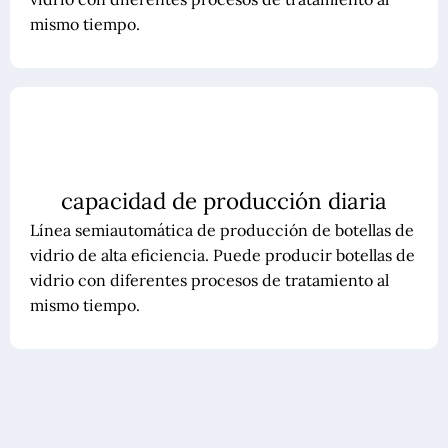
mismo tiempo.
capacidad de producción diaria
Línea semiautomática de producción de botellas de
vidrio de alta eficiencia. Puede producir botellas de
vidrio con diferentes procesos de tratamiento al
mismo tiempo.