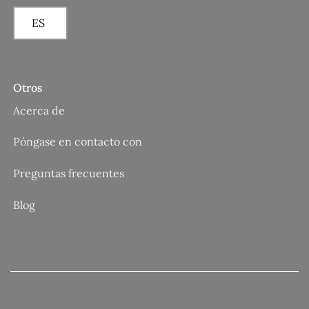
ES
Otros
Acerca de
Póngase en contacto con
Preguntas frecuentes
Blog