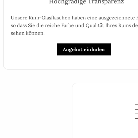
Hochgradige Transparenz
Unsere Rum-Glasflaschen haben eine ausgezeichnete K
so dass Sie die reiche Farbe und Qualität Ihres Rums de
sehen können.
Angebot einholen