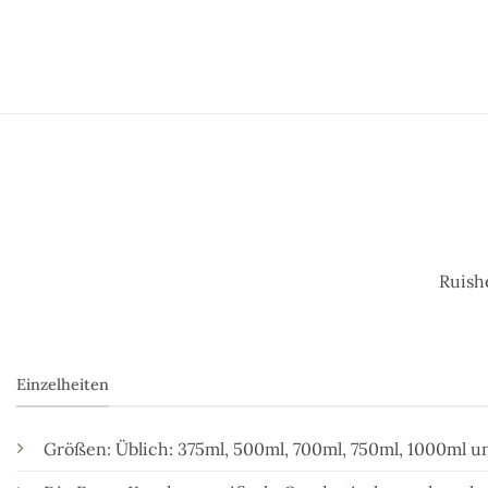
Ruish
Einzelheiten
Größen: Üblich: 375ml, 500ml, 700ml, 750ml, 1000ml un