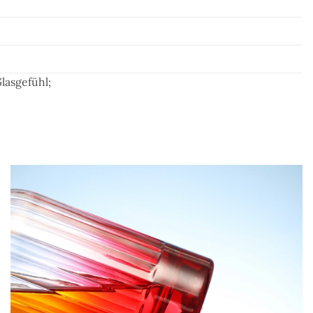
lasgefühl;