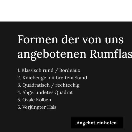
Formen der von uns
angebotenen Rumfla
1. Klassisch rund / Bordeaux
2. Kniebeuge mit breitem Stand
3. Quadratisch / rechteckig
4. Abgerundetes Quadrat
5. Ovale Kolben
6. Verjüngter Hals
Angebot einholen