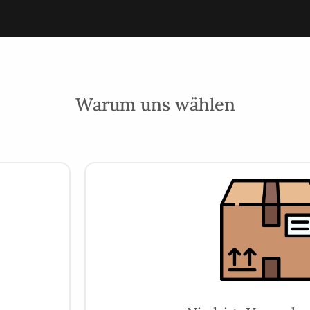
Warum uns wählen