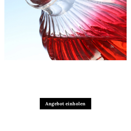
Angebot einholen