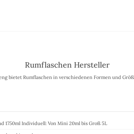
Rumflaschen Hersteller
eng bietet Rumflaschen in verschiedenen Formen und Größ
d 1750ml Individuell: Von Mini 20ml bis Groß 5L