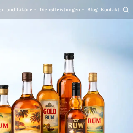
sen und Liköre
Dienstleistungen
Blog
Kontakt