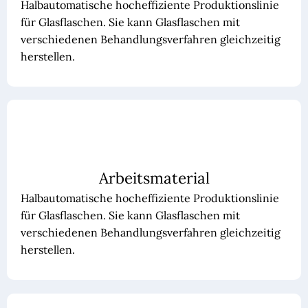
Halbautomatische hocheffiziente Produktionslinie
für Glasflaschen. Sie kann Glasflaschen mit
verschiedenen Behandlungsverfahren gleichzeitig
herstellen.
Arbeitsmaterial
Halbautomatische hocheffiziente Produktionslinie
für Glasflaschen. Sie kann Glasflaschen mit
verschiedenen Behandlungsverfahren gleichzeitig
herstellen.