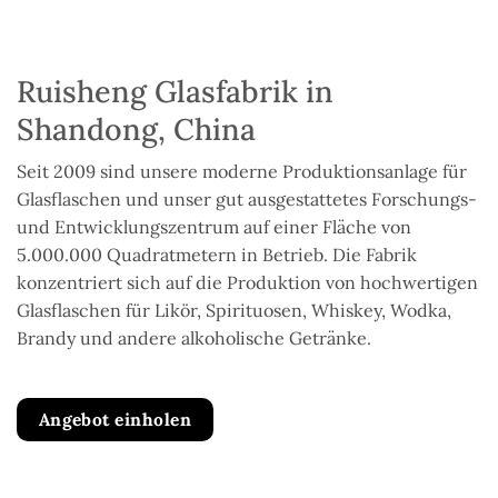
Ruisheng Glasfabrik in
Shandong, China
Seit 2009 sind unsere moderne Produktionsanlage für
Glasflaschen und unser gut ausgestattetes Forschungs-
und Entwicklungszentrum auf einer Fläche von
5.000.000 Quadratmetern in Betrieb. Die Fabrik
konzentriert sich auf die Produktion von hochwertigen
Glasflaschen für Likör, Spirituosen, Whiskey, Wodka,
Brandy und andere alkoholische Getränke.
Angebot einholen