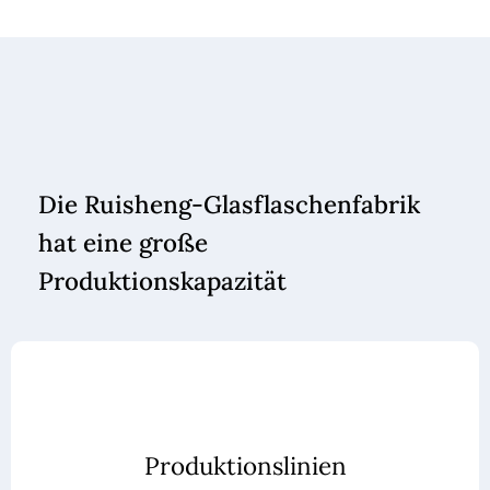
Die Ruisheng-Glasflaschenfabrik
hat eine große
Produktionskapazität
Produktionslinien