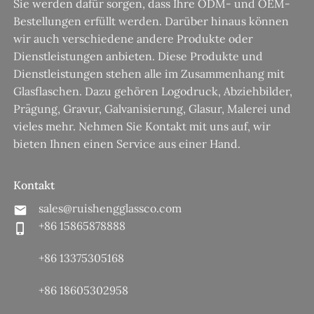
Sie werden dafür sorgen, dass Ihre ODM- und OEM-
Bestellungen erfüllt werden. Darüber hinaus können
wir auch verschiedene andere Produkte oder
Dienstleistungen anbieten. Diese Produkte und
Dienstleistungen stehen alle im Zusammenhang mit
Glasflaschen. Dazu gehören Logodruck, Abziehbilder,
Prägung, Gravur, Galvanisierung, Glasur, Malerei und
vieles mehr. Nehmen Sie Kontakt mit uns auf, wir
bieten Ihnen einen Service aus einer Hand.
Kontakt
sales@ruishengglassco.com
+86 15865878888
+86 13375305168
+86 18605302958