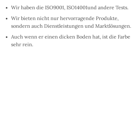
Wir haben die
ISO9001
,
ISO14001
und andere Tests.
Wir bieten nicht nur hervorragende Produkte,
sondern auch Dienstleistungen und Marktlösungen.
Auch wenn er einen dicken Boden hat, ist die Farbe
sehr rein.