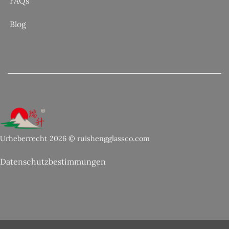
FAQs
Blog
Urheberrecht 2026 © ruishengglassco.com
Datenschutzbestimmungen