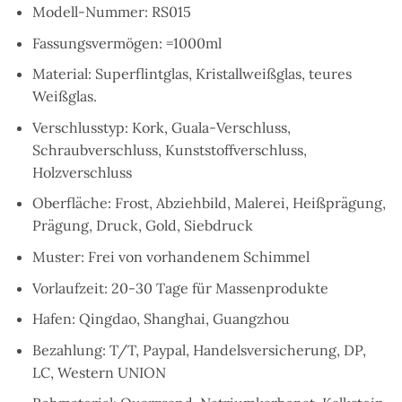
Modell-Nummer: RS015
Fassungsvermögen: =1000ml
Material: Superflintglas, Kristallweißglas, teures
Weißglas.
Verschlusstyp: Kork, Guala-Verschluss,
Schraubverschluss, Kunststoffverschluss,
Holzverschluss
Oberfläche: Frost, Abziehbild, Malerei, Heißprägung,
Prägung, Druck, Gold, Siebdruck
Muster: Frei von vorhandenem Schimmel
Vorlaufzeit: 20-30 Tage für Massenprodukte
Hafen: Qingdao, Shanghai, Guangzhou
Bezahlung: T/T,
Paypal
, Handelsversicherung, DP,
LC, Western UNION