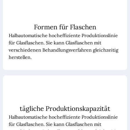
Formen für Flaschen
Halbautomatische hocheffiziente Produktionslinie
für Glasflaschen. Sie kann Glasflaschen mit
verschiedenen Behandlungsverfahren gleichzeitig
herstellen.
tägliche Produktionskapazität
Halbautomatische hocheffiziente Produktionslinie
für Glasflaschen. Sie kann Glasflaschen mit