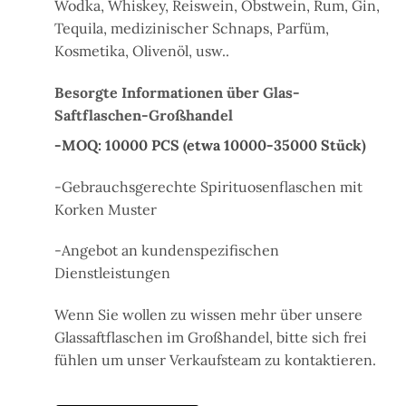
Wodka, Whiskey, Reiswein, Obstwein, Rum, Gin,
Tequila, medizinischer Schnaps, Parfüm,
Kosmetika, Olivenöl,
usw.
.
Besorgte Informationen über Glas-
Saftflaschen-Großhandel
-MOQ: 10000 PCS (etwa 10000-35000 Stück)
-Gebrauchsgerechte Spirituosenflaschen mit
Korken Muster
-Angebot an kundenspezifischen
Dienstleistungen
Wenn Sie
wollen
zu
wissen
mehr über unsere
Glassaftflaschen im Großhandel, bitte
sich frei
fühlen
um unser Verkaufsteam zu kontaktieren.