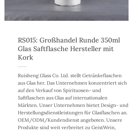
RS015: Großhandel Runde 350ml
Glas Saftflasche Hersteller mit
Kork
Ruisheng Glass Co. Ltd. stellt Getränkeflaschen
aus Glas her. Das Unternehmen konzentriert sich
auf den Verkauf von Spirituosen- und
Saftflaschen aus Glas auf internationalen
Märkten. Unser Unternehmen bietet Design- und
Herstellungsdienstleistungen für Glasflaschen an.
OEM/ODM/Kundendienst angeboten.
Unsere
Produkte
sind weit verbreitet
zu
Geist
Wein,