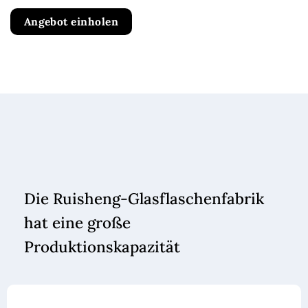
Angebot einholen
Die Ruisheng-Glasflaschenfabrik
hat eine große
Produktionskapazität