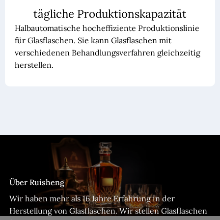
tägliche Produktionskapazität
Halbautomatische hocheffiziente Produktionslinie
für Glasflaschen. Sie kann Glasflaschen mit
verschiedenen Behandlungsverfahren gleichzeitig
herstellen.
Über Ruisheng
Wir haben mehr als 16 Jahre Erfahrung in der
Herstellung von Glasflaschen. Wir stellen Glasflaschen