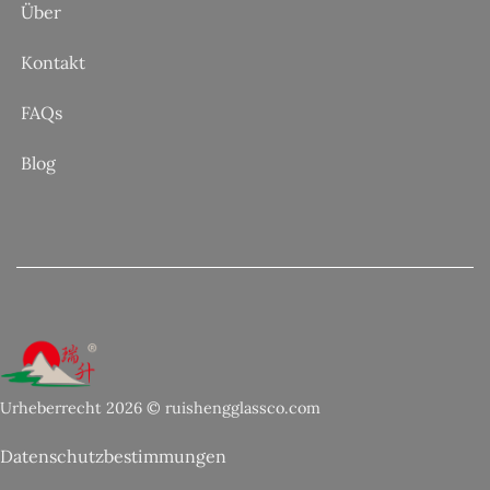
Über
Kontakt
FAQs
Blog
Urheberrecht 2026 © ruishengglassco.com
Datenschutzbestimmungen