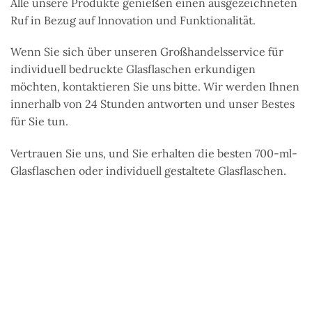
Alle unsere Produkte genießen einen ausgezeichneten
Ruf in Bezug auf Innovation und Funktionalität.
Wenn Sie sich über unseren Großhandelsservice für
individuell bedruckte Glasflaschen erkundigen
möchten, kontaktieren Sie uns bitte. Wir werden Ihnen
innerhalb von 24 Stunden antworten und unser Bestes
für Sie tun.
Vertrauen Sie uns, und Sie erhalten die besten 700-ml-
Glasflaschen oder individuell gestaltete Glasflaschen.