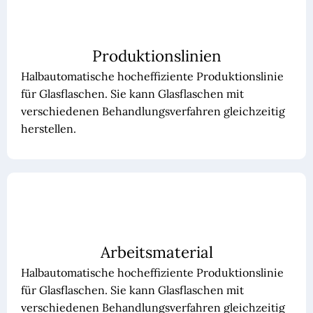
Produktionslinien
Halbautomatische hocheffiziente Produktionslinie
für Glasflaschen. Sie kann Glasflaschen mit
verschiedenen Behandlungsverfahren gleichzeitig
herstellen.
Arbeitsmaterial
Halbautomatische hocheffiziente Produktionslinie
für Glasflaschen. Sie kann Glasflaschen mit
verschiedenen Behandlungsverfahren gleichzeitig