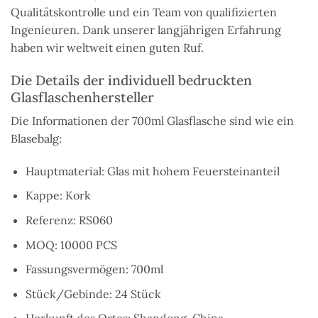
Qualitätskontrolle und ein Team von qualifizierten
Ingenieuren. Dank unserer langjährigen Erfahrung
haben wir weltweit einen guten Ruf.
Die Details der individuell bedruckten
Glasflaschenhersteller
Die Informationen der 700ml Glasflasche sind wie ein
Blasebalg:
Hauptmaterial: Glas mit hohem Feuersteinanteil
Kappe: Kork
Referenz: RS060
MOQ: 10000 PCS
Fassungsvermögen: 700ml
Stück/Gebinde: 24 Stück