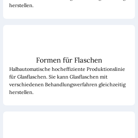
herstellen.
Formen für Flaschen
Halbautomatische hocheffiziente Produktionslinie
für Glasflaschen. Sie kann Glasflaschen mit
verschiedenen Behandlungsverfahren gleichzeitig
herstellen.