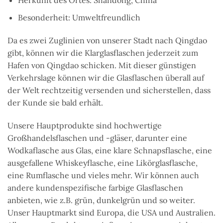
Herkunft des Ortes: Shandong, China
Besonderheit: Umweltfreundlich
Da es zwei Zuglinien von unserer Stadt nach Qingdao
gibt, können wir die Klarglasflaschen jederzeit zum
Hafen von Qingdao schicken. Mit dieser günstigen
Verkehrslage können wir die Glasflaschen überall auf
der Welt rechtzeitig versenden und sicherstellen, dass
der Kunde sie bald erhält.
Unsere Hauptprodukte sind hochwertige
Großhandelsflaschen und -gläser, darunter eine
Wodkaflasche aus Glas, eine klare Schnapsflasche, eine
ausgefallene Whiskeyflasche, eine Likörglasflasche,
eine Rumflasche und vieles mehr. Wir können auch
andere kundenspezifische farbige Glasflaschen
anbieten, wie z.B. grün, dunkelgrün und so weiter.
Unser Hauptmarkt sind Europa, die USA und Australien.