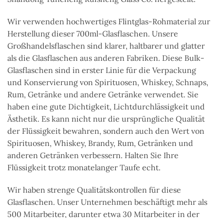
Wir verwenden hochwertiges Flintglas-Rohmaterial zur
Herstellung dieser 700ml-Glasflaschen. Unsere
Großhandelsflaschen sind klarer, haltbarer und glatter
als die Glasflaschen aus anderen Fabriken. Diese Bulk-
Glasflaschen sind in erster Linie für die Verpackung
und Konservierung von Spirituosen, Whiskey, Schnaps,
Rum, Getränke und andere Getränke verwendet. Sie
haben eine gute Dichtigkeit, Lichtdurchlässigkeit und
Ästhetik. Es kann nicht nur die ursprüngliche Qualität
der Flüssigkeit bewahren, sondern auch den Wert von
Spirituosen, Whiskey, Brandy, Rum, Getränken und
anderen Getränken verbessern. Halten Sie Ihre
Flüssigkeit trotz monatelanger Taufe echt.
Wir haben strenge Qualitätskontrollen für diese
Glasflaschen. Unser Unternehmen beschäftigt mehr als
500 Mitarbeiter, darunter etwa 30 Mitarbeiter in der