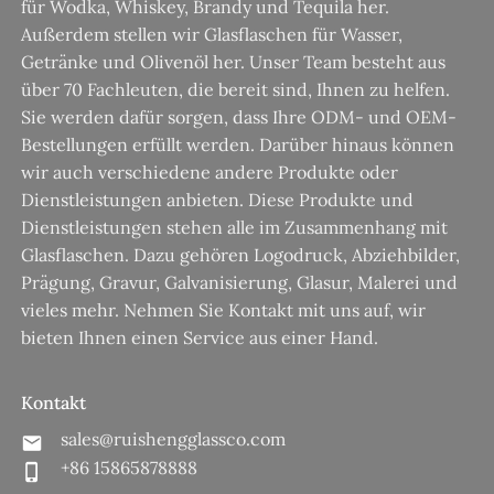
für Wodka, Whiskey, Brandy und Tequila her.
Außerdem stellen wir Glasflaschen für Wasser,
Getränke und Olivenöl her. Unser Team besteht aus
über 70 Fachleuten, die bereit sind, Ihnen zu helfen.
Sie werden dafür sorgen, dass Ihre ODM- und OEM-
Bestellungen erfüllt werden. Darüber hinaus können
wir auch verschiedene andere Produkte oder
Dienstleistungen anbieten. Diese Produkte und
Dienstleistungen stehen alle im Zusammenhang mit
Glasflaschen. Dazu gehören Logodruck, Abziehbilder,
Prägung, Gravur, Galvanisierung, Glasur, Malerei und
vieles mehr. Nehmen Sie Kontakt mit uns auf, wir
bieten Ihnen einen Service aus einer Hand.
Kontakt
sales@ruishengglassco.com
+86 15865878888