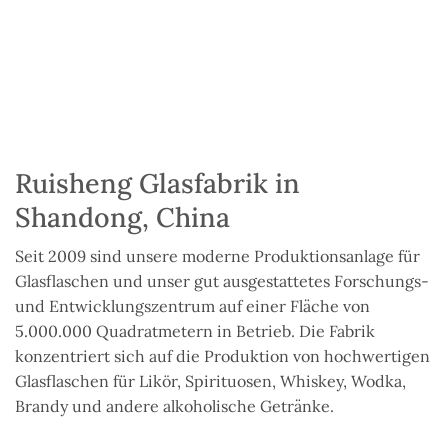
Ruisheng Glasfabrik in
Shandong, China
Seit 2009 sind unsere moderne Produktionsanlage für
Glasflaschen und unser gut ausgestattetes Forschungs-
und Entwicklungszentrum auf einer Fläche von
5.000.000 Quadratmetern in Betrieb. Die Fabrik
konzentriert sich auf die Produktion von hochwertigen
Glasflaschen für Likör, Spirituosen, Whiskey, Wodka,
Brandy und andere alkoholische Getränke.