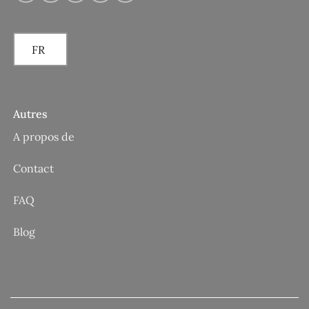
FR
Autres
A propos de
Contact
FAQ
Blog