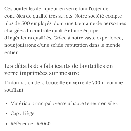
Ces bouteilles de liqueur en verre font l'objet de
contrôles de qualité très stricts. Notre société compte
plus de 500 employés, dont une trentaine de personnes
chargées du contrôle qualité et une équipe
d'ingénieurs qualifiés. Grâce à notre vaste expérience,
nous jouissons d'une solide réputation dans le monde
entier.
Les détails des fabricants de bouteilles en
verre imprimées sur mesure
L'information de la bouteille en verre de 700ml comme
soufflant :
Matériau principal : verre à haute teneur en silex
Cap : Liège
Référence : RS060