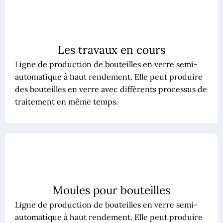
Les travaux en cours
Ligne de production de bouteilles en verre semi-
automatique à haut rendement. Elle peut produire
des bouteilles en verre avec différents processus de
traitement en même temps.
Moules pour bouteilles
Ligne de production de bouteilles en verre semi-
automatique à haut rendement. Elle peut produire