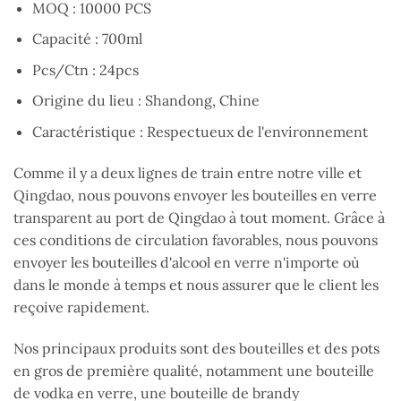
MOQ : 10000 PCS
Capacité : 700ml
Pcs/Ctn : 24pcs
Origine du lieu : Shandong, Chine
Caractéristique : Respectueux de l'environnement
Comme il y a deux lignes de train entre notre ville et
Qingdao, nous pouvons envoyer les bouteilles en verre
transparent au port de Qingdao à tout moment. Grâce à
ces conditions de circulation favorables, nous pouvons
envoyer les bouteilles d'alcool en verre n'importe où
dans le monde à temps et nous assurer que le client les
reçoive rapidement.
Nos principaux produits sont des bouteilles et des pots
en gros de première qualité, notamment une bouteille
de vodka en verre, une bouteille de brandy