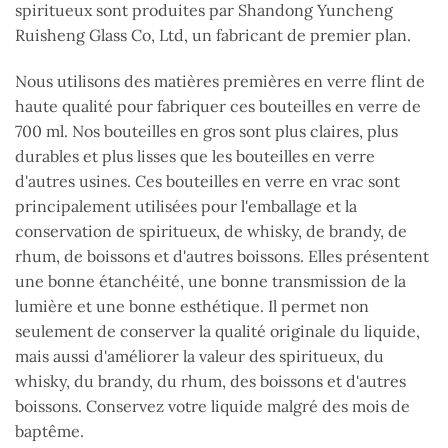
spiritueux sont produites par Shandong Yuncheng
Ruisheng Glass Co, Ltd, un fabricant de premier plan.
Nous utilisons des matières premières en verre flint de
haute qualité pour fabriquer ces bouteilles en verre de
700 ml. Nos bouteilles en gros sont plus claires, plus
durables et plus lisses que les bouteilles en verre
d'autres usines. Ces bouteilles en verre en vrac sont
principalement utilisées pour l'emballage et la
conservation de spiritueux, de whisky, de brandy, de
rhum, de boissons et d'autres boissons. Elles présentent
une bonne étanchéité, une bonne transmission de la
lumière et une bonne esthétique. Il permet non
seulement de conserver la qualité originale du liquide,
mais aussi d'améliorer la valeur des spiritueux, du
whisky, du brandy, du rhum, des boissons et d'autres
boissons. Conservez votre liquide malgré des mois de
baptême.