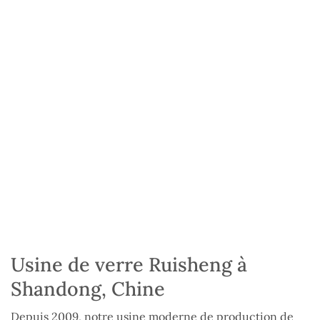
Usine de verre Ruisheng à
Shandong, Chine
Depuis 2009, notre usine moderne de production de