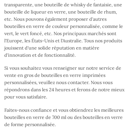
transparente, une bouteille de whisky de fantaisie, une
bouteille de liqueur en verre, une bouteille de rhum,
etc. Nous pouvons également proposer d'autres
bouteilles en verre de couleur personnalisée, comme le
vert, le vert foncé, etc. Nos principaux marchés sont
l'Europe, les États-Unis et l'Australie. Tous nos produits
jouissent d'une solide réputation en matière
d'innovation et de fonctionnalité.
Si vous souhaitez vous renseigner sur notre service de
vente en gros de bouteilles en verre imprimées
personnalisées, veuillez nous contacter. Nous vous
répondrons dans les 24 heures et ferons de notre mieux
pour vous satisfaire.
Faites-nous confiance et vous obtiendrez les meilleures
bouteilles en verre de 700 ml ou des bouteilles en verre
de forme personnalisée.