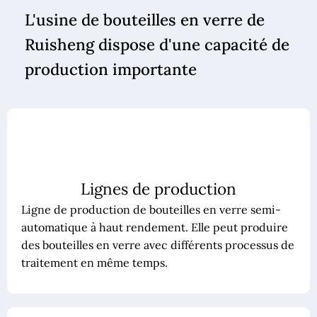
L'usine de bouteilles en verre de
Ruisheng dispose d'une capacité de
production importante
Lignes de production
Ligne de production de bouteilles en verre semi-
automatique à haut rendement. Elle peut produire
des bouteilles en verre avec différents processus de
traitement en même temps.