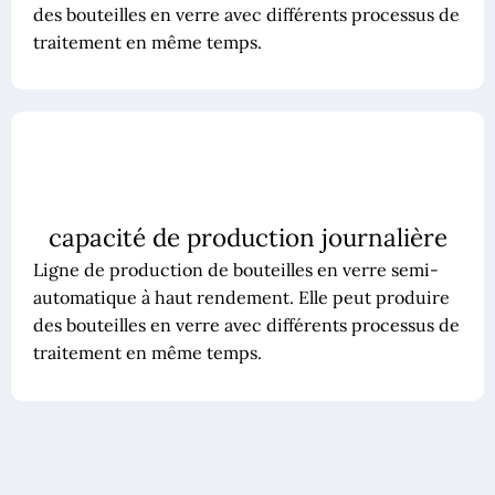
des bouteilles en verre avec différents processus de
traitement en même temps.
capacité de production journalière
Ligne de production de bouteilles en verre semi-
automatique à haut rendement. Elle peut produire
des bouteilles en verre avec différents processus de
traitement en même temps.