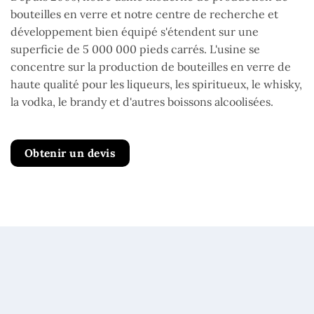
bouteilles en verre et notre centre de recherche et
développement bien équipé s'étendent sur une
superficie de 5 000 000 pieds carrés. L'usine se
concentre sur la production de bouteilles en verre de
haute qualité pour les liqueurs, les spiritueux, le whisky,
la vodka, le brandy et d'autres boissons alcoolisées.
Obtenir un devis