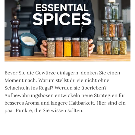
Bevor Sie die Gewürze einlagern, denken Sie einen
Moment nach. Warum stellst du sie nicht ohne
Schachteln ins Regal? Werden sie überleben?
Aufbewahrungsboxen entwickeln neue Strategien für
besseres Aroma und längere Haltbarkeit. Hier sind ein
paar Punkte, die Sie wissen sollten.