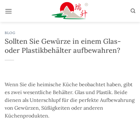
Zum
Inhalt
springen
BLOG
Sollten Sie Gewürze in einem Glas-
oder Plastikbehälter aufbewahren?
Wenn Sie die heimische Küche beobachtet haben, gibt
es zwei wesentliche Behälter. Glas und Plastik. Beide
dienen als Unterschlupf für die perfekte Aufbewahrung
von Gewürzen, Süßigkeiten oder anderen
Küchenprodukten.