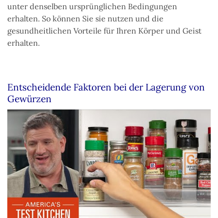
unter denselben ursprünglichen Bedingungen
erhalten. So können Sie sie nutzen und die
gesundheitlichen Vorteile für Ihren Körper und Geist
erhalten.
Entscheidende Faktoren bei der Lagerung von
Gewürzen