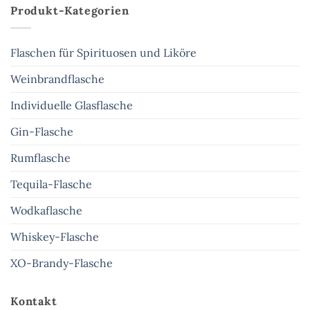
Produkt-Kategorien
Flaschen für Spirituosen und Liköre
Weinbrandflasche
Individuelle Glasflasche
Gin-Flasche
Rumflasche
Tequila-Flasche
Wodkaflasche
Whiskey-Flasche
XO-Brandy-Flasche
Kontakt