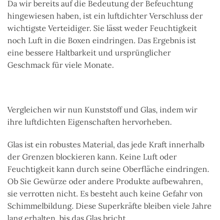
Da wir bereits auf die Bedeutung der Befeuchtung
hingewiesen haben, ist ein luftdichter Verschluss der
wichtigste Verteidiger. Sie lässt weder Feuchtigkeit
noch Luft in die Boxen eindringen. Das Ergebnis ist
eine bessere Haltbarkeit und ursprünglicher
Geschmack für viele Monate.
Vergleichen wir nun Kunststoff und Glas, indem wir
ihre luftdichten Eigenschaften hervorheben.
Glas ist ein robustes Material, das jede Kraft innerhalb
der Grenzen blockieren kann. Keine Luft oder
Feuchtigkeit kann durch seine Oberfläche eindringen.
Ob Sie Gewürze oder andere Produkte aufbewahren,
sie verrotten nicht. Es besteht auch keine Gefahr von
Schimmelbildung. Diese Superkräfte bleiben viele Jahre
lang erhalten, bis das Glas bricht.