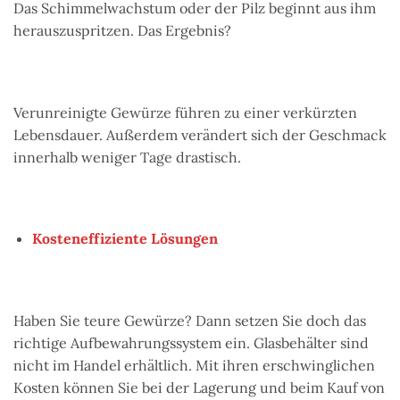
Das Schimmelwachstum oder der Pilz beginnt aus ihm
herauszuspritzen. Das Ergebnis?
Verunreinigte Gewürze führen zu einer verkürzten
Lebensdauer. Außerdem verändert sich der Geschmack
innerhalb weniger Tage drastisch.
Kosteneffiziente Lösungen
Haben Sie teure Gewürze? Dann setzen Sie doch das
richtige Aufbewahrungssystem ein. Glasbehälter sind
nicht im Handel erhältlich. Mit ihren erschwinglichen
Kosten können Sie bei der Lagerung und beim Kauf von