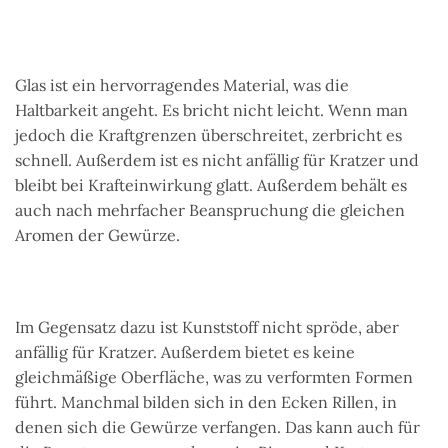
Glas ist ein hervorragendes Material, was die
Haltbarkeit angeht. Es bricht nicht leicht. Wenn man
jedoch die Kraftgrenzen überschreitet, zerbricht es
schnell. Außerdem ist es nicht anfällig für Kratzer und
bleibt bei Krafteinwirkung glatt. Außerdem behält es
auch nach mehrfacher Beanspruchung die gleichen
Aromen der Gewürze.
Im Gegensatz dazu ist Kunststoff nicht spröde, aber
anfällig für Kratzer. Außerdem bietet es keine
gleichmäßige Oberfläche, was zu verformten Formen
führt. Manchmal bilden sich in den Ecken Rillen, in
denen sich die Gewürze verfangen. Das kann auch für