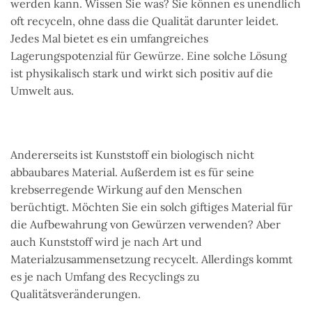
werden kann. Wissen Sie was? Sie können es unendlich
oft recyceln, ohne dass die Qualität darunter leidet.
Jedes Mal bietet es ein umfangreiches
Lagerungspotenzial für Gewürze. Eine solche Lösung
ist physikalisch stark und wirkt sich positiv auf die
Umwelt aus.
Andererseits ist Kunststoff ein biologisch nicht
abbaubares Material. Außerdem ist es für seine
krebserregende Wirkung auf den Menschen
berüchtigt. Möchten Sie ein solch giftiges Material für
die Aufbewahrung von Gewürzen verwenden? Aber
auch Kunststoff wird je nach Art und
Materialzusammensetzung recycelt. Allerdings kommt
es je nach Umfang des Recyclings zu
Qualitätsveränderungen.