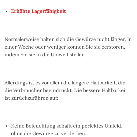
Erhöhte Lagerfähigkeit
Normalerweise halten sich die Gewürze nicht länger. In
einer Woche oder weniger können Sie sie zerstören,
indem Sie sie in die Umwelt stellen.
Allerdings ist es vor allem die längere Haltbarkeit, die
die Verbraucher beeindruckt. Die bessere Haltbarkeit
ist zurückzuführen auf:
Keine Befeuchtung schafft ein perfektes Umfeld,
ohne die Gewürze zu verderben.