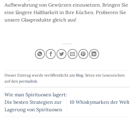
Aufbewahrung von Gewürzen einzusetzen. Bringen Sie
eine längere Haltbarkeit in Ihre Küchen. Probieren Sie
unsere Glasprodukte gleich aus!
Dieser Eintrag wurde veröffentlicht am
Blog
. Setze ein Lesezeichen
auf den
permalink
.
Wie man Spirituosen lagert:
Die besten Strategien zur
10 Whiskymarken der Welt
Lagerung von Spirituosen