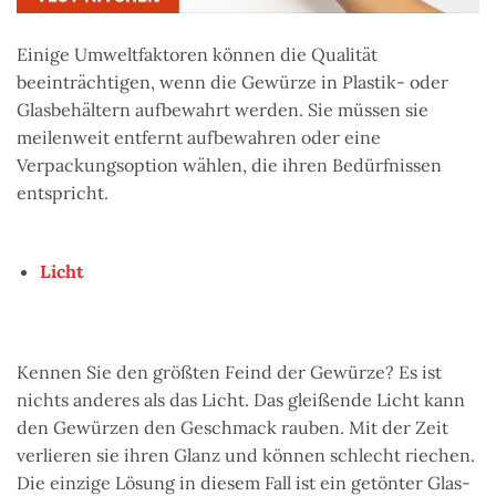
Einige Umweltfaktoren können die Qualität
beeinträchtigen, wenn die Gewürze in Plastik- oder
Glasbehältern aufbewahrt werden. Sie müssen sie
meilenweit entfernt aufbewahren oder eine
Verpackungsoption wählen, die ihren Bedürfnissen
entspricht.
Licht
Kennen Sie den größten Feind der Gewürze? Es ist
nichts anderes als das Licht. Das gleißende Licht kann
den Gewürzen den Geschmack rauben. Mit der Zeit
verlieren sie ihren Glanz und können schlecht riechen.
Die einzige Lösung in diesem Fall ist ein getönter Glas-