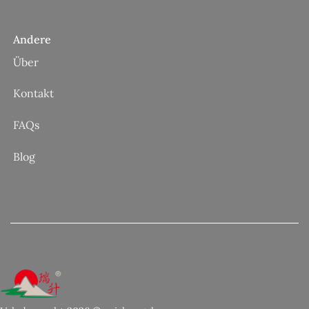
Andere
Über
Kontakt
FAQs
Blog