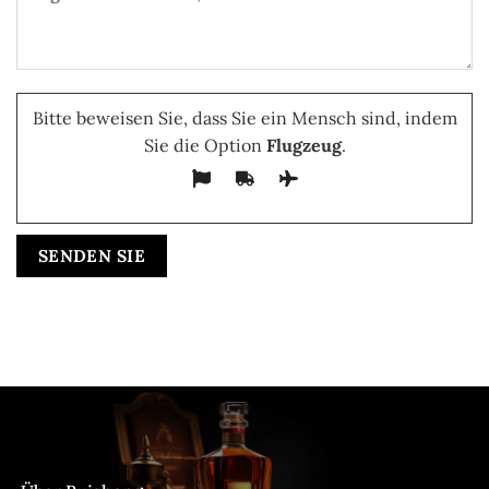
Bitte beweisen Sie, dass Sie ein Mensch sind, indem
Sie die Option
Flugzeug
.