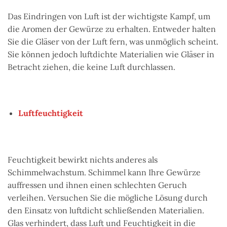
Das Eindringen von Luft ist der wichtigste Kampf, um
die Aromen der Gewürze zu erhalten. Entweder halten
Sie die Gläser von der Luft fern, was unmöglich scheint.
Sie können jedoch luftdichte Materialien wie Gläser in
Betracht ziehen, die keine Luft durchlassen.
Luftfeuchtigkeit
Feuchtigkeit bewirkt nichts anderes als
Schimmelwachstum. Schimmel kann Ihre Gewürze
auffressen und ihnen einen schlechten Geruch
verleihen. Versuchen Sie die mögliche Lösung durch
den Einsatz von luftdicht schließenden Materialien.
Glas verhindert, dass Luft und Feuchtigkeit in die