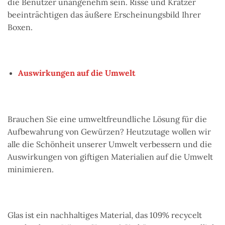
die Benutzer unangenehm sein. Risse und Kratzer
beeinträchtigen das äußere Erscheinungsbild Ihrer
Boxen.
Auswirkungen auf die Umwelt
Brauchen Sie eine umweltfreundliche Lösung für die
Aufbewahrung von Gewürzen? Heutzutage wollen wir
alle die Schönheit unserer Umwelt verbessern und die
Auswirkungen von giftigen Materialien auf die Umwelt
minimieren.
Glas ist ein nachhaltiges Material, das 109% recycelt