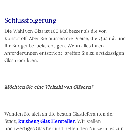
Schlussfolgerung
Die Wahl von Glas ist 100 Mal besser als die von
Kunststoff. Aber Sie müssen die Preise, die Qualität und
Ihr Budget berücksichtigen. Wenn alles Ihren
Anforderungen entspricht, greifen Sie zu erstklassigen
Glasprodukten.
Möchten Sie eine Vielzahl von Gläsern?
Wenden Sie sich an die besten Glaslieferanten der
Stadt,
Ruisheng Glas Hersteller
. Wir stellen
hochwertiges Glas her und helfen den Nutzern, es zur