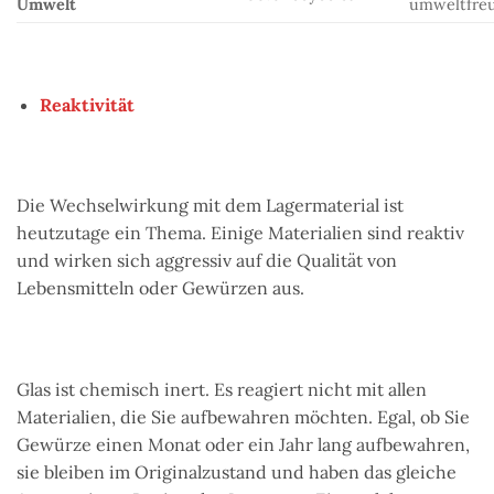
Umwelt
umweltfre
Reaktivität
Die Wechselwirkung mit dem Lagermaterial ist
heutzutage ein Thema. Einige Materialien sind reaktiv
und wirken sich aggressiv auf die Qualität von
Lebensmitteln oder Gewürzen aus.
Glas ist chemisch inert. Es reagiert nicht mit allen
Materialien, die Sie aufbewahren möchten. Egal, ob Sie
Gewürze einen Monat oder ein Jahr lang aufbewahren,
sie bleiben im Originalzustand und haben das gleiche