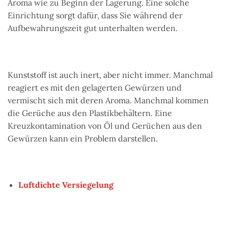
Aroma wie zu Beginn der Lagerung. Eine solche
Einrichtung sorgt dafür, dass Sie während der
Aufbewahrungszeit gut unterhalten werden.
Kunststoff ist auch inert, aber nicht immer. Manchmal
reagiert es mit den gelagerten Gewürzen und
vermischt sich mit deren Aroma. Manchmal kommen
die Gerüche aus den Plastikbehältern. Eine
Kreuzkontamination von Öl und Gerüchen aus den
Gewürzen kann ein Problem darstellen.
Luftdichte Versiegelung