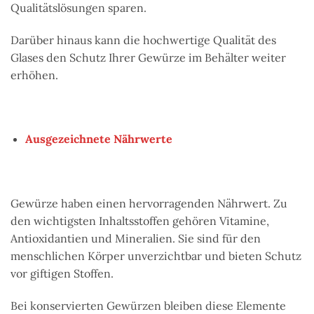
Qualitätslösungen sparen.
Darüber hinaus kann die hochwertige Qualität des
Glases den Schutz Ihrer Gewürze im Behälter weiter
erhöhen.
Ausgezeichnete Nährwerte
Gewürze haben einen hervorragenden Nährwert. Zu
den wichtigsten Inhaltsstoffen gehören Vitamine,
Antioxidantien und Mineralien. Sie sind für den
menschlichen Körper unverzichtbar und bieten Schutz
vor giftigen Stoffen.
Bei konservierten Gewürzen bleiben diese Elemente