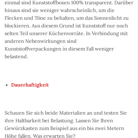
einmal sind Kunststoffboxen 100% transparent. Darüber
hinaus sind sie weniger wahrscheinlich, um die
Flecken und Töne zu behalten, um das Sonnenlicht zu
blockieren. Aus diesem Grund ist Kunststoff nur noch
selten Teil unserer Küchenvorräte. In Verbindung mit
anderen Nebenwirkungen sind
Kunststoffverpackungen in diesem Fall weniger
belastend.
Dauerhaftigkeit
Schauen Sie sich beide Materialien an und testen Sie
ihre Haltbarkeit bei Belastung. Lassen Sie Ihren
Gewürzkasten zum Beispiel aus ein bis zwei Metern
Höhe fallen. Was erwarten Sie?