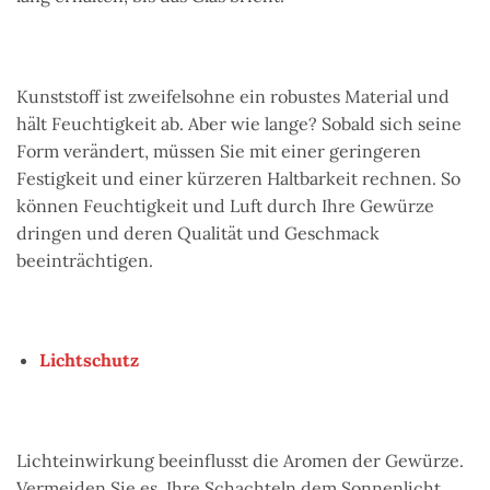
Kunststoff ist zweifelsohne ein robustes Material und
hält Feuchtigkeit ab. Aber wie lange? Sobald sich seine
Form verändert, müssen Sie mit einer geringeren
Festigkeit und einer kürzeren Haltbarkeit rechnen. So
können Feuchtigkeit und Luft durch Ihre Gewürze
dringen und deren Qualität und Geschmack
beeinträchtigen.
Lichtschutz
Lichteinwirkung beeinflusst die Aromen der Gewürze.
Vermeiden Sie es, Ihre Schachteln dem Sonnenlicht