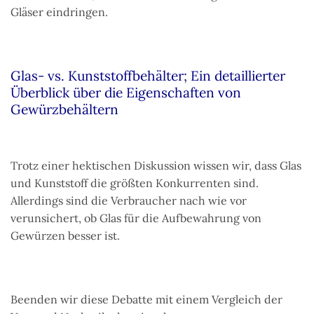
Gläser eindringen.
Glas- vs. Kunststoffbehälter; Ein detaillierter
Überblick über die Eigenschaften von
Gewürzbehältern
Trotz einer hektischen Diskussion wissen wir, dass Glas
und Kunststoff die größten Konkurrenten sind.
Allerdings sind die Verbraucher nach wie vor
verunsichert, ob Glas für die Aufbewahrung von
Gewürzen besser ist.
Beenden wir diese Debatte mit einem Vergleich der