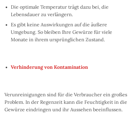
Die optimale Temperatur trägt dazu bei, die
Lebensdauer zu verlängern.
Es gibt keine Auswirkungen auf die äußere
Umgebung. So bleiben Ihre Gewürze für viele
Monate in ihrem ursprünglichen Zustand.
Verhinderung von Kontamination
Verunreinigungen sind für die Verbraucher ein großes
Problem. In der Regenzeit kann die Feuchtigkeit in die
Gewürze eindringen und ihr Aussehen beeinflussen.