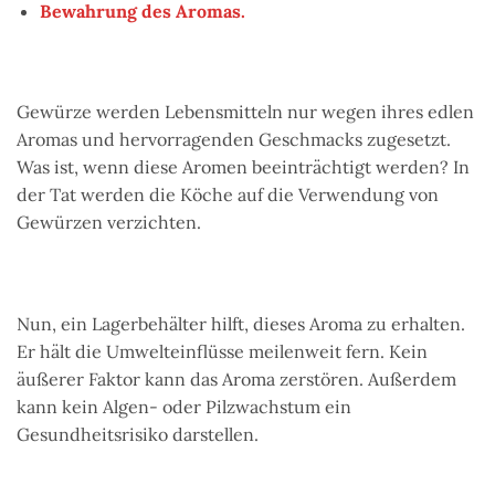
Bewahrung des Aromas.
Gewürze werden Lebensmitteln nur wegen ihres edlen
Aromas und hervorragenden Geschmacks zugesetzt.
Was ist, wenn diese Aromen beeinträchtigt werden? In
der Tat werden die Köche auf die Verwendung von
Gewürzen verzichten.
Nun, ein Lagerbehälter hilft, dieses Aroma zu erhalten.
Er hält die Umwelteinflüsse meilenweit fern. Kein
äußerer Faktor kann das Aroma zerstören. Außerdem
kann kein Algen- oder Pilzwachstum ein
Gesundheitsrisiko darstellen.