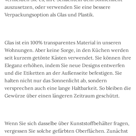
auszusetzen, oder verwenden Sie eine bessere
Verpackungsoption als Glas und Plastik.
Glas ist ein 100% transparentes Material in unseren
Wohnungen. Aber keine Sorge, in den Küchen werden
seit kurzem getönte Kästen verwendet. Sie können ihre
Eleganz erhöhen, indem Sie neue Designs entwerfen
und die Etiketten an der Außenseite befestigen. Sie
halten nicht nur das Sonnenlicht ab, sondern
versprechen auch eine lange Haltbarkeit. So bleiben die
Gewürze über einen längeren Zeitraum geschützt.
Wenn Sie sich dasselbe über Kunststoffbehälter fragen,
vergessen Sie solche gefärbten Oberflächen. Zunächst