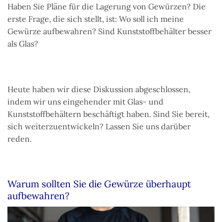
Haben Sie Pläne für die Lagerung von Gewürzen? Die
erste Frage, die sich stellt, ist: Wo soll ich meine
Gewürze aufbewahren? Sind Kunststoffbehälter besser
als Glas?
Heute haben wir diese Diskussion abgeschlossen,
indem wir uns eingehender mit Glas- und
Kunststoffbehältern beschäftigt haben. Sind Sie bereit,
sich weiterzuentwickeln? Lassen Sie uns darüber
reden.
Warum sollten Sie die Gewürze überhaupt
aufbewahren?