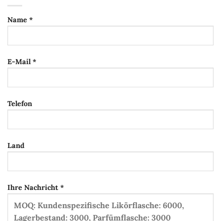
Name *
E-Mail *
Telefon
Land
Ihre Nachricht *