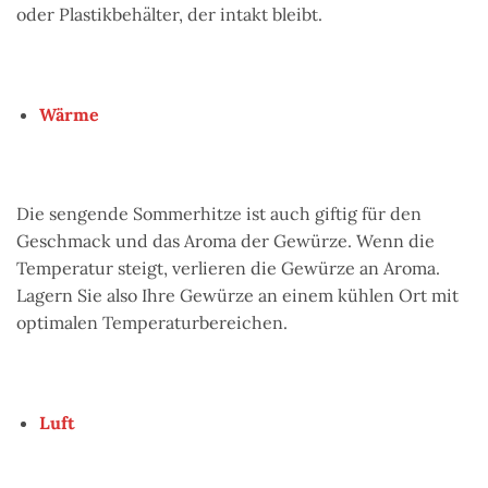
oder Plastikbehälter, der intakt bleibt.
Wärme
Die sengende Sommerhitze ist auch giftig für den
Geschmack und das Aroma der Gewürze. Wenn die
Temperatur steigt, verlieren die Gewürze an Aroma.
Lagern Sie also Ihre Gewürze an einem kühlen Ort mit
optimalen Temperaturbereichen.
Luft