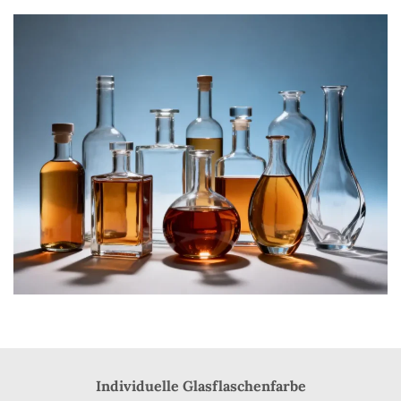
Individuelle Glasflaschenfarbe