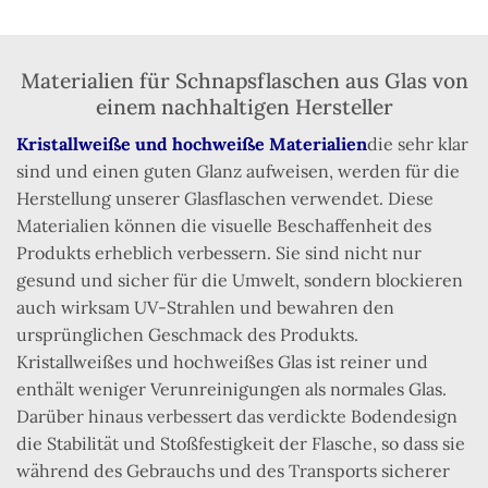
Materialien für Schnapsflaschen aus Glas von
einem nachhaltigen Hersteller
Kristallweiße und hochweiße Materialien
die sehr klar
sind und einen guten Glanz aufweisen, werden für die
Herstellung unserer Glasflaschen verwendet. Diese
Materialien können die visuelle Beschaffenheit des
Produkts erheblich verbessern. Sie sind nicht nur
gesund und sicher für die Umwelt, sondern blockieren
auch wirksam UV-Strahlen und bewahren den
ursprünglichen Geschmack des Produkts.
Kristallweißes und hochweißes Glas ist reiner und
enthält weniger Verunreinigungen als normales Glas.
Darüber hinaus verbessert das verdickte Bodendesign
die Stabilität und Stoßfestigkeit der Flasche, so dass sie
während des Gebrauchs und des Transports sicherer