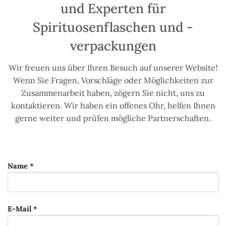
und Experten für
Spirituosenflaschen und -
verpackungen
Wir freuen uns über Ihren Besuch auf unserer Website!
Wenn Sie Fragen, Vorschläge oder Möglichkeiten zur
Zusammenarbeit haben, zögern Sie nicht, uns zu
kontaktieren. Wir haben ein offenes Ohr, helfen Ihnen
gerne weiter und prüfen mögliche Partnerschaften.
Name *
E-Mail *