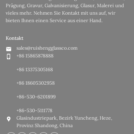
Prägung, Gravur, Galvanisierung, Glasur, Malerei und
vieles mehr. Nehmen Sie Kontakt mit uns auf, wir
bieten Ihnen einen Service aus einer Hand.
Kontakt
sales@ruishengglassco.com
+86 15865878888
+86 13375305168
+86 18605302958
+86-530-6201899
+86-530-5111778
Glasindustriepark, Bezirk Yuncheng, Heze,
Provinz Shandong, China