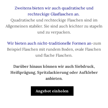
Zweitens bieten wir auch quadratische und
rechteckige Glasflaschen an.
Quadratische und rechteckige Flaschen sind im
Allgemeinen stabiler. Sie sind auch leichter zu stapeln
und zu verpacken.
Wir bieten auch nicht-traditionelle Formen an
-zum
Beispiel Flaschen mit rundem Boden, ovale Flaschen
und flache Flaschen.
Darüber hinaus können wir auch Siebdruck,
Heißprägung, Spritzlackierung oder Aufkleber
anbieten.
Angebot einholen