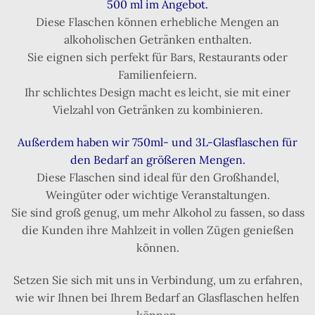
500 ml im Angebot.
Diese Flaschen können erhebliche Mengen an
alkoholischen Getränken enthalten.
Sie eignen sich perfekt für Bars, Restaurants oder
Familienfeiern.
Ihr schlichtes Design macht es leicht, sie mit einer
Vielzahl von Getränken zu kombinieren.
Außerdem haben wir 750ml- und 3L-Glasflaschen für
den Bedarf an größeren Mengen.
Diese Flaschen sind ideal für den Großhandel,
Weingüter oder wichtige Veranstaltungen.
Sie sind groß genug, um mehr Alkohol zu fassen, so dass
die Kunden ihre Mahlzeit in vollen Zügen genießen
können.
Setzen Sie sich mit uns in Verbindung, um zu erfahren,
wie wir Ihnen bei Ihrem Bedarf an Glasflaschen helfen
können.