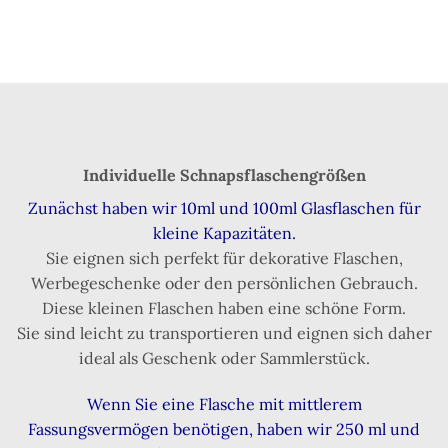
Individuelle Schnapsflaschengrößen
Zunächst haben wir 10ml und 100ml Glasflaschen für
kleine Kapazitäten.
Sie eignen sich perfekt für dekorative Flaschen,
Werbegeschenke oder den persönlichen Gebrauch.
Diese kleinen Flaschen haben eine schöne Form.
Sie sind leicht zu transportieren und eignen sich daher
ideal als Geschenk oder Sammlerstück.
Wenn Sie eine Flasche mit mittlerem
Fassungsvermögen benötigen, haben wir 250 ml und