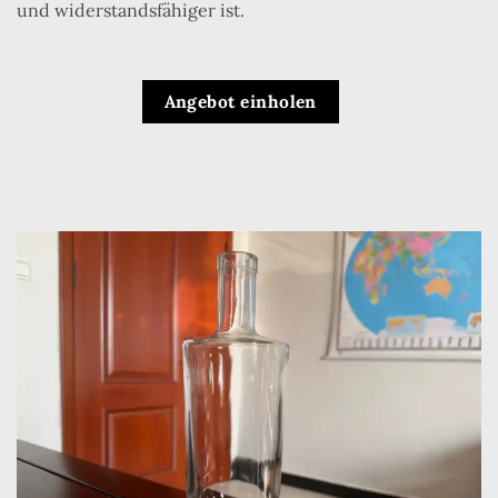
und widerstandsfähiger ist.
Angebot einholen