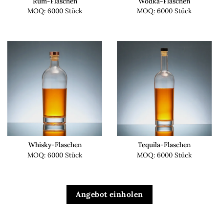
Rum-Flaschen
Wodka-Flaschen
MOQ: 6000 Stück
MOQ: 6000 Stück
Whisky-Flaschen
Tequila-Flaschen
MOQ: 6000 Stück
MOQ: 6000 Stück
Angebot einholen