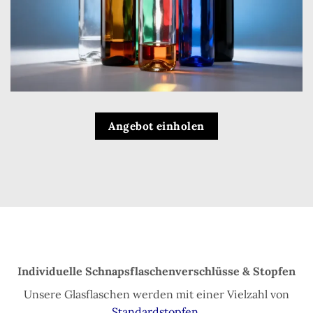
Angebot einholen
Individuelle Schnapsflaschenverschlüsse & Stopfen
Unsere Glasflaschen werden mit einer Vielzahl von
Standardstopfen
.