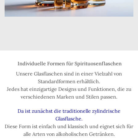
Individuelle Formen für Spirituosenflaschen
Unsere Glasflaschen sind in einer Vielzahl von
Standardformen erhältlich.
Jedes hat einzigartige Designs und Funktionen, die zu
verschiedenen Marken und Stilen passen.
Da ist zunächst die traditionelle zylindrische
Glasflasche.
Diese Form ist einfach und klassisch und eignet sich für
alle Arten von alkoholischen Getränken.