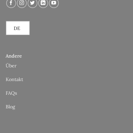
DE
Andere
Über
Kontakt
FAQs
Blog