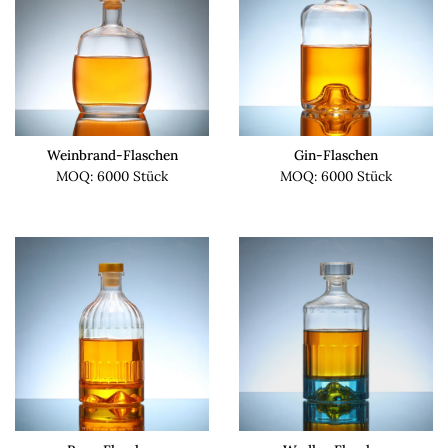
Weinbrand-Flaschen
Gin-Flaschen
MOQ: 6000 Stück
MOQ: 6000 Stück