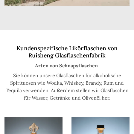
Kundenspezifische Likörflaschen von
Ruisheng Glasflaschenfabrik
Arten von Schnapsflaschen
Sie können unsere Glasflaschen für alkoholische
Spirituosen wie Wodka, Whiskey, Brandy, Rum und
Tequila verwenden. Außerdem stellen wir Glasflaschen
für Wasser, Getränke und Olivenöl her.