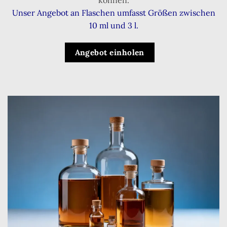
Unser Angebot an Flaschen umfasst Größen zwischen
10 ml und 3 l.
Angebot einholen