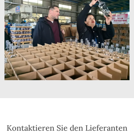
Kontaktieren Sie den Lieferanten