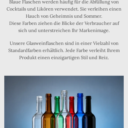
Blaue Flaschen werden häufig für die Abfüllung von
Cocktails und Likören verwendet. Sie verleihen einen
Hauch von Geheimnis und Sommer.
Diese Farben ziehen die Blicke der Verbraucher auf
sich und unterstreichen Ihr Markenimage.
Unsere Glasweinflaschen sind in einer Vielzahl von
Standardfarben erhältlich. Jede Farbe verleiht Ihrem
Produkt einen einzigartigen Stil und Reiz.