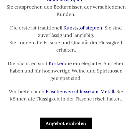
Sie entsprechen den Bedürfnissen der verschiedenen
Kunden.
Die erste ist traditionell
Kunststoffstopfen
. Sie sind
zuverlässig und langlebig.
Sie können die Frische und Qualität der Flüssigkeit
erhalten.
Die nächsten sind
Korken
die ein elegantes Aussehen
haben und für hochwertige Weine und Spirituosen
geeignet sind.
Wir bieten auch
Flaschenverschlüsse aus Metall
. Sie
können die Flüssigkeit in der Flasche frisch halten.
Angebot einholen