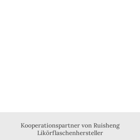
Kooperationspartner von Ruisheng
Likörflaschenhersteller