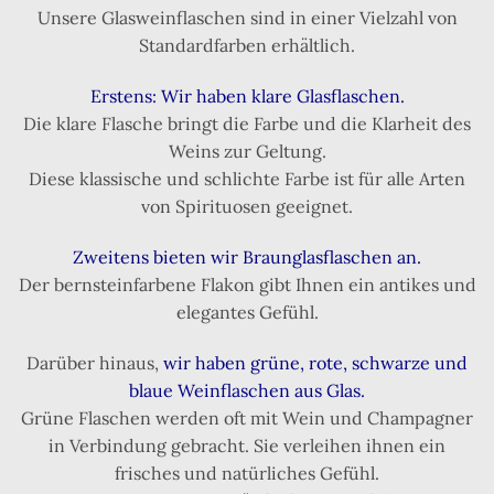
Unsere Glasweinflaschen sind in einer Vielzahl von
Standardfarben erhältlich.
Erstens: Wir haben klare Glasflaschen.
Die klare Flasche bringt die Farbe und die Klarheit des
Weins zur Geltung.
Diese klassische und schlichte Farbe ist für alle Arten
von Spirituosen geeignet.
Zweitens bieten wir Braunglasflaschen an.
Der bernsteinfarbene Flakon gibt Ihnen ein antikes und
elegantes Gefühl.
Darüber hinaus,
wir haben grüne, rote, schwarze und
blaue Weinflaschen aus Glas.
Grüne Flaschen werden oft mit Wein und Champagner
in Verbindung gebracht. Sie verleihen ihnen ein
frisches und natürliches Gefühl.