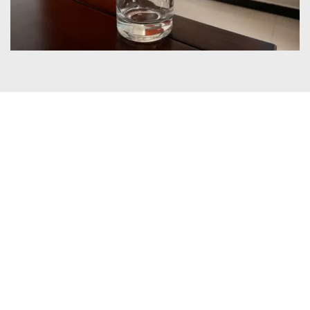
Bescheinigungen