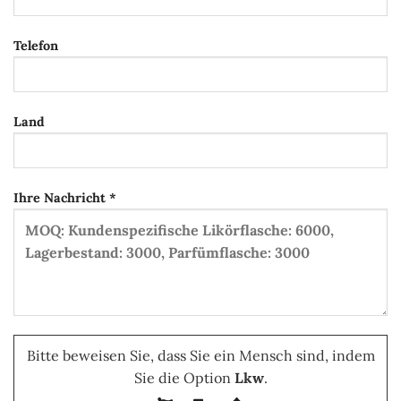
Telefon
Land
Ihre Nachricht *
Bitte beweisen Sie, dass Sie ein Mensch sind, indem
Sie die Option
Lkw
.