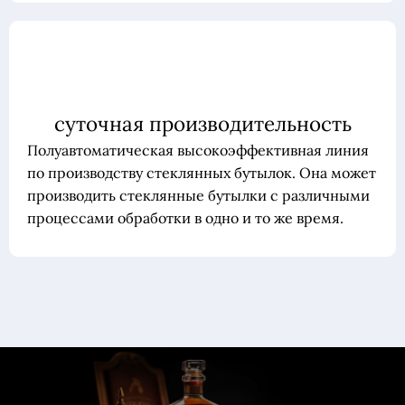
суточная производительность
Полуавтоматическая высокоэффективная линия
по производству стеклянных бутылок. Она может
производить стеклянные бутылки с различными
процессами обработки в одно и то же время.