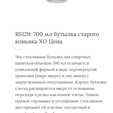
RS129: 700 мл бутылка старого
коньяка XO Цена
Эта стеклянная бутылка для спиртных
напитков объемом 700 мл отличается
уникальной формой в виде перевернутой
трапеции (шире вверху и уже внизу) с
закругленными очертаниями. Корпус бутылки
слегка расширяется вверх от основания,
переходя в резко наклонное плечо. Тонкое
прямое горлышко и утолщённое стеклянное
дно придают ей в целом элегантный и