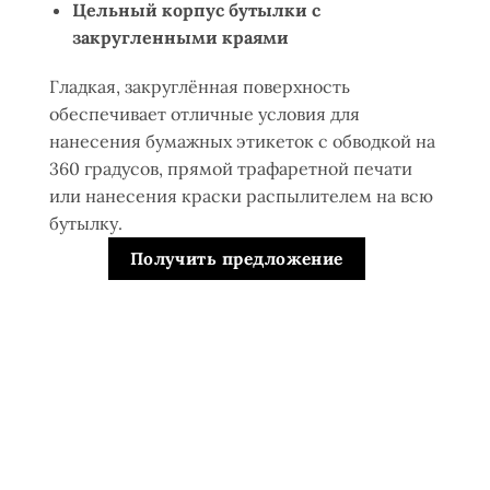
Цельный корпус бутылки с
закругленными краями
Гладкая, закруглённая поверхность
обеспечивает отличные условия для
нанесения бумажных этикеток с обводкой на
360 градусов, прямой трафаретной печати
или нанесения краски распылителем на всю
бутылку.
Получить предложение