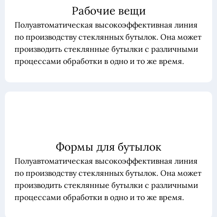
Рабочие вещи
Полуавтоматическая высокоэффективная линия
по производству стеклянных бутылок. Она может
производить стеклянные бутылки с различными
процессами обработки в одно и то же время.
Формы для бутылок
Полуавтоматическая высокоэффективная линия
по производству стеклянных бутылок. Она может
производить стеклянные бутылки с различными
процессами обработки в одно и то же время.