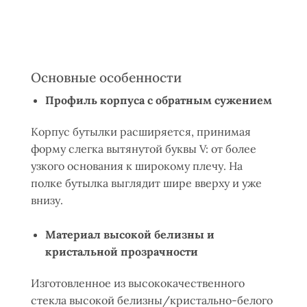
Основные особенности
Профиль корпуса с обратным сужением
Корпус бутылки расширяется, принимая
форму слегка вытянутой буквы V: от более
узкого основания к широкому плечу. На
полке бутылка выглядит шире вверху и уже
внизу.
Материал высокой белизны и
кристальной прозрачности
Изготовленное из высококачественного
стекла высокой белизны/кристально-белого