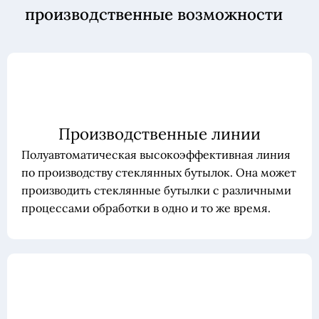
производственные возможности
Производственные линии
Полуавтоматическая высокоэффективная линия
по производству стеклянных бутылок. Она может
производить стеклянные бутылки с различными
процессами обработки в одно и то же время.