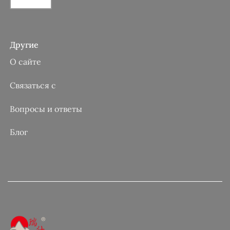
Другие
О сайте
Связаться с
Вопросы и ответы
Блог