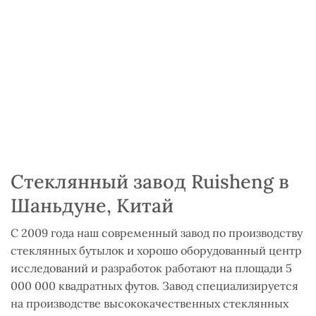
Стеклянный завод Ruisheng в
Шаньдуне, Китай
С 2009 года наш современный завод по производству
стеклянных бутылок и хорошо оборудованный центр
исследований и разработок работают на площади 5
000 000 квадратных футов. Завод специализируется
на производстве высококачественных стеклянных