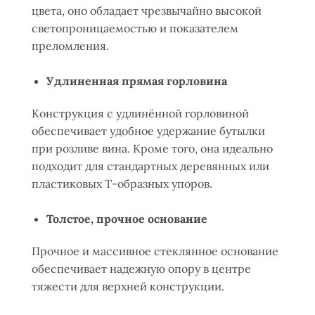
цвета, оно обладает чрезвычайно высокой
светопроницаемостью и показателем
преломления.
Удлиненная прямая горловина
Конструкция с удлинённой горловиной
обеспечивает удобное удержание бутылки
при розливе вина. Кроме того, она идеально
подходит для стандартных деревянных или
пластиковых Т-образных упоров.
Толстое, прочное основание
Прочное и массивное стеклянное основание
обеспечивает надежную опору в центре
тяжести для верхней конструкции.