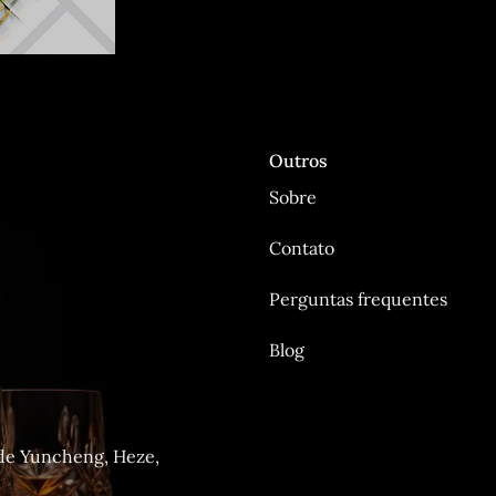
Outros
Sobre
Contato
Perguntas frequentes
Blog
 de Yuncheng, Heze,