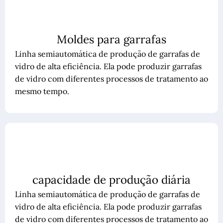
Moldes para garrafas
Linha semiautomática de produção de garrafas de
vidro de alta eficiência. Ela pode produzir garrafas
de vidro com diferentes processos de tratamento ao
mesmo tempo.
capacidade de produção diária
Linha semiautomática de produção de garrafas de
vidro de alta eficiência. Ela pode produzir garrafas
de vidro com diferentes processos de tratamento ao