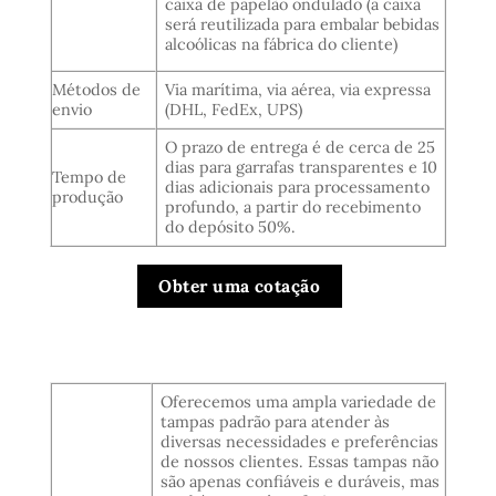
caixa de papelão ondulado (a caixa
será reutilizada para embalar bebidas
alcoólicas na fábrica do cliente)
Métodos de
Via marítima, via aérea, via expressa
envio
(DHL, FedEx, UPS)
O prazo de entrega é de cerca de 25
dias para garrafas transparentes e 10
Tempo de
dias adicionais para processamento
produção
profundo, a partir do recebimento
do depósito 50%.
Obter uma cotação
Oferecemos uma ampla variedade de
tampas padrão para atender às
diversas necessidades e preferências
de nossos clientes. Essas tampas não
são apenas confiáveis e duráveis, mas