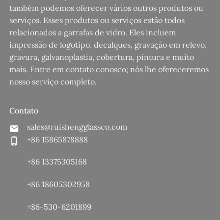
também podemos oferecer vários outros produtos ou
serviços. Esses produtos ou serviços estão todos
relacionados a garrafas de vidro. Eles incluem
impressão de logotipo, decalques, gravação em relevo,
gravura, galvanoplastia, cobertura, pintura e muito
mais. Entre em contato conosco; nós lhe ofereceremos
nosso serviço completo.
Contato
sales@ruishengglassco.com
+86 15865878888
+86 13375305168
+86 18605302958
+86-530-6201899