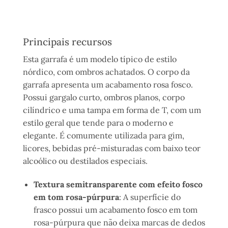
Principais recursos
Esta garrafa é um modelo típico de estilo
nórdico, com ombros achatados. O corpo da
garrafa apresenta um acabamento rosa fosco.
Possui gargalo curto, ombros planos, corpo
cilíndrico e uma tampa em forma de T, com um
estilo geral que tende para o moderno e
elegante. É comumente utilizada para gim,
licores, bebidas pré-misturadas com baixo teor
alcoólico ou destilados especiais.
Textura semitransparente com efeito fosco
em tom rosa-púrpura
: A superfície do
frasco possui um acabamento fosco em tom
rosa-púrpura que não deixa marcas de dedos