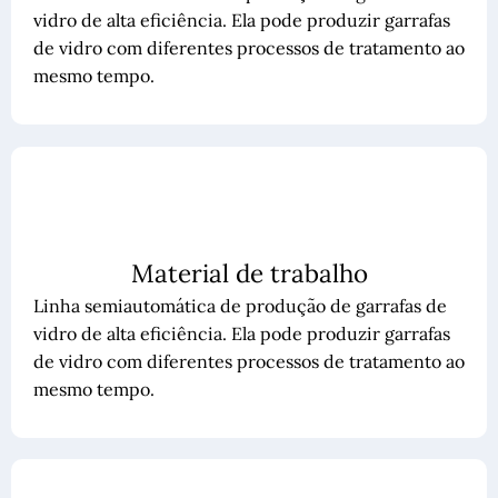
vidro de alta eficiência. Ela pode produzir garrafas
de vidro com diferentes processos de tratamento ao
mesmo tempo.
Material de trabalho
Linha semiautomática de produção de garrafas de
vidro de alta eficiência. Ela pode produzir garrafas
de vidro com diferentes processos de tratamento ao
mesmo tempo.