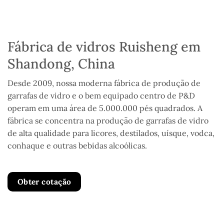
Fábrica de vidros Ruisheng em
Shandong, China
Desde 2009, nossa moderna fábrica de produção de
garrafas de vidro e o bem equipado centro de P&D
operam em uma área de 5.000.000 pés quadrados. A
fábrica se concentra na produção de garrafas de vidro
de alta qualidade para licores, destilados, uísque, vodca,
conhaque e outras bebidas alcoólicas.
Obter cotação