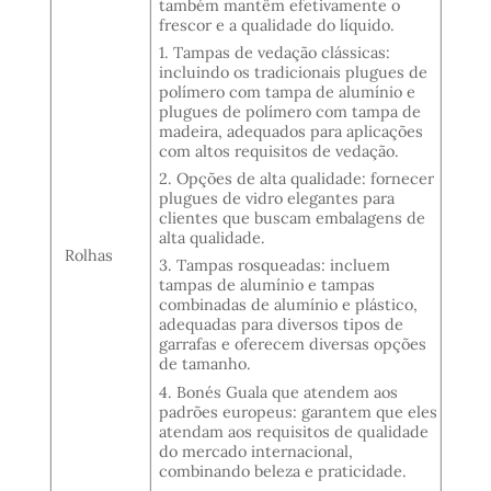
também mantêm efetivamente o
frescor e a qualidade do líquido.
1. Tampas de vedação clássicas:
incluindo os tradicionais plugues de
polímero com tampa de alumínio e
plugues de polímero com tampa de
madeira, adequados para aplicações
com altos requisitos de vedação.
2. Opções de alta qualidade: fornecer
plugues de vidro elegantes para
clientes que buscam embalagens de
alta qualidade.
Rolhas
3. Tampas rosqueadas: incluem
tampas de alumínio e tampas
combinadas de alumínio e plástico,
adequadas para diversos tipos de
garrafas e oferecem diversas opções
de tamanho.
4. Bonés Guala que atendem aos
padrões europeus: garantem que eles
atendam aos requisitos de qualidade
do mercado internacional,
combinando beleza e praticidade.