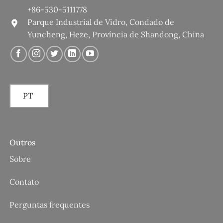
+86-530-5111778
Parque Industrial de Vidro, Condado de
Yuncheng, Heze, Província de Shandong, China
PT
Outros
Sobre
Contato
Perguntas frequentes