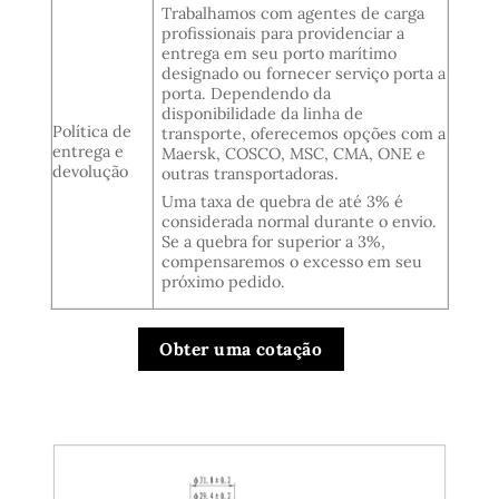
Trabalhamos com agentes de carga
profissionais para providenciar a
entrega em seu porto marítimo
designado ou fornecer serviço porta a
porta. Dependendo da
disponibilidade da linha de
Política de
transporte, oferecemos opções com a
entrega e
Maersk, COSCO, MSC, CMA, ONE e
devolução
outras transportadoras.
Uma taxa de quebra de até 3% é
considerada normal durante o envio.
Se a quebra for superior a 3%,
compensaremos o excesso em seu
próximo pedido.
Obter uma cotação