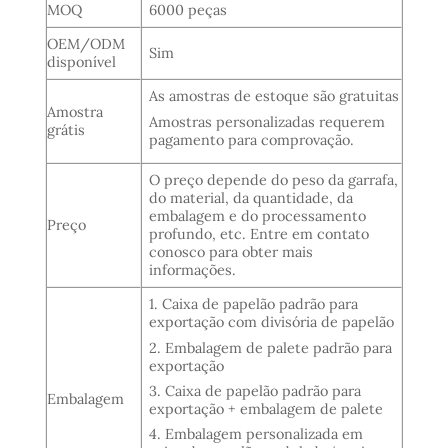
MOQ
6000 peças
OEM/ODM
Sim
disponível
As amostras de estoque são gratuitas
Amostra
Amostras personalizadas requerem
grátis
pagamento para comprovação.
O preço depende do peso da garrafa,
do material, da quantidade, da
embalagem e do processamento
Preço
profundo, etc. Entre em contato
conosco para obter mais
informações.
1. Caixa de papelão padrão para
exportação com divisória de papelão
2. Embalagem de palete padrão para
exportação
3. Caixa de papelão padrão para
Embalagem
exportação + embalagem de palete
4. Embalagem personalizada em