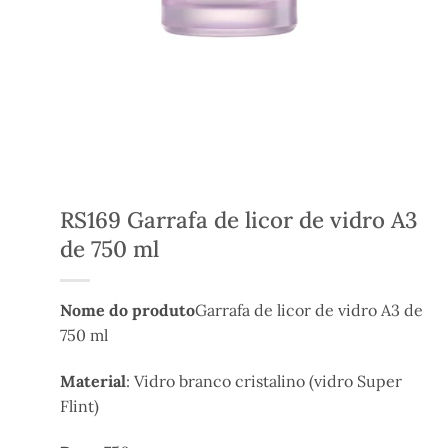
RS169 Garrafa de licor de vidro A3
de 750 ml
Nome do produto
Garrafa de licor de vidro A3 de
750 ml
Material
: Vidro branco cristalino (vidro Super
Flint)