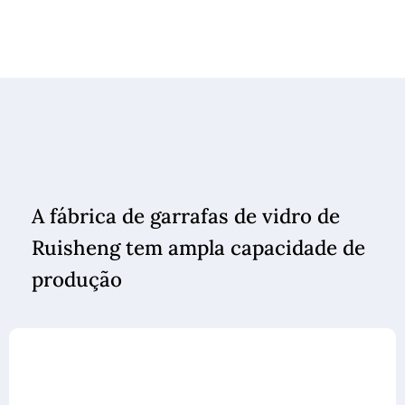
A fábrica de garrafas de vidro de
Ruisheng tem ampla capacidade de
produção