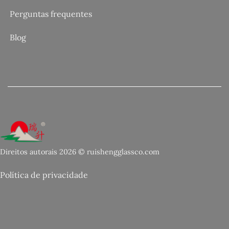
Perguntas frequentes
Blog
Direitos autorais 2026 © ruishengglassco.com
Política de privacidade