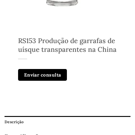
RS153 Produção de garrafas de
uísque transparentes na China
Enviar consulta
Descrição