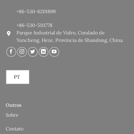
+86-530-6201899
+86-530-5111778
Parque Industrial de Vidro, Condado de
Yuncheng, Heze, Província de Shandong, China
PT
Outros
Sobre
Contato