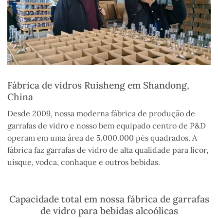
Fábrica de vidros Ruisheng em Shandong,
China
Desde 2009, nossa moderna fábrica de produção de
garrafas de vidro e nosso bem equipado centro de P&D
operam em uma área de 5.000.000 pés quadrados.
A
fábrica
faz
garrafas de vidro de alta qualidade para licor,
uísque, vodca, conhaque e outros
bebidas
.
Capacidade total em nossa fábrica de garrafas
de vidro para bebidas alcoólicas