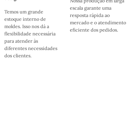
Nossa produção em larga
escala garante uma
Temos um grande
resposta rápida ao
estoque interno de
mercado e o atendimento
moldes. Isso nos dá a
eficiente dos pedidos.
flexibilidade necessária
para atender às
diferentes necessidades
dos clientes.