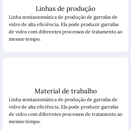
Linhas de produção
Linha semiautomática de produção de garrafas de
vidro de alta eficiência. Ela pode produzir garrafas
de vidro com diferentes processos de tratamento ao
mesmo tempo.
Material de trabalho
Linha semiautomática de produção de garrafas de
vidro de alta eficiência. Ela pode produzir garrafas
de vidro com diferentes processos de tratamento ao
mesmo tempo.