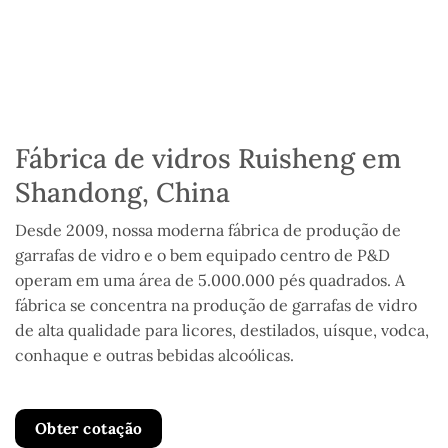
Fábrica de vidros Ruisheng em
Shandong, China
Desde 2009, nossa moderna fábrica de produção de
garrafas de vidro e o bem equipado centro de P&D
operam em uma área de 5.000.000 pés quadrados. A
fábrica se concentra na produção de garrafas de vidro
de alta qualidade para licores, destilados, uísque, vodca,
conhaque e outras bebidas alcoólicas.
Obter cotação