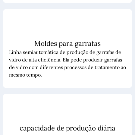
Moldes para garrafas
Linha semiautomática de produção de garrafas de
vidro de alta eficiência. Ela pode produzir garrafas
de vidro com diferentes processos de tratamento ao
mesmo tempo.
capacidade de produção diária