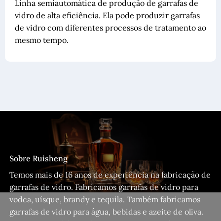
Linha semiautomática de produção de garrafas de
vidro de alta eficiência. Ela pode produzir garrafas
de vidro com diferentes processos de tratamento ao
mesmo tempo.
Sobre Ruisheng
Temos mais de 16 anos de experiência na fabricação de
garrafas de vidro. Fabricamos garrafas de vidro para
vodca, uísque, brandy e tequila. Também fabricamos
garrafas de vidro para água, bebidas e azeite de oliva.