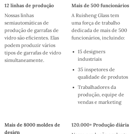
12 linhas de produção
Mais de 500 funcionários
Nossas linhas
A Ruisheng Glass tem
semiautomáticas de
uma força de trabalho
produção de garrafas de
dedicada de mais de 500
vidro são eficientes. Elas
funcionários, incluindo:
podem produzir vários
15 designers
tipos de garrafas de vidro
industriais
simultaneamente.
35 inspetores de
qualidade de produtos
Trabalhadores da
produção, equipe de
vendas e marketing
Mais de 8000 moldes de
120.000+ Produção diária
design