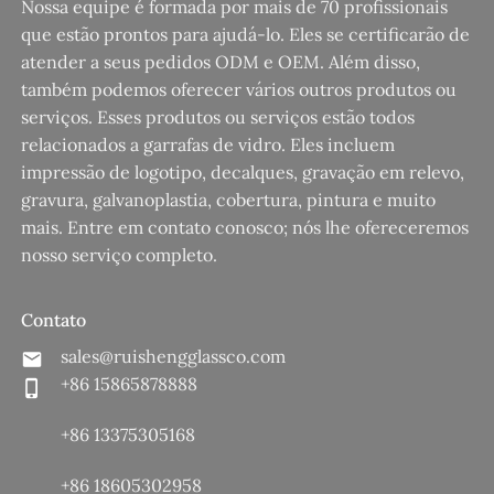
Nossa equipe é formada por mais de 70 profissionais
que estão prontos para ajudá-lo. Eles se certificarão de
atender a seus pedidos ODM e OEM. Além disso,
também podemos oferecer vários outros produtos ou
serviços. Esses produtos ou serviços estão todos
relacionados a garrafas de vidro. Eles incluem
impressão de logotipo, decalques, gravação em relevo,
gravura, galvanoplastia, cobertura, pintura e muito
mais. Entre em contato conosco; nós lhe ofereceremos
nosso serviço completo.
Contato
sales@ruishengglassco.com
+86 15865878888
+86 13375305168
+86 18605302958