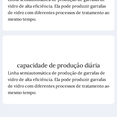
vidro de alta eficiência. Ela pode produzir garrafas
de vidro com diferentes processos de tratamento ao
mesmo tempo.
capacidade de produção diária
Linha semiautomática de produção de garrafas de
vidro de alta eficiência. Ela pode produzir garrafas
de vidro com diferentes processos de tratamento ao
mesmo tempo.