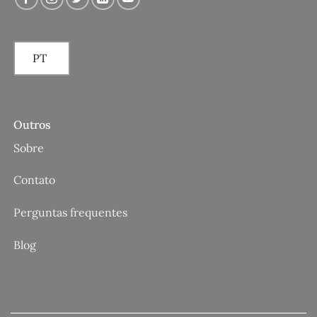
PT
Outros
Sobre
Contato
Perguntas frequentes
Blog