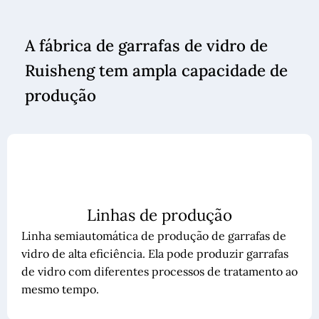
A fábrica de garrafas de vidro de
Ruisheng tem ampla capacidade de
produção
Linhas de produção
Linha semiautomática de produção de garrafas de
vidro de alta eficiência. Ela pode produzir garrafas
de vidro com diferentes processos de tratamento ao
mesmo tempo.