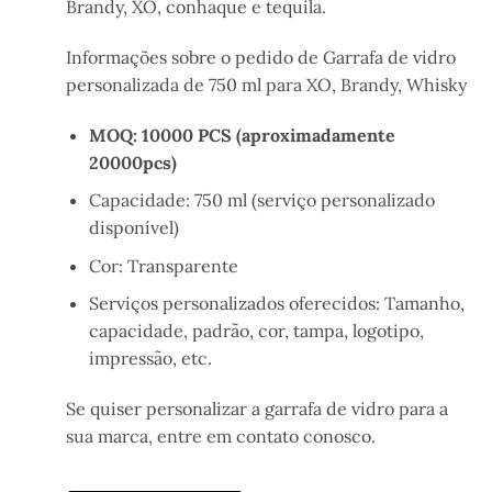
Brandy, XO, conhaque e tequila.
Informações sobre o pedido de Garrafa de vidro
personalizada de 750 ml para XO, Brandy, Whisky
MOQ: 10000 PCS (aproximadamente
20000pcs)
Capacidade: 750 ml (serviço personalizado
disponível)
Cor: Transparente
Serviços personalizados oferecidos: Tamanho,
capacidade, padrão, cor, tampa, logotipo,
impressão, etc.
Se quiser personalizar a garrafa de vidro para a
sua marca, entre em contato conosco.