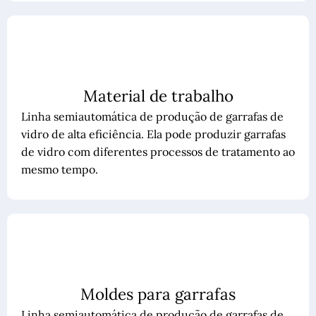
Material de trabalho
Linha semiautomática de produção de garrafas de
vidro de alta eficiência. Ela pode produzir garrafas
de vidro com diferentes processos de tratamento ao
mesmo tempo.
Moldes para garrafas
Linha semiautomática de produção de garrafas de