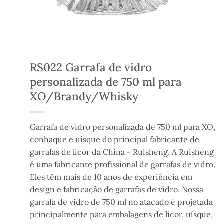
RS022 Garrafa de vidro
personalizada de 750 ml para
XO/Brandy/Whisky
Garrafa de vidro personalizada de 750 ml para XO,
conhaque e uísque do principal fabricante de
garrafas de licor da China - Ruisheng. A Ruisheng
é uma fabricante profissional de garrafas de vidro.
Eles têm mais de 10 anos de experiência em
design e fabricação de garrafas de vidro. Nossa
garrafa de vidro de 750 ml no atacado é projetada
principalmente para embalagens de licor, uísque,