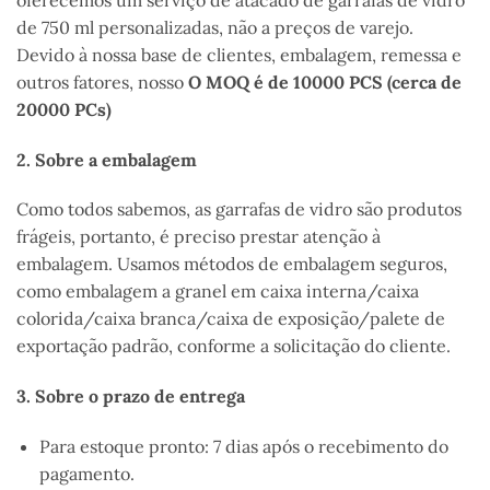
de 750 ml personalizadas, não a preços de varejo.
Devido à nossa base de clientes, embalagem, remessa e
outros fatores, nosso
O MOQ é de 10000 PCS (cerca de
20000 PCs)
2. Sobre a embalagem
Como todos sabemos, as garrafas de vidro são produtos
frágeis, portanto, é preciso prestar atenção à
embalagem. Usamos métodos de embalagem seguros,
como embalagem a granel em caixa interna/caixa
colorida/caixa branca/caixa de exposição/palete de
exportação padrão, conforme a solicitação do cliente.
3. Sobre o prazo de entrega
Para estoque pronto: 7 dias após o recebimento do
pagamento.