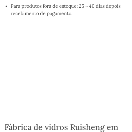
Para produtos fora de estoque: 25
~
40 dias depois
recebimento de pagamento
.
Fábrica de vidros Ruisheng em