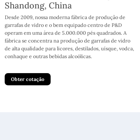
Shandong, China
Desde 2009, nossa moderna fábrica de produção de
garrafas de vidro e o bem equipado centro de P&D
operam em uma área de 5.000.000 pés quadrados. A
fábrica se concentra na produção de garrafas de vidro
de alta qualidade para licores, destilados, uísque, vodca,
conhaque e outras bebidas alcoólicas.
Obter cotação