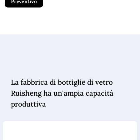
Preventivo
La fabbrica di bottiglie di vetro
Ruisheng ha un'ampia capacità
produttiva