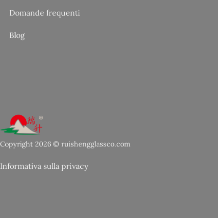
Domande frequenti
Blog
Copyright 2026 © ruishengglassco.com
Informativa sulla privacy