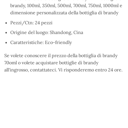
brandy, 100ml, 350ml, 500ml, 700ml, 750ml, 1000ml e
dimensione personalizzata della bottiglia di brandy
Pezzi/Ctn: 24 pezzi
Origine del luogo: Shandong, Cina
Caratteristiche: Eco-friendly
Se volete conoscere il prezzo della bottiglia di brandy
70oml o volete acquistare bottiglie di brandy
all'ingrosso, contattateci. Vi risponderemo entro 24 ore.