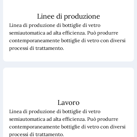
Linee di produzione
Linea di produzione di bottiglie di vetro
semiautomatica ad alta efficienza. Può produrre
contemporaneamente bottiglie di vetro con diversi
processi di trattamento.
Lavoro
Linea di produzione di bottiglie di vetro
semiautomatica ad alta efficienza. Può produrre
contemporaneamente bottiglie di vetro con diversi
processi di trattamento.