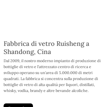
Fabbrica di vetro Ruisheng a
Shandong, Cina
Dal 2009, il nostro moderno impianto di produzione di
bottiglie di vetro e l'attrezzato centro di ricerca e
sviluppo operano su un'area di 5.000.000 di metri
quadrati. La fabbrica si concentra sulla produzione di
bottiglie di vetro di alta qualità per liquori, distillati,
whisky, vodka, brandy e altre bevande alcoliche.