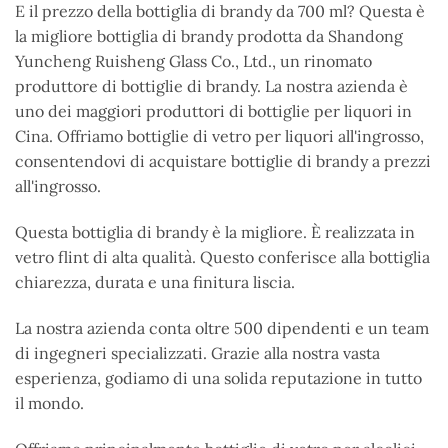
E il prezzo della bottiglia di brandy da 700 ml? Questa è
la migliore bottiglia di brandy prodotta da Shandong
Yuncheng Ruisheng Glass Co., Ltd., un rinomato
produttore di bottiglie di brandy. La nostra azienda è
uno dei maggiori produttori di bottiglie per liquori in
Cina. Offriamo bottiglie di vetro per liquori all'ingrosso,
consentendovi di acquistare bottiglie di brandy a prezzi
all'ingrosso.
Questa bottiglia di brandy è la migliore. È realizzata in
vetro flint di alta qualità. Questo conferisce alla bottiglia
chiarezza, durata e una finitura liscia.
La nostra azienda conta oltre 500 dipendenti e un team
di ingegneri specializzati. Grazie alla nostra vasta
esperienza, godiamo di una solida reputazione in tutto
il mondo.