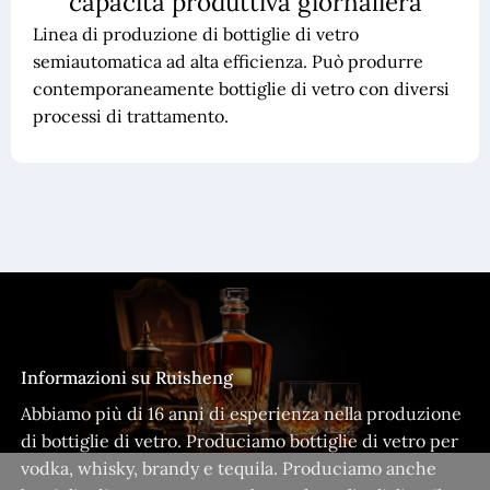
capacità produttiva giornaliera
Linea di produzione di bottiglie di vetro
semiautomatica ad alta efficienza. Può produrre
contemporaneamente bottiglie di vetro con diversi
processi di trattamento.
Informazioni su Ruisheng
Abbiamo più di 16 anni di esperienza nella produzione
di bottiglie di vetro. Produciamo bottiglie di vetro per
vodka, whisky, brandy e tequila. Produciamo anche