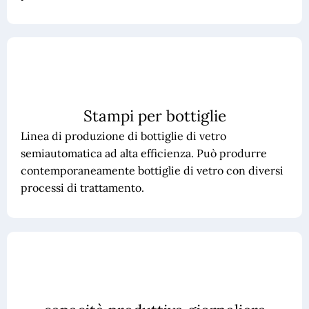
Stampi per bottiglie
Linea di produzione di bottiglie di vetro
semiautomatica ad alta efficienza. Può produrre
contemporaneamente bottiglie di vetro con diversi
processi di trattamento.