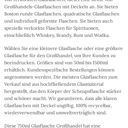
Großhandels-Glasflaschen mit Deckeln an. Sie bieten
Boston runde Glasflaschen, quadratische Glasflaschen
und individuell geformte Flaschen. Sie bieten auch
spezielle verkorkte Flaschen für Spirituosen,
einschließlich Whiskey, Brandy, Rum und Wodka.
Wählen Sie eine kleinere Glasflasche oder eine größere
Glasflasche für den Großhandel, um Ihre Kunden zu
beeindrucken. Größen sind von 50ml bis 1500ml
erhältlich. Kundenspezifische Bestellungen können
angenommen werden. Die meisten Glasflaschen zum
Verkauf sind aus hochfließendem Glasmaterial
hergestellt, das den Körper der Schnapsflasche stärker
und schöner macht. Wir garantieren, dass alle klaren
Glasflaschen mit Deckel ungiftig, 100% recycelbar,
wiederverwendbar und umweltverträglich sind.
Diese 750ml Glasflasche Großhandel hat eine