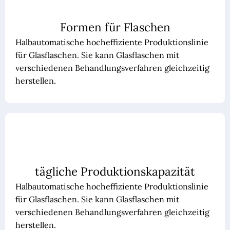
Formen für Flaschen
Halbautomatische hocheffiziente Produktionslinie
für Glasflaschen. Sie kann Glasflaschen mit
verschiedenen Behandlungsverfahren gleichzeitig
herstellen.
tägliche Produktionskapazität
Halbautomatische hocheffiziente Produktionslinie
für Glasflaschen. Sie kann Glasflaschen mit
verschiedenen Behandlungsverfahren gleichzeitig
herstellen.