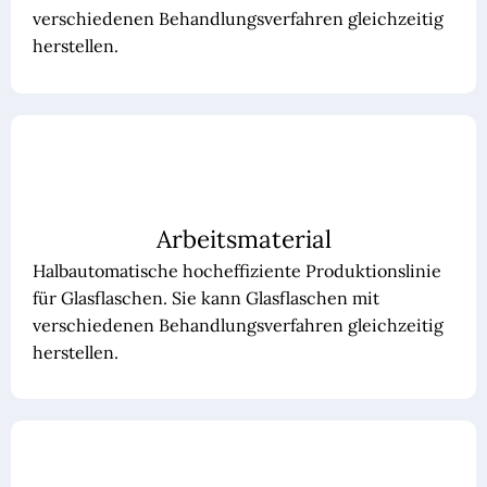
verschiedenen Behandlungsverfahren gleichzeitig
herstellen.
Arbeitsmaterial
Halbautomatische hocheffiziente Produktionslinie
für Glasflaschen. Sie kann Glasflaschen mit
verschiedenen Behandlungsverfahren gleichzeitig
herstellen.