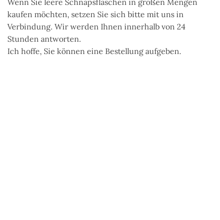
Wenn Sie leere Schnapsflaschen in großen Mengen
kaufen möchten, setzen Sie sich bitte mit uns in
Verbindung. Wir werden Ihnen innerhalb von 24
Stunden antworten.
Ich hoffe, Sie können eine Bestellung aufgeben.