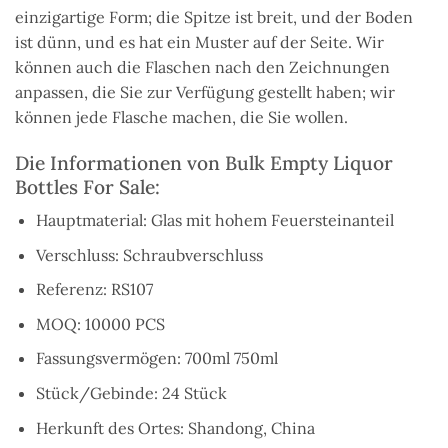
einzigartige Form; die Spitze ist breit, und der Boden
ist dünn, und es hat ein Muster auf der Seite. Wir
können auch die Flaschen nach den Zeichnungen
anpassen, die Sie zur Verfügung gestellt haben; wir
können jede Flasche machen, die Sie wollen.
Die Informationen von Bulk Empty Liquor
Bottles For Sale:
Hauptmaterial: Glas mit hohem Feuersteinanteil
Verschluss: Schraubverschluss
Referenz: RS107
MOQ: 10000 PCS
Fassungsvermögen: 700ml 750ml
Stück/Gebinde: 24 Stück
Herkunft des Ortes: Shandong, China