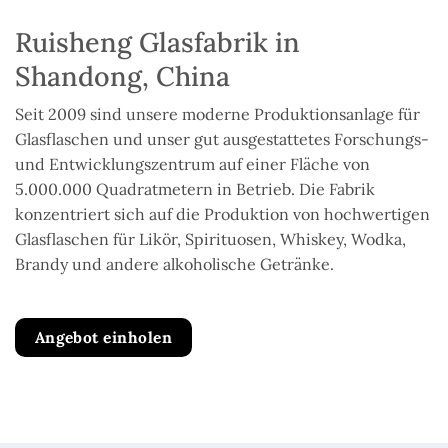
Ruisheng Glasfabrik in
Shandong, China
Seit 2009 sind unsere moderne Produktionsanlage für
Glasflaschen und unser gut ausgestattetes Forschungs-
und Entwicklungszentrum auf einer Fläche von
5.000.000 Quadratmetern in Betrieb. Die Fabrik
konzentriert sich auf die Produktion von hochwertigen
Glasflaschen für Likör, Spirituosen, Whiskey, Wodka,
Brandy und andere alkoholische Getränke.
Angebot einholen