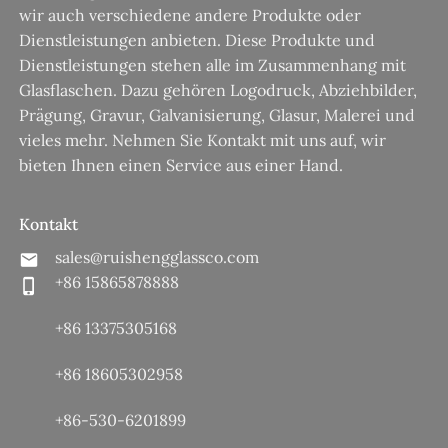
wir auch verschiedene andere Produkte oder
Dienstleistungen anbieten. Diese Produkte und
Dienstleistungen stehen alle im Zusammenhang mit
Glasflaschen. Dazu gehören Logodruck, Abziehbilder,
Prägung, Gravur, Galvanisierung, Glasur, Malerei und
vieles mehr. Nehmen Sie Kontakt mit uns auf, wir
bieten Ihnen einen Service aus einer Hand.
Kontakt
sales@ruishengglassco.com
+86 15865878888
+86 13375305168
+86 18605302958
+86-530-6201899