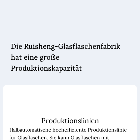
Die Ruisheng-Glasflaschenfabrik
hat eine große
Produktionskapazität
Produktionslinien
Halbautomatische hocheffiziente Produktionslinie
für Glasflaschen. Sie kann Glasflaschen mit