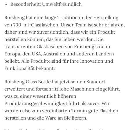
Besonderheit: Umweltfreundlich
Ruisheng hat eine lange Tradition in der Herstellung
von 700-ml-Glasflaschen. Unser Team ist sehr erfahren,
daher sind wir zuversichtlich, dass wir ein Produkt
herstellen können, das Sie lieben werden. Die
transparenten Glasflaschen von Ruisheng sind in
Europa, den USA, Australien und anderen Ländern
beliebt. Alle Produkte sind für ihre Innovation und
Funktionalität bekannt.
Ruisheng Glass Bottle hat jetzt seinen Standort
erweitert und fortschrittliche Maschinen eingeführt,
was zu einer wesentlich höheren
Produktionsgeschwindigkeit führt als zuvor. Wir
werden also zum vereinbarten Termin gute Flaschen
herstellen und die Ware an Sie liefern.