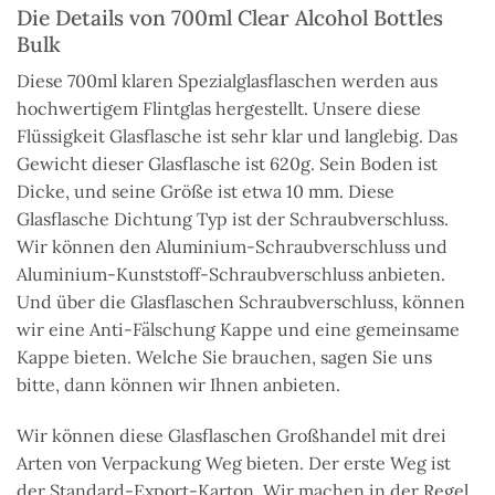
Die Details von 700ml Clear Alcohol Bottles
Bulk
Diese 700ml klaren Spezialglasflaschen werden aus
hochwertigem Flintglas hergestellt. Unsere diese
Flüssigkeit Glasflasche ist sehr klar und langlebig. Das
Gewicht dieser Glasflasche ist 620g. Sein Boden ist
Dicke, und seine Größe ist etwa 10 mm. Diese
Glasflasche Dichtung Typ ist der Schraubverschluss.
Wir können den Aluminium-Schraubverschluss und
Aluminium-Kunststoff-Schraubverschluss anbieten.
Und über die Glasflaschen Schraubverschluss, können
wir eine Anti-Fälschung Kappe und eine gemeinsame
Kappe bieten. Welche Sie brauchen, sagen Sie uns
bitte, dann können wir Ihnen anbieten.
Wir können diese Glasflaschen Großhandel mit drei
Arten von Verpackung Weg bieten. Der erste Weg ist
der Standard-Export-Karton. Wir machen in der Regel