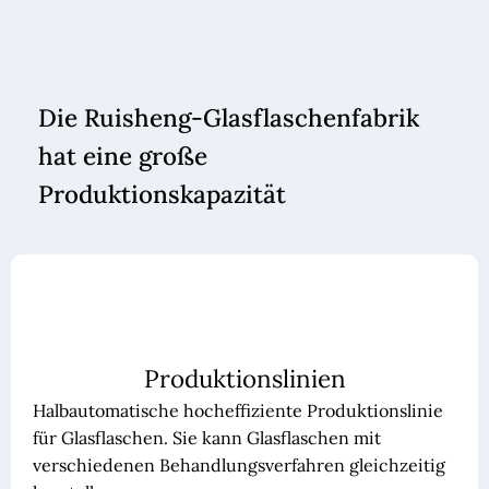
Die Ruisheng-Glasflaschenfabrik
hat eine große
Produktionskapazität
Produktionslinien
Halbautomatische hocheffiziente Produktionslinie
für Glasflaschen. Sie kann Glasflaschen mit
verschiedenen Behandlungsverfahren gleichzeitig