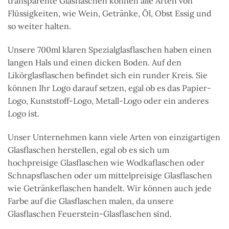
transparente Glasflaschen können alle Arten von
Flüssigkeiten, wie Wein, Getränke, Öl, Obst Essig und
so weiter halten.
Unsere 700ml klaren Spezialglasflaschen haben einen
langen Hals und einen dicken Boden. Auf den
Likörglasflaschen befindet sich ein runder Kreis. Sie
können Ihr Logo darauf setzen, egal ob es das Papier-
Logo, Kunststoff-Logo, Metall-Logo oder ein anderes
Logo ist.
Unser Unternehmen kann viele Arten von einzigartigen
Glasflaschen herstellen, egal ob es sich um
hochpreisige Glasflaschen wie Wodkaflaschen oder
Schnapsflaschen oder um mittelpreisige Glasflaschen
wie Getränkeflaschen handelt. Wir können auch jede
Farbe auf die Glasflaschen malen, da unsere
Glasflaschen Feuerstein-Glasflaschen sind.