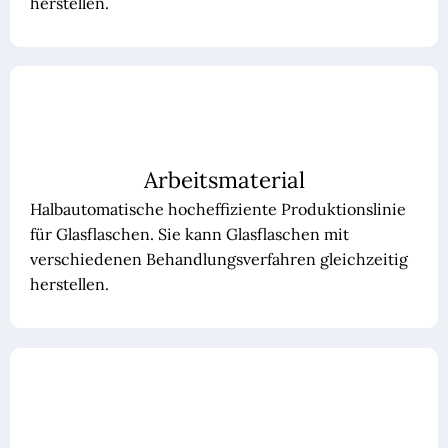
herstellen.
Arbeitsmaterial
Halbautomatische hocheffiziente Produktionslinie
für Glasflaschen. Sie kann Glasflaschen mit
verschiedenen Behandlungsverfahren gleichzeitig
herstellen.