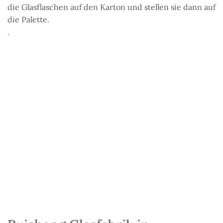
die Glasflaschen auf den Karton und stellen sie dann auf
die Palette.
.