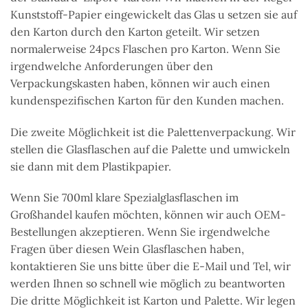
Kunststoff-Papier eingewickelt das Glas u setzen sie auf
den Karton durch den Karton geteilt. Wir setzen
normalerweise 24pcs Flaschen pro Karton. Wenn Sie
irgendwelche Anforderungen über den
Verpackungskasten haben, können wir auch einen
kundenspezifischen Karton für den Kunden machen.
Die zweite Möglichkeit ist die Palettenverpackung. Wir
stellen die Glasflaschen auf die Palette und umwickeln
sie dann mit dem Plastikpapier.
Wenn Sie 700ml klare Spezialglasflaschen im
Großhandel kaufen möchten, können wir auch OEM-
Bestellungen akzeptieren. Wenn Sie irgendwelche
Fragen über diesen Wein Glasflaschen haben,
kontaktieren Sie uns bitte über die E-Mail und Tel, wir
werden Ihnen so schnell wie möglich zu beantworten
Die dritte Möglichkeit ist Karton und Palette. Wir legen