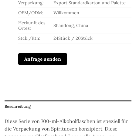
Verpackung:
Export Standardkarton und Palette
OEM/ODM:
Willkommen
Herkunft des
Shandong, China
Ortes:
Stck./Ktn:
24Stück / 20Stück
Anfrage senden
Beschreibung
Diese Serie von 700-ml-Alkoholflaschen ist speziell für
die Verpackung von Spirituosen konzipiert. Diese