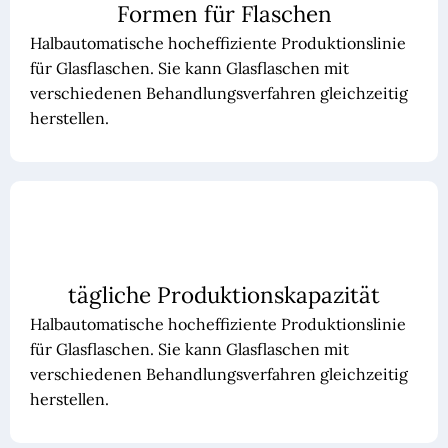
Formen für Flaschen
Halbautomatische hocheffiziente Produktionslinie
für Glasflaschen. Sie kann Glasflaschen mit
verschiedenen Behandlungsverfahren gleichzeitig
herstellen.
tägliche Produktionskapazität
Halbautomatische hocheffiziente Produktionslinie
für Glasflaschen. Sie kann Glasflaschen mit
verschiedenen Behandlungsverfahren gleichzeitig
herstellen.