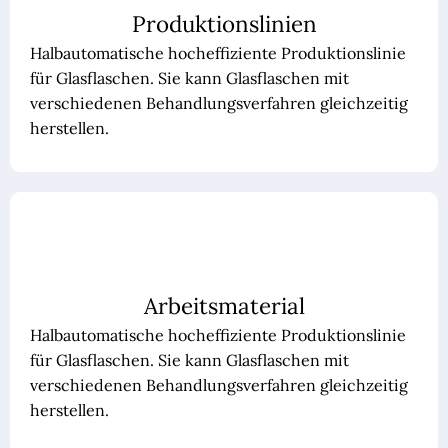
Produktionslinien
Halbautomatische hocheffiziente Produktionslinie
für Glasflaschen. Sie kann Glasflaschen mit
verschiedenen Behandlungsverfahren gleichzeitig
herstellen.
Arbeitsmaterial
Halbautomatische hocheffiziente Produktionslinie
für Glasflaschen. Sie kann Glasflaschen mit
verschiedenen Behandlungsverfahren gleichzeitig
herstellen.