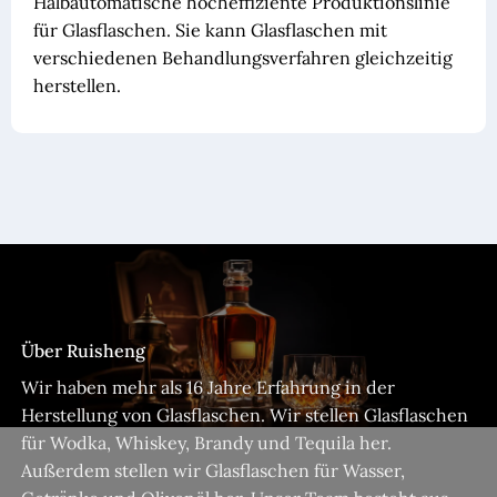
Halbautomatische hocheffiziente Produktionslinie
für Glasflaschen. Sie kann Glasflaschen mit
verschiedenen Behandlungsverfahren gleichzeitig
herstellen.
Über Ruisheng
Wir haben mehr als 16 Jahre Erfahrung in der
Herstellung von Glasflaschen. Wir stellen Glasflaschen
für Wodka, Whiskey, Brandy und Tequila her.
Außerdem stellen wir Glasflaschen für Wasser,