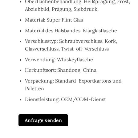
Oberflächenbehandlung: Heißprägung, Frost,
Abziehbild, Prägung, Siebdruck
Material: Super Flint Glas
Material des Halsbandes: Klarglasflasche
Verschlusstyp: Schraubverschluss, Kork,
Glasverschluss, Twist-off-Verschluss
Verwendung: Whiskeyflasche
Herkunftsort: Shandong, China
Verpackung: Standard-Exportkartons und
Paletten
Dienstleistung: OEM/ODM-Dienst
Anfrage senden