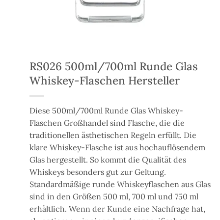
RS026 500ml/700ml Runde Glas
Whiskey-Flaschen Hersteller
Diese 500ml/700ml Runde Glas Whiskey-
Flaschen Großhandel sind Flasche, die die
traditionellen ästhetischen Regeln erfüllt. Die
klare Whiskey-Flasche ist aus hochauflösendem
Glas hergestellt. So kommt die Qualität des
Whiskeys besonders gut zur Geltung.
Standardmäßige runde Whiskeyflaschen aus Glas
sind in den Größen 500 ml, 700 ml und 750 ml
erhältlich. Wenn der Kunde eine Nachfrage hat,