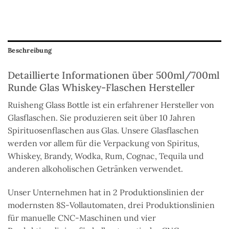
Beschreibung
Detaillierte Informationen über 500ml/700ml
Runde Glas Whiskey-Flaschen Hersteller
Ruisheng Glass Bottle ist ein erfahrener Hersteller von
Glasflaschen. Sie produzieren seit über 10 Jahren
Spirituosenflaschen aus Glas. Unsere Glasflaschen
werden vor allem für die Verpackung von Spiritus,
Whiskey, Brandy, Wodka, Rum, Cognac, Tequila und
anderen alkoholischen Getränken verwendet.
Unser Unternehmen hat in 2 Produktionslinien der
modernsten 8S-Vollautomaten, drei Produktionslinien
für manuelle CNC-Maschinen und vier