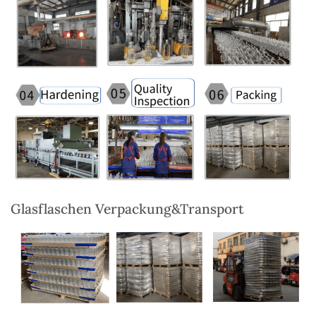
Glasflaschen Verpackung&Transport