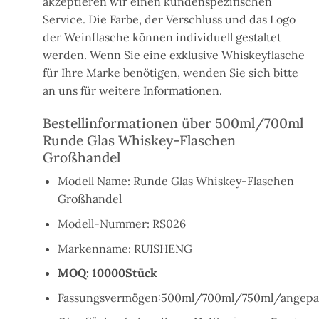
akzeptieren wir einen kundenspezifischen
Service. Die Farbe, der Verschluss und das Logo
der Weinflasche können individuell gestaltet
werden. Wenn Sie eine exklusive Whiskeyflasche
für Ihre Marke benötigen, wenden Sie sich bitte
an uns für weitere Informationen.
Bestellinformationen über 500ml/700ml
Runde Glas Whiskey-Flaschen
Großhandel
Modell Name: Runde Glas Whiskey-Flaschen
Großhandel
Modell-Nummer: RS026
Markenname: RUISHENG
MOQ: 10000Stück
Fassungsvermögen:500ml/700ml/750ml/angepa