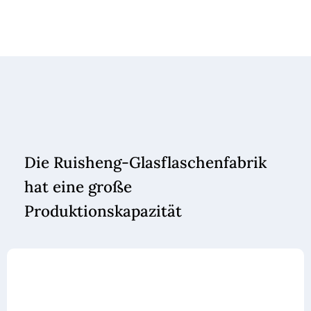
Die Ruisheng-Glasflaschenfabrik
hat eine große
Produktionskapazität