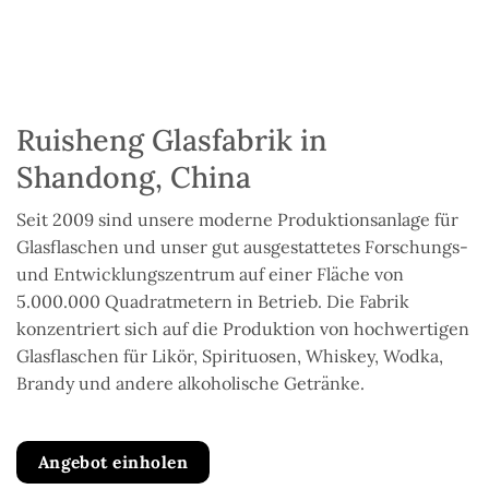
Ruisheng Glasfabrik in
Shandong, China
Seit 2009 sind unsere moderne Produktionsanlage für
Glasflaschen und unser gut ausgestattetes Forschungs-
und Entwicklungszentrum auf einer Fläche von
5.000.000 Quadratmetern in Betrieb. Die Fabrik
konzentriert sich auf die Produktion von hochwertigen
Glasflaschen für Likör, Spirituosen, Whiskey, Wodka,
Brandy und andere alkoholische Getränke.
Angebot einholen