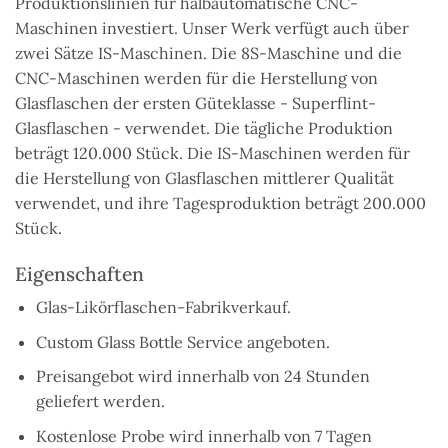
Produktionslinien für halbautomatische CNC-
Maschinen investiert. Unser Werk verfügt auch über
zwei Sätze IS-Maschinen. Die 8S-Maschine und die
CNC-Maschinen werden für die Herstellung von
Glasflaschen der ersten Güteklasse - Superflint-
Glasflaschen - verwendet. Die tägliche Produktion
beträgt 120.000 Stück. Die IS-Maschinen werden für
die Herstellung von Glasflaschen mittlerer Qualität
verwendet, und ihre Tagesproduktion beträgt 200.000
Stück.
Eigenschaften
Glas-Likörflaschen-Fabrikverkauf.
Custom Glass Bottle Service angeboten.
Preisangebot wird innerhalb von 24 Stunden
geliefert werden.
Kostenlose Probe wird innerhalb von 7 Tagen