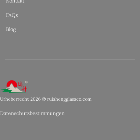
Kontakt
FAQs
Blog
Urheberrecht 2026 © ruishengglassco.com
Datenschutzbestimmungen