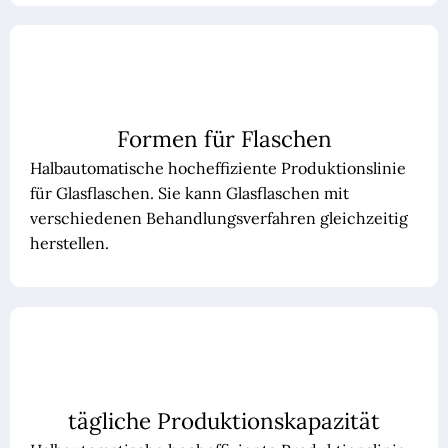
Formen für Flaschen
Halbautomatische hocheffiziente Produktionslinie
für Glasflaschen. Sie kann Glasflaschen mit
verschiedenen Behandlungsverfahren gleichzeitig
herstellen.
tägliche Produktionskapazität