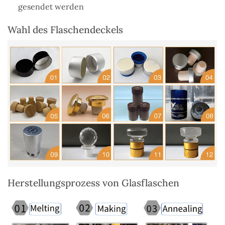
gesendet werden
Wahl des Flaschendeckels
Herstellungsprozess von Glasflaschen