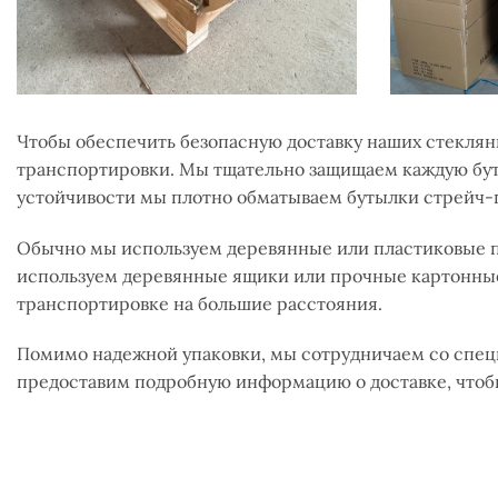
Чтобы обеспечить безопасную доставку наших стекля
транспортировки. Мы тщательно защищаем каждую буты
устойчивости мы плотно обматываем бутылки стрейч-
Обычно мы используем деревянные или пластиковые п
используем деревянные ящики или прочные картонные
транспортировке на большие расстояния.
Помимо надежной упаковки, мы сотрудничаем со спе
предоставим подробную информацию о доставке, чтобы