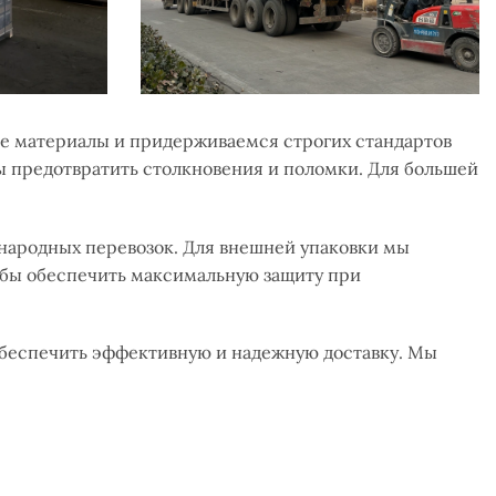
е материалы и придерживаемся строгих стандартов
ы предотвратить столкновения и поломки. Для большей
ародных перевозок. Для внешней упаковки мы
обы обеспечить максимальную защиту при
беспечить эффективную и надежную доставку. Мы