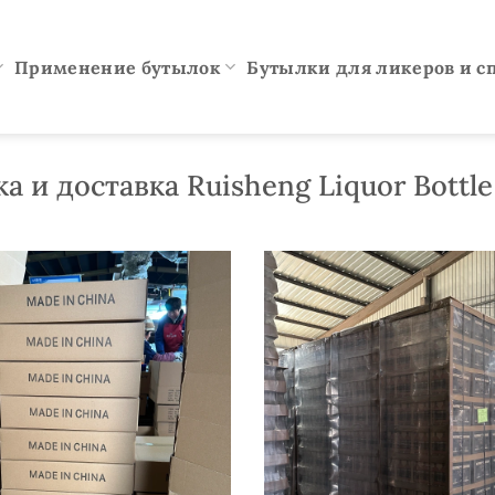
Применение бутылок
Бутылки для ликеров и с
а и доставка Ruisheng Liquor Bottle