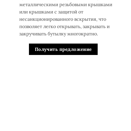
металлическими резьбовыми крышками
или крышками с защитой от
несанкционированного вскрытия, что
позволяет легко открывать, закрывать и
закручивать бутылку многократно.
Получить предложение