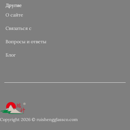
Другие
О сайте
Связаться с
Вопросы и ответы
Блог
Copyright 2026 © ruishengglassco.com