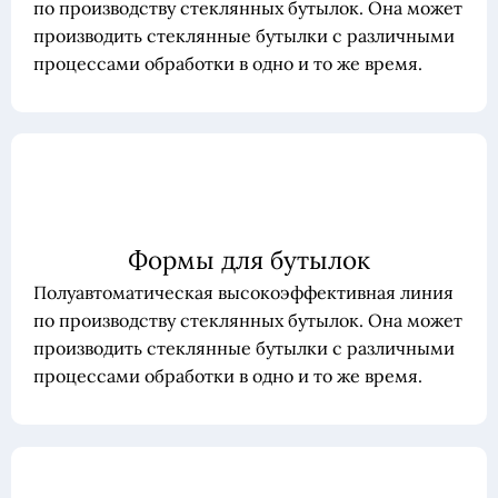
по производству стеклянных бутылок. Она может
производить стеклянные бутылки с различными
процессами обработки в одно и то же время.
Формы для бутылок
Полуавтоматическая высокоэффективная линия
по производству стеклянных бутылок. Она может
производить стеклянные бутылки с различными
процессами обработки в одно и то же время.