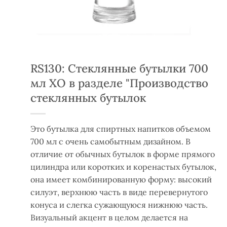
RS130: Стеклянные бутылки 700
мл XO в разделе "Производство
стеклянных бутылок
Это бутылка для спиртных напитков объемом
700 мл с очень самобытным дизайном. В
отличие от обычных бутылок в форме прямого
цилиндра или коротких и коренастых бутылок,
она имеет комбинированную форму: высокий
силуэт, верхнюю часть в виде перевернутого
конуса и слегка сужающуюся нижнюю часть.
Визуальный акцент в целом делается на