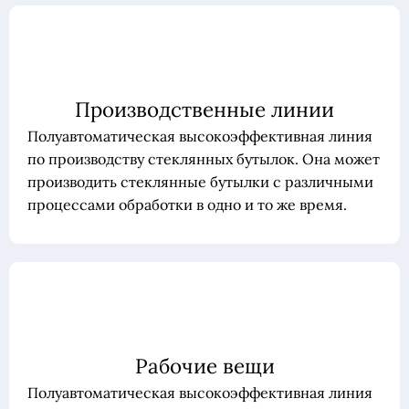
Производственные линии
Полуавтоматическая высокоэффективная линия
по производству стеклянных бутылок. Она может
производить стеклянные бутылки с различными
процессами обработки в одно и то же время.
Рабочие вещи
Полуавтоматическая высокоэффективная линия