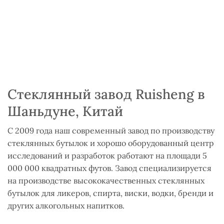
Стеклянный завод Ruisheng в
Шаньдуне, Китай
С 2009 года наш современный завод по производству
стеклянных бутылок и хорошо оборудованный центр
исследований и разработок работают на площади 5
000 000 квадратных футов. Завод специализируется
на производстве высококачественных стеклянных
бутылок для ликеров, спирта, виски, водки, бренди и
других алкогольных напитков.