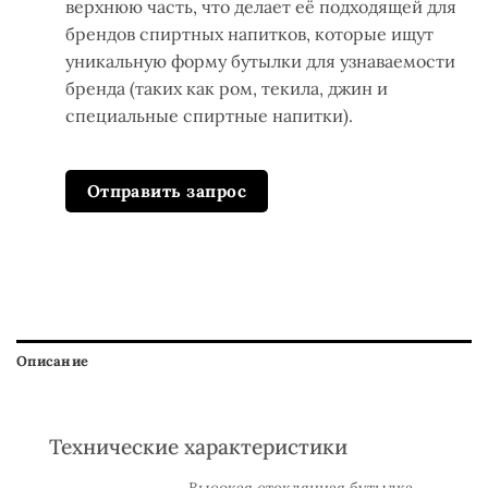
верхнюю часть, что делает её подходящей для
брендов спиртных напитков, которые ищут
уникальную форму бутылки для узнаваемости
бренда (таких как ром, текила, джин и
специальные спиртные напитки).
Отправить запрос
Описание
Технические характеристики
Высокая стеклянная бутылка