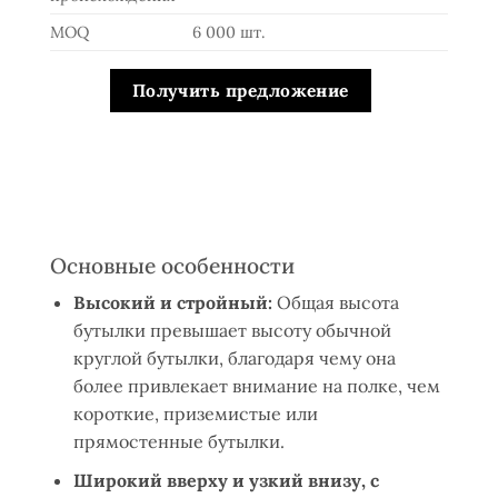
MOQ
6 000 шт.
Получить предложение
Основные особенности
Высокий и стройный:
Общая высота
бутылки превышает высоту обычной
круглой бутылки, благодаря чему она
более привлекает внимание на полке, чем
короткие, приземистые или
прямостенные бутылки.
Широкий вверху и узкий внизу, с