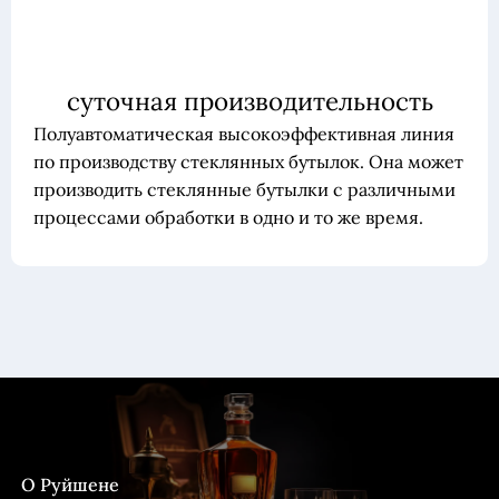
суточная производительность
Полуавтоматическая высокоэффективная линия
по производству стеклянных бутылок. Она может
производить стеклянные бутылки с различными
процессами обработки в одно и то же время.
О Руйшене