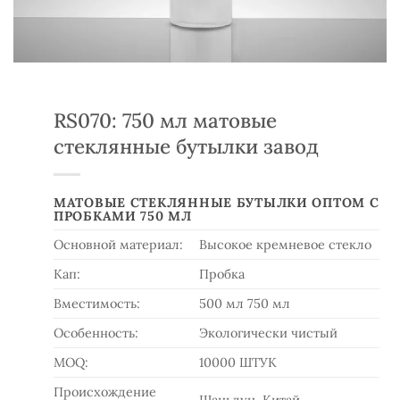
RS070: 750 мл матовые
стеклянные бутылки завод
МАТОВЫЕ СТЕКЛЯННЫЕ БУТЫЛКИ ОПТОМ С
ПРОБКАМИ 750 МЛ
Основной материал:
Высокое кремневое стекло
Кап:
Пробка
Вместимость:
500 мл 750 мл
Особенность:
Экологически чистый
MOQ:
10000 ШТУК
Происхождение