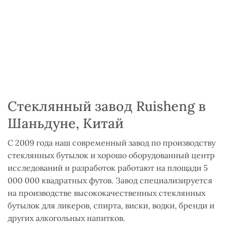
Стеклянный завод Ruisheng в
Шаньдуне, Китай
С 2009 года наш современный завод по производству
стеклянных бутылок и хорошо оборудованный центр
исследований и разработок работают на площади 5
000 000 квадратных футов. Завод специализируется
на производстве высококачественных стеклянных
бутылок для ликеров, спирта, виски, водки, бренди и
других алкогольных напитков.