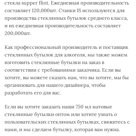
стекла supper flint. Ежедневная производительность
составляет 120,000шт. Станки IS используются для
производства стеклянных бутылок среднего класса,
и их ежедневная производительность составляет
200,000шт.
Как профессиональный производитель и поставщик
стеклянных бутылок для алкоголя, мы также можем
изготовить стеклянные бутылки на заказ в
соответствии с требованиями заказчика. Если вы
хотите, вы можете сказать нам, что вы хотите, мы бы
организовать для нашего дизайнера, чтобы
разработать его для вас.
Если вы хотите заказать наши 750 мл матовые
стеклянные бутылки оптом или хотите узнать о
пользовательских стеклянных бутылках, свяжитесь с
нами, и мы сделаем бутылку, которая вам нужна.