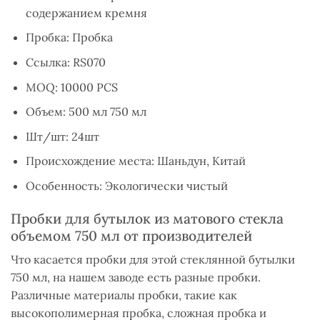
содержанием кремня
Пробка: Пробка
Ссылка: RS070
MOQ: 10000 PCS
Объем: 500 мл 750 мл
Шт/шт: 24шт
Происхождение места: Шаньдун, Китай
Особенность: Экологически чистый
Пробки для бутылок из матового стекла
объемом 750 мл от производителей
Что касается пробки для этой стеклянной бутылки
750 мл, на нашем заводе есть разные пробки.
Различные материалы пробки, такие как
высокополимерная пробка, сложная пробка и