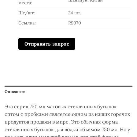
Шаньдун, Китай
места:
Шт/шт:
24 шт.
Ссылка:
RS070
Отправить запрос
Описание
Эта серия 750 мл матовых стеклянных бутылок
оптом с пробками является одним из наших горячих
продуктов продажи в мире. Это обычная форма
стеклянных бутылок для водки объемом 750 мл. Но у