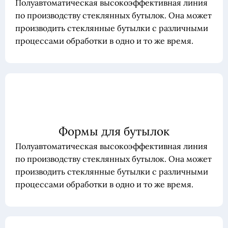
Полуавтоматическая высокоэффективная линия
по производству стеклянных бутылок. Она может
производить стеклянные бутылки с различными
процессами обработки в одно и то же время.
Формы для бутылок
Полуавтоматическая высокоэффективная линия
по производству стеклянных бутылок. Она может
производить стеклянные бутылки с различными
процессами обработки в одно и то же время.