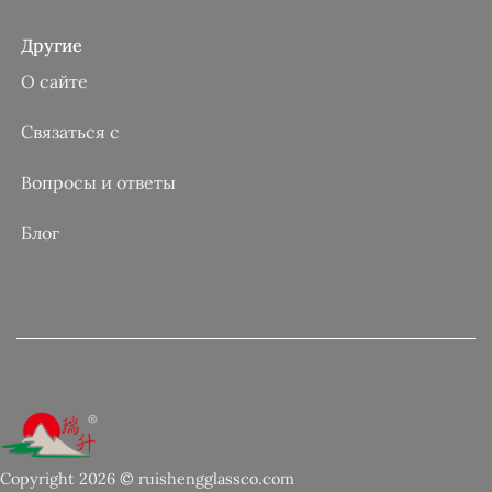
Другие
О сайте
Связаться с
Вопросы и ответы
Блог
Copyright 2026 © ruishengglassco.com