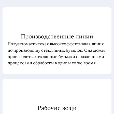
Производственные линии
Полуавтоматическая высокоэффективная линия
по производству стеклянных бутылок. Она может
производить стеклянные бутылки с различными
процессами обработки в одно и то же время.
Рабочие вещи