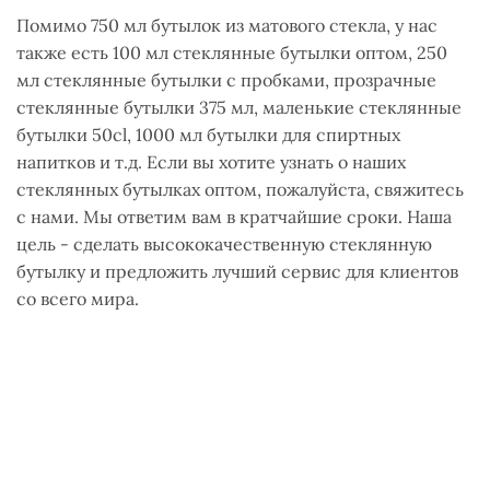
Помимо 750 мл бутылок из матового стекла, у нас
также есть 100 мл стеклянные бутылки оптом, 250
мл стеклянные бутылки с пробками, прозрачные
стеклянные бутылки 375 мл, маленькие стеклянные
бутылки 50cl, 1000 мл бутылки для спиртных
напитков и т.д. Если вы хотите узнать о наших
стеклянных бутылках оптом, пожалуйста, свяжитесь
с нами. Мы ответим вам в кратчайшие сроки. Наша
цель - сделать высококачественную стеклянную
бутылку и предложить лучший сервис для клиентов
со всего мира.