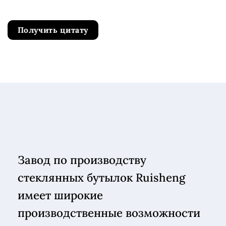
Получить цитату
Завод по производству
стеклянных бутылок Ruisheng
имеет широкие
производственные возможности