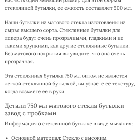
нас есть один меньший размер для этой формы
стеклянной бутылки, ее емкость составляет 500 мл.
Наши бутылки из матового стекла изготовлены из
сырья высшего сорта. Стеклянные бутылки для
ликера будут очень прозрачными, гладкими и не
такими хрупкими, как другие стеклянные бутылки.
Без матового покрытия вы увидите, что она очень
прозрачная.
Эта стеклянная бутылка 750 мл оптом не является
легкой стеклянной бутылкой, вы узнаете ее текстуру,
когда возьмете ее в руки.
Детали 750 мл матового стекла бутылки
завод с пробками
Информация о стеклянной бутылке в виде мычания:
Основной материал: Стекло с высоким