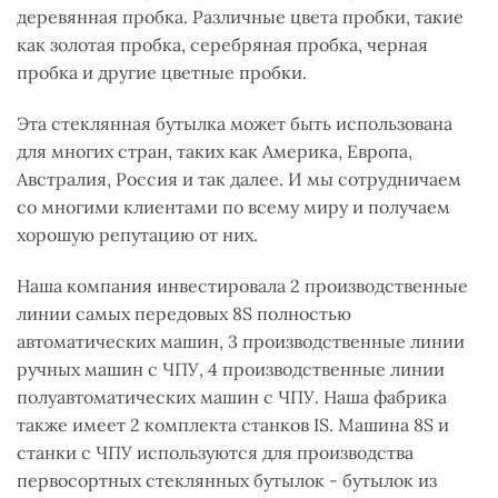
деревянная пробка. Различные цвета пробки, такие
как золотая пробка, серебряная пробка, черная
пробка и другие цветные пробки.
Эта стеклянная бутылка может быть использована
для многих стран, таких как Америка, Европа,
Австралия, Россия и так далее. И мы сотрудничаем
со многими клиентами по всему миру и получаем
хорошую репутацию от них.
Наша компания инвестировала 2 производственные
линии самых передовых 8S полностью
автоматических машин, 3 производственные линии
ручных машин с ЧПУ, 4 производственные линии
полуавтоматических машин с ЧПУ. Наша фабрика
также имеет 2 комплекта станков IS. Машина 8S и
станки с ЧПУ используются для производства
первосортных стеклянных бутылок - бутылок из