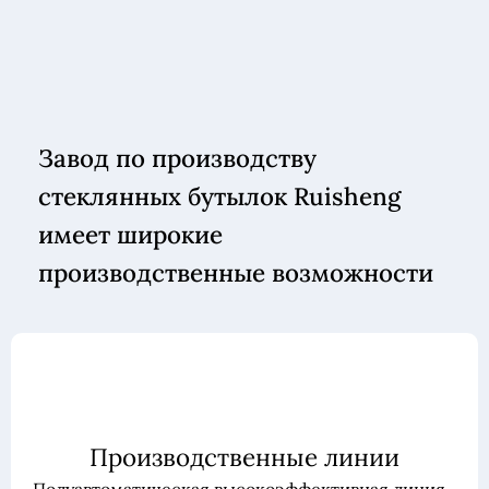
Завод по производству
стеклянных бутылок Ruisheng
имеет широкие
производственные возможности
Производственные линии