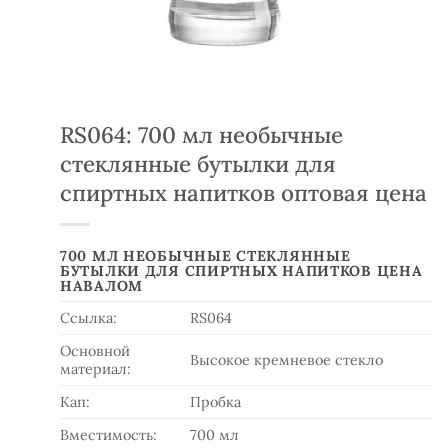
RS064: 700 мл необычные
стеклянные бутылки для
спиртных напитков оптовая цена
700 МЛ НЕОБЫЧНЫЕ СТЕКЛЯННЫЕ
БУТЫЛКИ ДЛЯ СПИРТНЫХ НАПИТКОВ ЦЕНА
НАВАЛОМ
Ссылка:
RS064
Основной
Высокое кремневое стекло
материал:
Кап:
Пробка
Вместимость:
700 мл