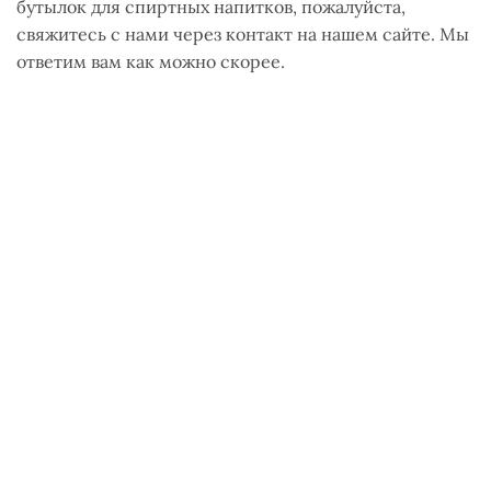
бутылок для спиртных напитков, пожалуйста,
свяжитесь с нами через контакт на нашем сайте. Мы
ответим вам как можно скорее.