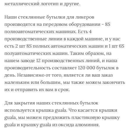
металлический логотип и другие.
Наши стеклянные бутылки для ликеров
производятся на передовом оборудовании - 8S
полноавтоматических машинах. Есть 4
производственные линии в каждой машине, и у нас
есть 2 шт 8S полных автоматических машин и 1 шт 6S
полуавтоматических машин. Таким образом, на
нашем заводе 12 производственных линий, и наша
производительность составляет 120 000 бутылок в
день. Независимо от того, является ли ваш заказ
маленьким или большим, мы также можем закончить
их и отправить их вам в срок.
Для закрытия наших стеклянных бутылок
используется крышка guala. Что касается крышки
guala, мы можем предложить пластиковую крышку
guala и крышку guala из оксида алюминия.