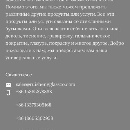
Помимо этого, мы также можем предложить
различные другие продукты или услуги. Все эти
продукты или услуги связаны со стеклянными
бутылками. Они включают в себя печать логотипа,
деколь, тиснение, гравировку, гальваническое
покрытие, глазурь, покраску и многое другое. Добро
пожаловать к нам; мы предоставим вам наши
универсальные услуги.
Связаться с
sales@ruishengglassco.com
+86 15865878888
+86 13375305168
+86 18605302958