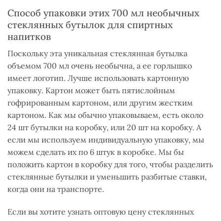
Способ упаковки этих 700 мл необычных
стеклянных бутылок для спиртных
напитков
Поскольку эта уникальная стеклянная бутылка
объемом 700 мл очень необычна, а ее горлышко
имеет логотип. Лучше использовать картонную
упаковку. Картон может быть пятислойным
гофрированным картоном, или другим жестким
картоном. Как мы обычно упаковываем, есть около
24 шт бутылки на коробку, или 20 шт на коробку. А
если мы используем индивидуальную упаковку, мы
можем сделать их по 6 штук в коробке. Мы бы
положить картон в коробку для того, чтобы разделить
стеклянные бутылки и уменьшить разбитые ставки,
когда они на транспорте.
Если вы хотите узнать оптовую цену стеклянных