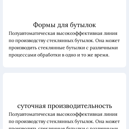
Формы для бутылок
Полуавтоматическая высокоэффективная линия
по производству стеклянных бутылок. Она может
производить стеклянные бутылки с различными
процессами обработки в одно и то же время.
суточная производительность
Полуавтоматическая высокоэффективная линия
по производству стеклянных бутылок. Она может
производить стеклянные бутылки с различными