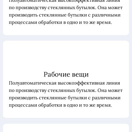
Полуавтоматическая высокоэффективная линия
по производству стеклянных бутылок. Она может
производить стеклянные бутылки с различными
процессами обработки в одно и то же время.
Рабочие вещи
Полуавтоматическая высокоэффективная линия
по производству стеклянных бутылок. Она может
производить стеклянные бутылки с различными
процессами обработки в одно и то же время.