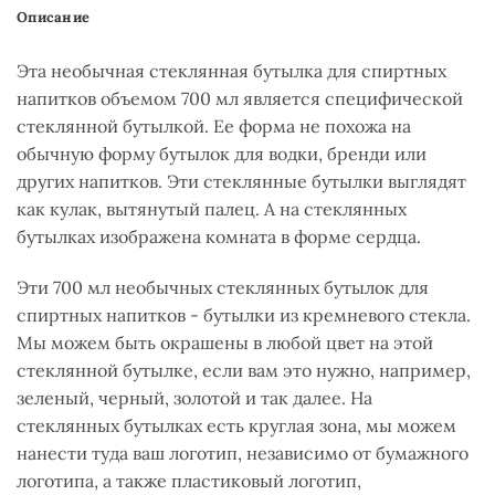
Описание
Эта необычная стеклянная бутылка для спиртных
напитков объемом 700 мл является специфической
стеклянной бутылкой. Ее форма не похожа на
обычную форму бутылок для водки, бренди или
других напитков. Эти стеклянные бутылки выглядят
как
кулак, вытянутый палец. А на стеклянных
бутылках изображена комната в форме сердца.
Эти 700 мл необычных стеклянных бутылок для
спиртных напитков - бутылки из кремневого стекла.
Мы можем быть окрашены в любой цвет на этой
стеклянной бутылке, если вам это нужно, например,
зеленый, черный, золотой и так далее. На
стеклянных бутылках есть круглая зона, мы можем
нанести туда ваш логотип, независимо от бумажного
логотипа, а также пластиковый логотип,