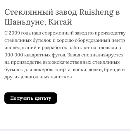
Стеклянный завод Ruisheng в
Шаньдуне, Китай
С 2009 года наш современный завод по производству
стеклянных бутылок и хорошо оборудованный центр
исследований и разработок работают на площади 5
000 000 квадратных футов. Завод специализируется
на производстве высококачественных стеклянных
бутылок для ликеров, спирта, виски, водки, бренди и
других алкогольных напитков.
Получить цитату