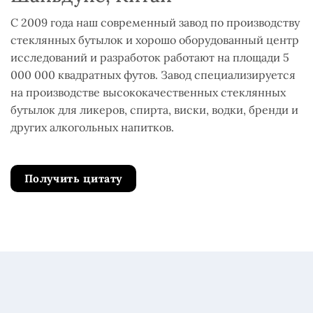
С 2009 года наш современный завод по производству
стеклянных бутылок и хорошо оборудованный центр
исследований и разработок работают на площади 5
000 000 квадратных футов. Завод специализируется
на производстве высококачественных стеклянных
бутылок для ликеров, спирта, виски, водки, бренди и
других алкогольных напитков.
Получить цитату