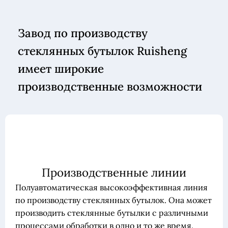
Завод по производству
стеклянных бутылок Ruisheng
имеет широкие
производственные возможности
Производственные линии
Полуавтоматическая высокоэффективная линия
по производству стеклянных бутылок. Она может
производить стеклянные бутылки с различными
процессами обработки в одно и то же время.