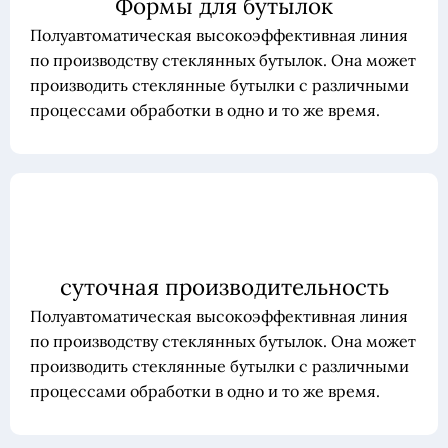
Формы для бутылок
Полуавтоматическая высокоэффективная линия
по производству стеклянных бутылок. Она может
производить стеклянные бутылки с различными
процессами обработки в одно и то же время.
суточная производительность
Полуавтоматическая высокоэффективная линия
по производству стеклянных бутылок. Она может
производить стеклянные бутылки с различными
процессами обработки в одно и то же время.