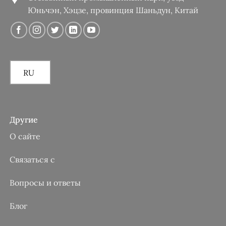
Юньчэн, Хэцзе, провинция Шаньдун, Китай
RU
Другие
О сайте
Связаться с
Вопросы и ответы
Блог