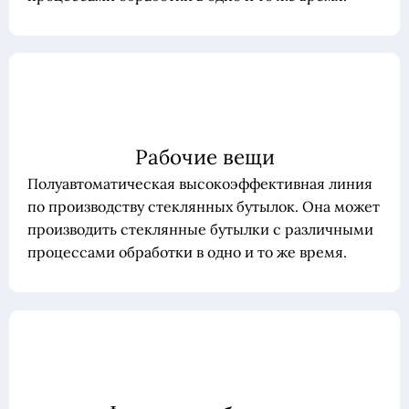
Рабочие вещи
Полуавтоматическая высокоэффективная линия
по производству стеклянных бутылок. Она может
производить стеклянные бутылки с различными
процессами обработки в одно и то же время.