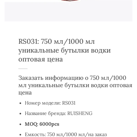
RS031: 750 мл/1000 мл
уникальные бутылки водки
оптовая цена
Заказать информацию о 750 мл/1000
мл уникальные бутылки водки оптовая
цена
Номер модели: RS031
Название бренда: RUISHENG
MOQ: 6000pcs
Емкость: 750 мл/1000 мл/на заказ