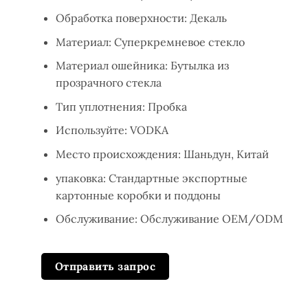
Обработка поверхности: Декаль
Материал: Суперкремневое стекло
Материал ошейника: Бутылка из
прозрачного стекла
Тип уплотнения: Пробка
Используйте: VODKA
Место происхождения: Шаньдун, Китай
упаковка: Стандартные экспортные
картонные коробки и поддоны
Обслуживание: Обслуживание OEM/ODM
Отправить запрос