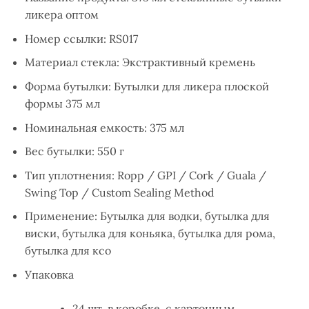
ликера оптом
Номер ссылки: RS017
Материал стекла: Экстрактивный кремень
Форма бутылки: Бутылки для ликера плоской
формы 375 мл
Номинальная емкость: 375 мл
Вес бутылки: 550 г
Тип уплотнения: Ropp / GPI / Cork / Guala /
Swing Top / Custom Sealing Method
Применение: Бутылка для водки, бутылка для
виски, бутылка для коньяка, бутылка для рома,
бутылка для ксо
Упаковка
24 шт. в коробке, с картонным