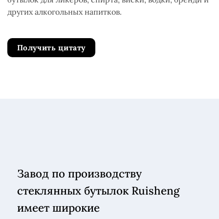
других алкогольных напитков.
Получить цитату
Завод по производству
стеклянных бутылок Ruisheng
имеет широкие