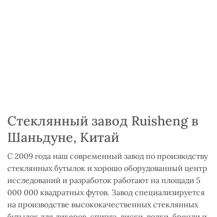
Стеклянный завод Ruisheng в
Шаньдуне, Китай
С 2009 года наш современный завод по производству
стеклянных бутылок и хорошо оборудованный центр
исследований и разработок работают на площади 5
000 000 квадратных футов. Завод специализируется
на производстве высококачественных стеклянных
бутылок для ликеров, спирта, виски, водки, бренди и