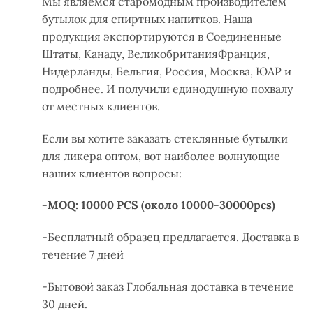
Мы являемся старомодным производителем
бутылок для спиртных напитков.
Наша
продукция
экспортируются
в Соединенные
Штаты, Канаду,
Великобритания
Франция,
Нидерланды, Бельгия, Россия, Москва, ЮАР и
подробнее
.
И получили единодушную похвалу
от местных клиентов.
Если вы хотите заказать стеклянные бутылки
для ликера оптом, вот наиболее волнующие
наших клиентов вопросы:
-MOQ: 10000 PCS (около 10000-30000pcs)
-Бесплатный образец предлагается. Доставка в
течение 7 дней
-Бытовой заказ Глобальная доставка в течение
30 дней.