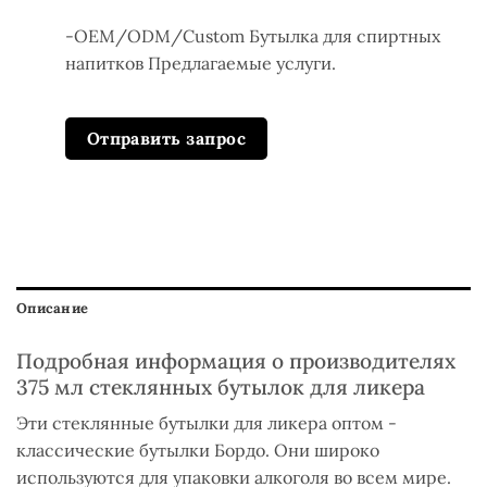
-OEM/ODM/Custom Бутылка для спиртных
напитков Предлагаемые услуги.
Отправить запрос
Описание
Подробная информация о производителях
375 мл стеклянных бутылок для ликера
Эти стеклянные бутылки для ликера оптом -
классические бутылки Бордо. Они широко
используются для упаковки алкоголя во всем мире.