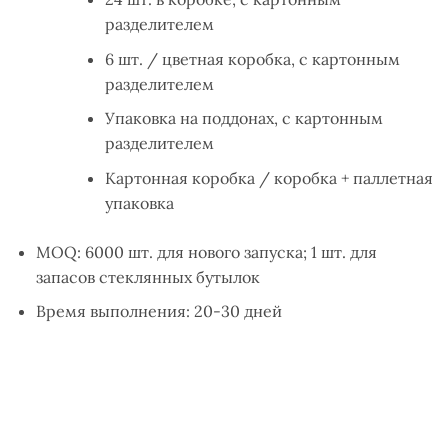
разделителем
6 шт. / цветная коробка, с картонным
разделителем
Упаковка на поддонах, с картонным
разделителем
Картонная коробка / коробка + паллетная
упаковка
MOQ: 6000 шт. для нового запуска; 1 шт. для
запасов стеклянных бутылок
Время выполнения: 20-30 дней