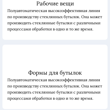
Рабочие вещи
Полуавтоматическая высокоэффективная линия
по производству стеклянных бутылок. Она может
производить стеклянные бутылки с различными
процессами обработки в одно и то же время.
Формы для бутылок
Полуавтоматическая высокоэффективная линия
по производству стеклянных бутылок. Она может
производить стеклянные бутылки с различными
процессами обработки в одно и то же время.