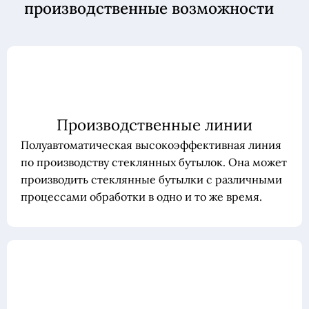
производственные возможности
Производственные линии
Полуавтоматическая высокоэффективная линия
по производству стеклянных бутылок. Она может
производить стеклянные бутылки с различными
процессами обработки в одно и то же время.