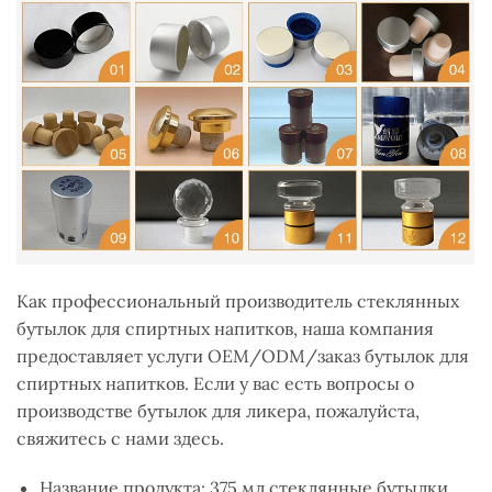
Как профессиональный производитель стеклянных
бутылок для спиртных напитков, наша компания
предоставляет услуги OEM/ODM/заказ бутылок для
спиртных напитков. Если у вас есть вопросы о
производстве бутылок для ликера, пожалуйста,
свяжитесь с нами здесь.
Название продукта: 375 мл стеклянные бутылки