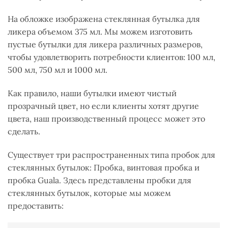
На обложке изображена стеклянная бутылка для
ликера объемом 375 мл. Мы можем изготовить
пустые бутылки для ликера различных размеров,
чтобы удовлетворить потребности клиентов: 100 мл,
500 мл, 750 мл и 1000 мл.
Как правило, наши бутылки имеют чистый
прозрачный цвет, но если клиенты хотят другие
цвета, наш производственный процесс может это
сделать.
Существует три распространенных типа пробок для
стеклянных бутылок: Пробка, винтовая пробка и
пробка Guala. Здесь представлены пробки для
стеклянных бутылок, которые мы можем
предоставить: