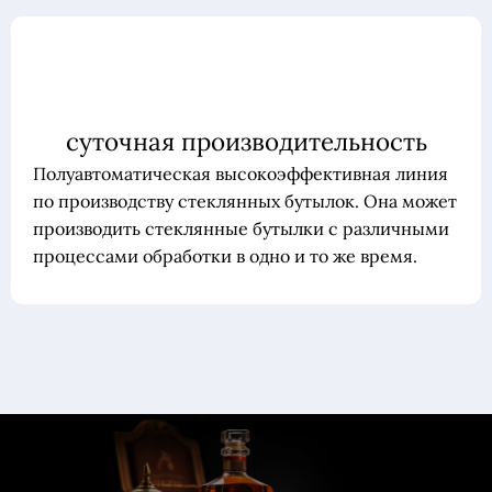
суточная производительность
Полуавтоматическая высокоэффективная линия
по производству стеклянных бутылок. Она может
производить стеклянные бутылки с различными
процессами обработки в одно и то же время.