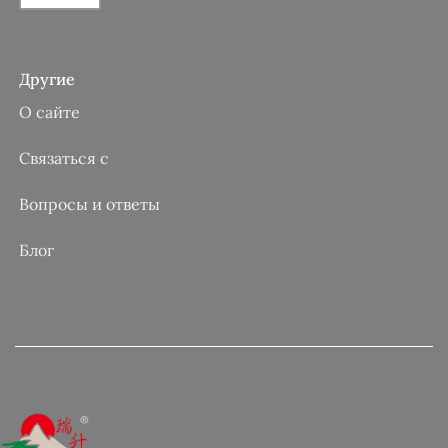
Другие
О сайте
Связаться с
Вопросы и ответы
Блог