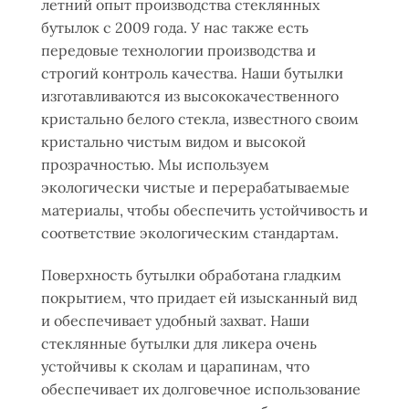
летний опыт производства стеклянных
бутылок с 2009 года. У нас также есть
передовые технологии производства и
строгий контроль качества. Наши бутылки
изготавливаются из высококачественного
кристально белого стекла, известного своим
кристально чистым видом и высокой
прозрачностью. Мы используем
экологически чистые и перерабатываемые
материалы, чтобы обеспечить устойчивость и
соответствие экологическим стандартам.
Поверхность бутылки обработана гладким
покрытием, что придает ей изысканный вид
и обеспечивает удобный захват. Наши
стеклянные бутылки для ликера очень
устойчивы к сколам и царапинам, что
обеспечивает их долговечное использование