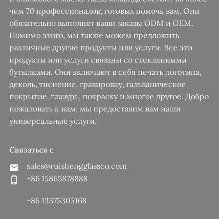
чем 70 профессионалов, готовых помочь вам. Они
обязательно выполнят ваши заказы ODM и OEM.
Помимо этого, мы также можем предложить
различные другие продукты или услуги. Все эти
продукты или услуги связаны со стеклянными
бутылками. Они включают в себя печать логотипа,
деколь, тиснение, гравировку, гальваническое
покрытие, глазурь, покраску и многое другое. Добро
пожаловать к нам; мы предоставим вам наши
универсальные услуги.
Связаться с
sales@ruishengglassco.com
+86 15865878888
+86 13375305168