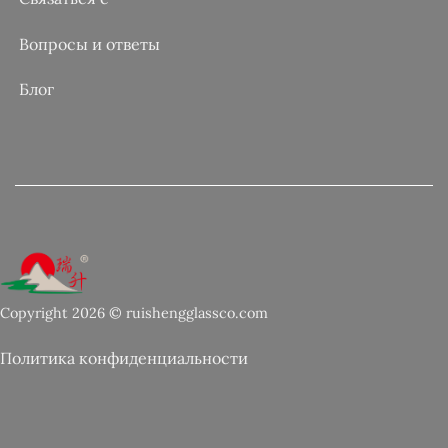
Вопросы и ответы
Блог
Copyright 2026 © ruishengglassco.com
Политика конфиденциальности