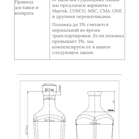
Правила
мы предлагаем варианты с
доставки и
Maersk, COSCO, MSC, CMA, ONE
возврата
и другими перевозчиками.
Поломка до 3% считается
нормальной во время
транспортировки. Если поломка
превышает 3%, мы
компенсируем ее в вашем
следующем заказе.