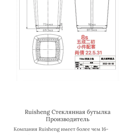
Ruisheng Стеклянная бутылка
Производитель
Компания Ruisheng имеет более чем 16-