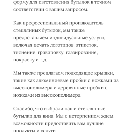
форму для изготовления бутылок в точном
соответствии с вашим запросом.
Как профессиональный производитель
стеклянных бутылок, мы также
предоставляем индивидуальные услуги,
включая печать логотипов, этикеток,
тиснение, гравировку, глазирование,
покраску и т.д.
Мы также предлагаем подходящие крышки,
такие как алюминиевые пробки с ножками из
высокополимера и деревянные пробки с
ножками из высокополимера.
Спасибо, что выбрали наши стеклянные
бутылки для вина. Мы с нетерпением ждем
возможности предоставить вам лучшие
продукты и услуги.