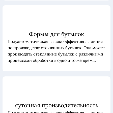
Формы для бутылок
Полуавтоматическая высокоэффективная линия
по производству стеклянных бутылок. Она может
производить стеклянные бутылки с различными
процессами обработки в одно и то же время.
суточная производительность
Полуавтоматическая высокоэффективная линия