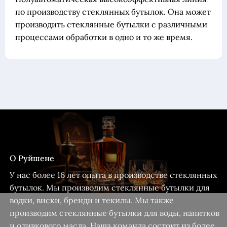
по производству стеклянных бутылок. Она может
производить стеклянные бутылки с различными
процессами обработки в одно и то же время.
О Руйшене
У нас более 16 лет опыта в производстве стеклянных
бутылок. Мы производим стеклянные бутылки для
водки, виски, бренди и текилы. Мы также
производим стеклянные бутылки для воды, напитков
и оливкового масла. Наша команда состоит из более