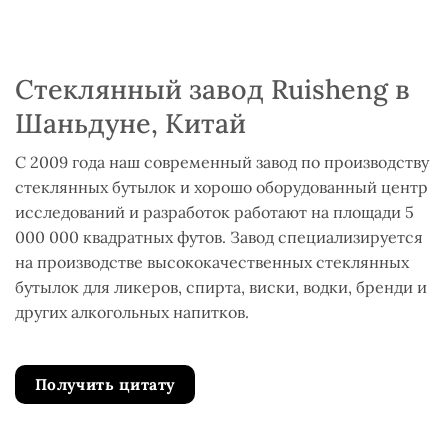
Стеклянный завод Ruisheng в
Шаньдуне, Китай
С 2009 года наш современный завод по производству
стеклянных бутылок и хорошо оборудованный центр
исследований и разработок работают на площади 5
000 000 квадратных футов. Завод специализируется
на производстве высококачественных стеклянных
бутылок для ликеров, спирта, виски, водки, бренди и
других алкогольных напитков.
Получить цитату