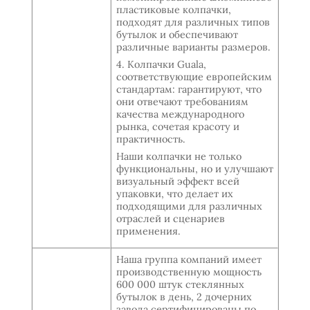
пластиковые колпачки,
подходят для различных типов
бутылок и обеспечивают
различные варианты размеров.
4. Колпачки Guala,
соответствующие европейским
стандартам: гарантируют, что
они отвечают требованиям
качества международного
рынка, сочетая красоту и
практичность.
Наши колпачки не только
функциональны, но и улучшают
визуальный эффект всей
упаковки, что делает их
подходящими для различных
отраслей и сценариев
применения.
Наша группа компаний имеет
производственную мощность
600 000 штук стеклянных
бутылок в день, 2 дочерних
завода сертифицированы по