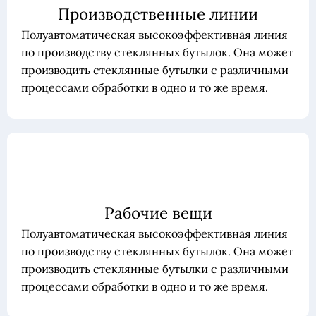
Производственные линии
Полуавтоматическая высокоэффективная линия
по производству стеклянных бутылок. Она может
производить стеклянные бутылки с различными
процессами обработки в одно и то же время.
Рабочие вещи
Полуавтоматическая высокоэффективная линия
по производству стеклянных бутылок. Она может
производить стеклянные бутылки с различными
процессами обработки в одно и то же время.