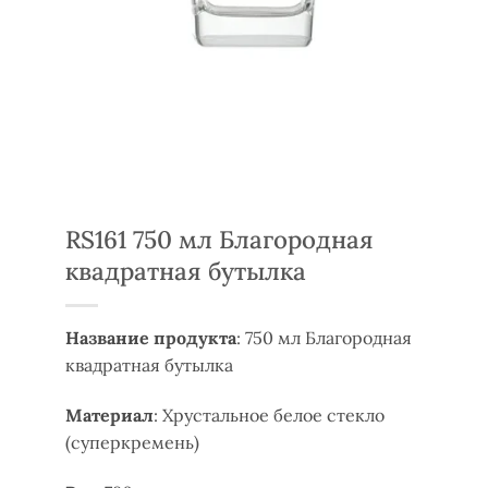
RS161 750 мл Благородная
квадратная бутылка
Название продукта
: 750 мл Благородная
квадратная бутылка
Материал
: Хрустальное белое стекло
(суперкремень)