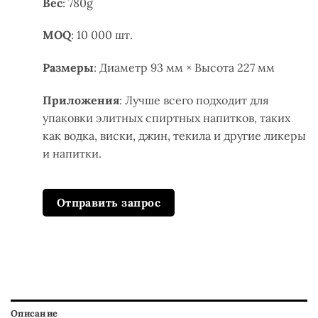
Вес
: 780g
MOQ
: 10 000 шт.
Размеры
: Диаметр 93 мм × Высота 227 мм
Приложения
: Лучше всего подходит для
упаковки элитных спиртных напитков, таких
как водка, виски, джин, текила и другие ликеры
и напитки.
Отправить запрос
Описание