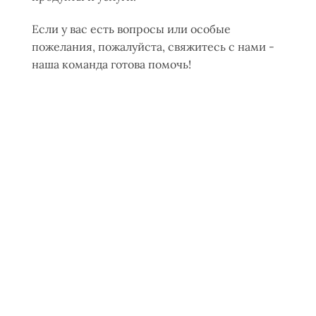
Если у вас есть вопросы или особые
пожелания, пожалуйста, свяжитесь с нами -
наша команда готова помочь!