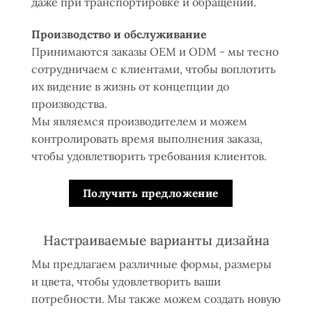
даже при транспортировке и обращении.
Производство и обслуживание
Принимаются заказы OEM и ODM - мы тесно
сотрудничаем с клиентами, чтобы воплотить
их видение в жизнь от концепции до
производства.
Мы являемся производителем и можем
контролировать время выполнения заказа,
чтобы удовлетворить требования клиентов.
Получить предложение
Настраиваемые варианты дизайна
Мы предлагаем различные формы, размеры
и цвета, чтобы удовлетворить ваши
потребности. Мы также можем создать новую