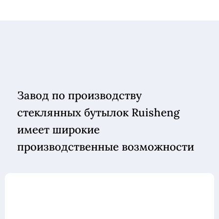
Завод по производству
стеклянных бутылок Ruisheng
имеет широкие
производственные возможности