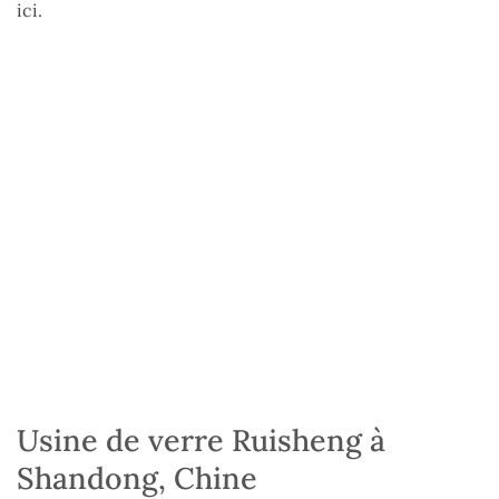
ici.
Usine de verre Ruisheng à
Shandong, Chine