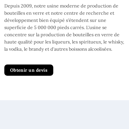
Depuis 2009, notre usine moderne de production de
bouteilles en verre et notre centre de recherche et
développement bien équipé s'étendent sur une
superficie de 5 000 000 pieds carrés. L'usine se
concentre sur la production de bouteilles en verre de
haute qualité pour les liqueurs, les spiritueux, le whisky,
la vodka, le brandy et d'autres boissons alcoolisées.
Obtenir un devis