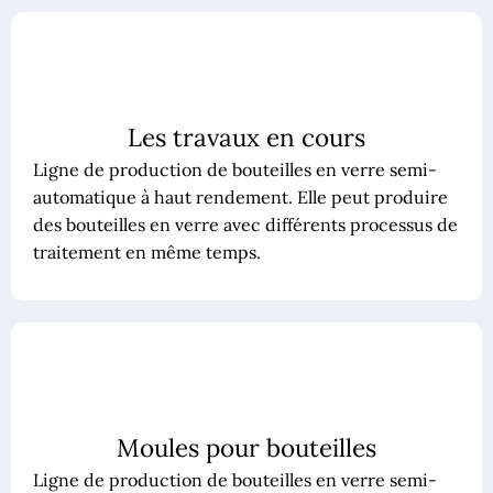
Les travaux en cours
Ligne de production de bouteilles en verre semi-
automatique à haut rendement. Elle peut produire
des bouteilles en verre avec différents processus de
traitement en même temps.
Moules pour bouteilles
Ligne de production de bouteilles en verre semi-