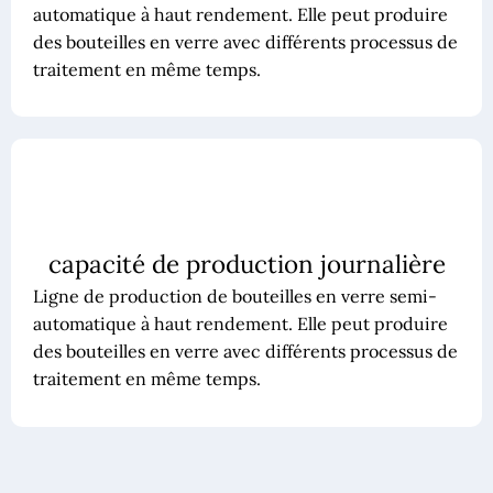
automatique à haut rendement. Elle peut produire
des bouteilles en verre avec différents processus de
traitement en même temps.
capacité de production journalière
Ligne de production de bouteilles en verre semi-
automatique à haut rendement. Elle peut produire
des bouteilles en verre avec différents processus de
traitement en même temps.