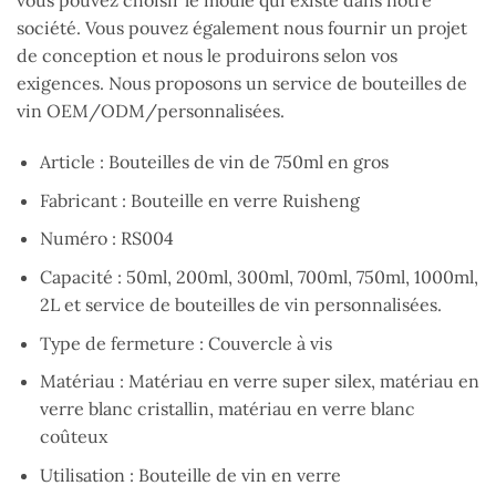
vous pouvez choisir le moule qui existe dans notre
société. Vous pouvez également nous fournir un projet
de conception et nous le produirons selon vos
exigences. Nous proposons un service de bouteilles de
vin OEM/ODM/personnalisées.
Article : Bouteilles de vin de 750ml en gros
Fabricant : Bouteille en verre Ruisheng
Numéro : RS004
Capacité : 50ml, 200ml, 300ml, 700ml, 750ml, 1000ml,
2L et service de bouteilles de vin personnalisées.
Type de fermeture : Couvercle à vis
Matériau : Matériau en verre super silex, matériau en
verre blanc cristallin, matériau en verre blanc
coûteux
Utilisation : Bouteille de vin en verre