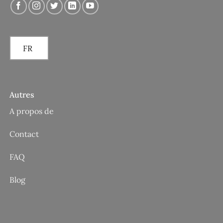
FR
Autres
A propos de
Contact
FAQ
Blog