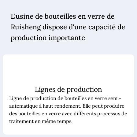
L'usine de bouteilles en verre de
Ruisheng dispose d'une capacité de
production importante
Lignes de production
Ligne de production de bouteilles en verre semi-
automatique à haut rendement. Elle peut produire
des bouteilles en verre avec différents processus de
traitement en même temps.