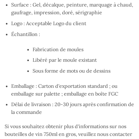
Surface : Gel, décalque, peinture, marquage à chaud,
gaufrage, impression, doré, sérigraphie
Logo : Acceptable Logo du client
Échantillon :
Fabrication de moules
Libéré par le moule existant
Sous forme de mots ou de dessins
Emballage : Carton d'exportation standard ; ou
emballage sur palette ; emballage en boîte FGC
Délai de livraison : 20-30 jours après confirmation de
la commande
Si vous souhaitez obtenir plus d'informations sur nos
bouteilles de vin 750ml en gros, veuillez nous contacter