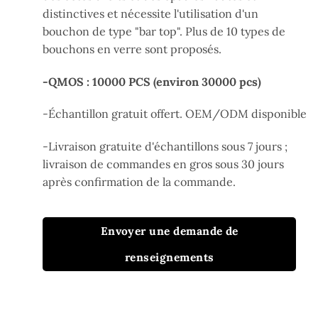
distinctives et nécessite l'utilisation d'un
bouchon de type "bar top". Plus de 10 types de
bouchons en verre
sont proposés
.
-QMOS : 10000 PCS (environ 30000 pcs)
-Échantillon gratuit offert. OEM/ODM disponible
-Livraison gratuite d'échantillons sous 7 jours ;
livraison de commandes en gros sous 30 jours
après confirmation de la commande.
Envoyer une demande de
renseignements