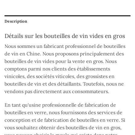
Description
Détails sur les bouteilles de vin vides en gros
Nous sommes un fabricant professionnel de bouteilles
de vin en Chine. Nous proposons principalement des
bouteilles de vin vides pour la vente en gros. Nous
comptons parmi nos clients des établissements
vinicoles, des sociétés viticoles, des grossistes en
bouteilles de vin et des détaillants. Toutefois, nous ne
vendons pas directement aux consommateurs.
En tant qu'usine professionnelle de fabrication de
bouteilles en verre, nous fournissons des services de
conception et de fabrication de bouteilles en verre. Si
vous souhaitez obtenir des bouteilles de vin en gros,