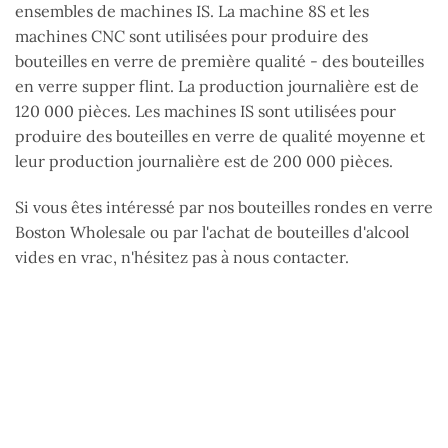
ensembles de machines IS. La machine 8S et les
machines CNC sont utilisées pour produire des
bouteilles en verre de première qualité - des bouteilles
en verre supper flint. La production journalière est de
120 000 pièces. Les machines IS sont utilisées pour
produire des bouteilles en verre de qualité moyenne et
leur production journalière est de 200 000 pièces.
Si vous êtes intéressé par nos bouteilles rondes en verre
Boston Wholesale ou par l'achat de bouteilles d'alcool
vides en vrac, n'hésitez pas à nous contacter.