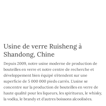
Usine de verre Ruisheng à
Shandong, Chine
Depuis 2009, notre usine moderne de production de
bouteilles en verre et notre centre de recherche et
développement bien équipé s'étendent sur une
superficie de 5 000 000 pieds carrés. L'usine se
concentre sur la production de bouteilles en verre de
haute qualité pour les liqueurs, les spiritueux, le whisky,
la vodka, le brandy et d'autres boissons alcoolisées.