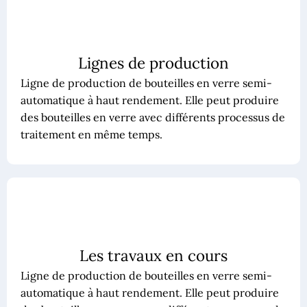
Lignes de production
Ligne de production de bouteilles en verre semi-
automatique à haut rendement. Elle peut produire
des bouteilles en verre avec différents processus de
traitement en même temps.
Les travaux en cours
Ligne de production de bouteilles en verre semi-
automatique à haut rendement. Elle peut produire