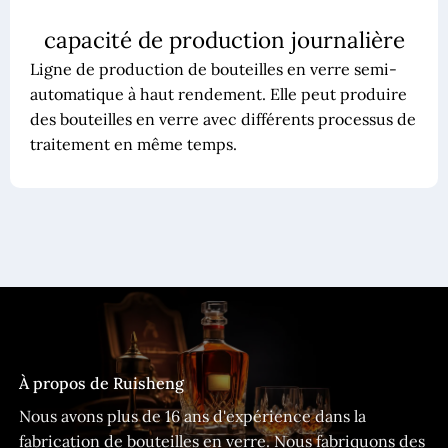
capacité de production journalière
Ligne de production de bouteilles en verre semi-
automatique à haut rendement. Elle peut produire
des bouteilles en verre avec différents processus de
traitement en même temps.
À propos de Ruisheng
Nous avons plus de 16 ans d'expérience dans la
fabrication de bouteilles en verre. Nous fabriquons des