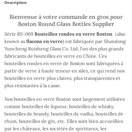
Description
Bienvenue à votre commande en gros pour
Boston Round Glass Bottles Supplier
Série RS-069
Bouteilles rondes en verre Boston
（also
known as
flacons en verre
) est fabriquée par Shandong
Yuncheng Ruisheng Glass Co. Ltd, l'un des plus grands
fabricants de bouteilles en verre en Chine. Ces
bouteilles rondes en verre de Boston sont fabriquées à
partir de verre à haute teneur en silex, ce qui rend nos
bouteilles en verre plus claires, plus transparentes et
plus résistantes à la casse.
Nos bouteilles en verre Boston sont largement utilisées
comme bouteilles de liqueur, bouteilles de whisky,
bouteilles de brandy, bouteilles de vodka, bouteilles de
rhum, bouteilles de gin, etc. Elles sont bien accueillies
par les châteaux, les sociétés de spiritueux, les