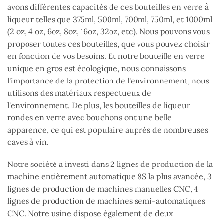
avons différentes capacités de ces bouteilles en verre à
liqueur telles que 375ml, 500ml, 700ml, 750ml, et 1000ml
(2 oz, 4 oz, 6oz, 8oz, 16oz, 32oz, etc). Nous pouvons vous
proposer toutes ces bouteilles, que vous pouvez choisir
en fonction de vos besoins. Et notre bouteille en verre
unique en gros est écologique, nous connaissons
l'importance de la protection de l'environnement, nous
utilisons des matériaux respectueux de
l'environnement. De plus, les bouteilles de liqueur
rondes en verre avec bouchons ont une belle
apparence, ce qui est populaire auprès de nombreuses
caves à vin.
Notre société a investi dans 2 lignes de production de la
machine entièrement automatique 8S la plus avancée, 3
lignes de production de machines manuelles CNC, 4
lignes de production de machines semi-automatiques
CNC. Notre usine dispose également de deux