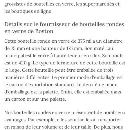
grossistes de bouteilles en verre, les supermarchés et
les boutiques en ligne.
Détails sur le fournisseur de bouteilles rondes
en verre de Boston
Cette bouteille ronde en verre de 375 ml a un diamètre
de 75 mm et une hauteur de 175 mm. Son matériau
principal est le verre à haute teneur en silex. Son poids
est de 420 g. Le type de fermeture de cette bouteille est
le liège. Cette bouteille peut être emballée de trois
manières différentes. Le premier mode d'emballage est
le carton d'exportation standard. Le deuxième mode
d'emballage est la palette. Enfin, elle est emballée dans
un carton et sur une palette.
Nos bouteilles rondes en verre présentent de nombreux
avantages. Par exemple, elles sont faciles à transporter
en raison de leur volume et de leur taille. De plus, nous