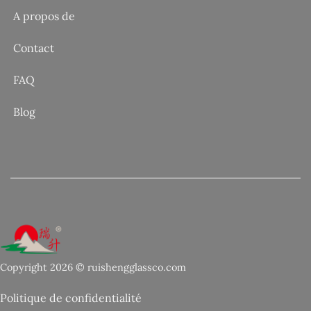
A propos de
Contact
FAQ
Blog
Copyright 2026 © ruishengglassco.com
Politique de confidentialité