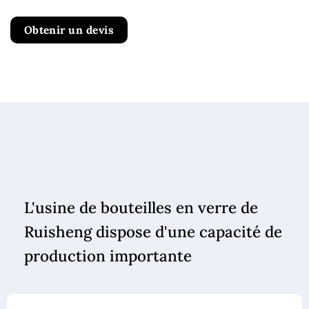
Obtenir un devis
L'usine de bouteilles en verre de
Ruisheng dispose d'une capacité de
production importante