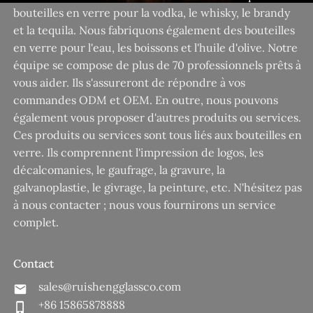
bouteilles en verre pour la vodka, le whisky, le brandy
et la tequila. Nous fabriquons également des bouteilles
en verre pour l'eau, les boissons et l'huile d'olive. Notre
équipe se compose de plus de 70 professionnels prêts à
vous aider. Ils s'assureront de répondre à vos
commandes ODM et OEM. En outre, nous pouvons
également vous proposer d'autres produits ou services.
Ces produits ou services sont tous liés aux bouteilles en
verre. Ils comprennent l'impression de logos, les
décalcomanies, le gaufrage, la gravure, la
galvanoplastie, le givrage, la peinture, etc. N'hésitez pas
à nous contacter ; nous vous fournirons un service
complet.
Contact
sales@ruishengglassco.com
+86 15865878888