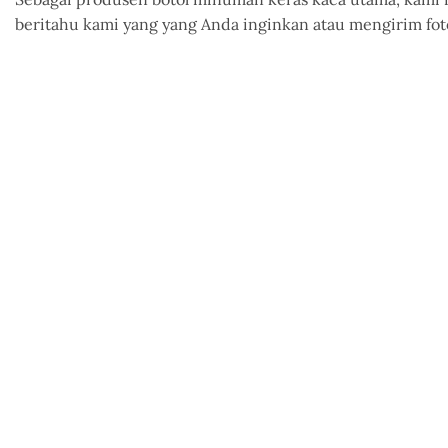
beritahu kami
yang
yang Anda inginkan atau mengirim fot