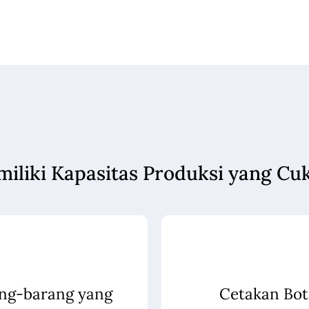
miliki Kapasitas Produksi yang Cu
ng-barang yang
Cetakan Bot