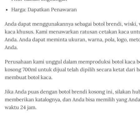
Harga: Dapatkan Penawaran
Anda dapat menggunakannya sebagai botol brendi, wiski, v
kaca khusus. Kami menawarkan ratusan cetakan kaca untu
Anda. Anda dapat meminta ukuran, warna, pola, logo, met
Anda.
Perusahaan kami unggul dalam memproduksi botol kaca ber
kosong 700ml untuk dijual telah dipilih secara ketat da
membuat botol kaca.
Jika Anda puas dengan botol brendi kosong ini, silakan hu
memberikan katalognya, dan Anda bisa memilih yang Anda 
waktu 24 jam.