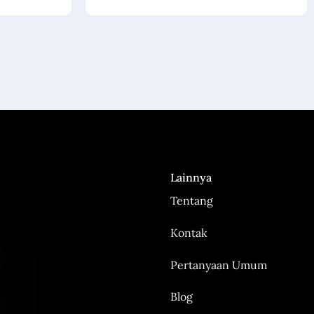
Lainnya
Tentang
Kontak
Pertanyaan Umum
Blog