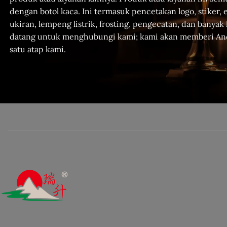
dengan botol kaca. Ini termasuk pencetakan logo, stiker,
ukiran, lempeng listrik, frosting, pengecatan, dan banyak 
datang untuk menghubungi kami; kami akan memberi An
satu atap kami.