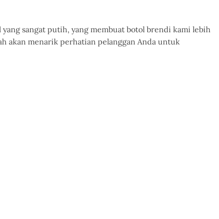
yang sangat putih, yang membuat botol brendi kami lebih
wah akan menarik perhatian pelanggan Anda untuk