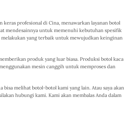
n keras profesional di Cina, menawarkan layanan botol
dapat mendesainnya untuk memenuhi kebutuhan spesifik
kan melakukan yang terbaik untuk mewujudkan keinginan
emberikan produk yang luar biasa. Produksi botol kaca
kami menggunakan mesin canggih untuk memproses dan
 bisa melihat botol-botol kami yang lain. Atau saya akan
, silakan hubungi kami. Kami akan membalas Anda dalam