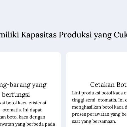
miliki Kapasitas Produksi yang Cu
ng-barang yang
Cetakan Bot
Lini produksi botol kaca e
berfungsi
tinggi semi-otomatis. Ini 
si botol kaca efisiensi
menghasilkan botol kaca 
-otomatis. Ini dapat
proses perawatan yang b
an botol kaca dengan
saat yang bersamaan.
awatan yang berbeda pada