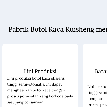
Pabrik Botol Kaca Ruisheng me
Lini Produksi
Bara
Lini produksi botol kaca efisiensi
tinggi semi-otomatis. Ini dapat
Lini produk
menghasilkan botol kaca dengan
tinggi semi
proses perawatan yang berbeda pada
menghasilk
saat yang bersamaan.
proses per