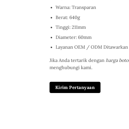
Warna: Transparan
Berat: 640g
Tinggi: 211mm
Diameter: 60mm
Layanan OEM / ODM Ditawarkan
Jika Anda tertarik dengan
harga boto
menghubungi kami.
Kirim Pertanyaan