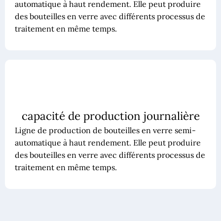
automatique à haut rendement. Elle peut produire
des bouteilles en verre avec différents processus de
traitement en même temps.
capacité de production journalière
Ligne de production de bouteilles en verre semi-
automatique à haut rendement. Elle peut produire
des bouteilles en verre avec différents processus de
traitement en même temps.