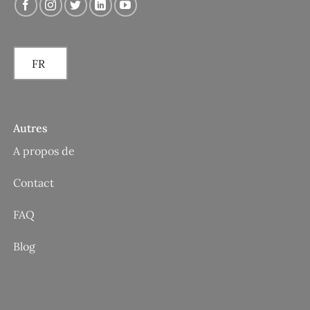
FR
Autres
A propos de
Contact
FAQ
Blog