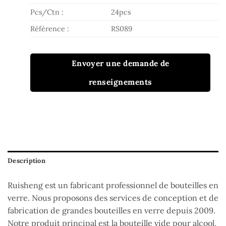
Pcs/Ctn :
24pcs
Référence :
RS089
Envoyer une demande de
renseignements
Description
Ruisheng est un fabricant professionnel de bouteilles en
verre. Nous proposons des services de conception et de
fabrication de grandes bouteilles en verre depuis 2009.
Notre produit principal est la bouteille vide pour alcool,