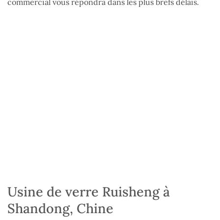
commercial vous répondra dans les plus brefs délais.
Usine de verre Ruisheng à
Shandong, Chine