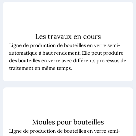
Les travaux en cours
Ligne de production de bouteilles en verre semi-
automatique à haut rendement. Elle peut produire
des bouteilles en verre avec différents processus de
traitement en même temps.
Moules pour bouteilles
Ligne de production de bouteilles en verre semi-