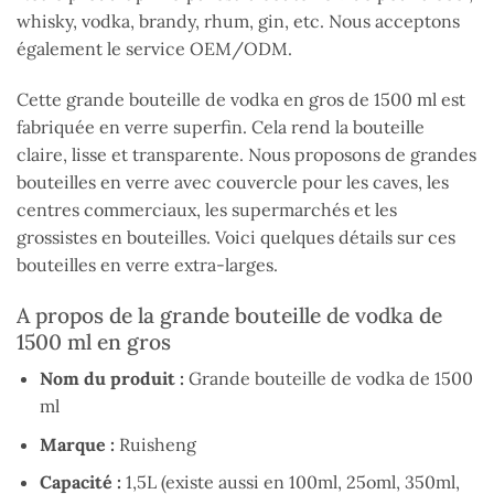
whisky, vodka, brandy, rhum, gin, etc. Nous acceptons
également le service OEM/ODM.
Cette grande bouteille de vodka en gros de 1500 ml est
fabriquée en verre superfin. Cela rend la bouteille
claire, lisse et transparente. Nous proposons de grandes
bouteilles en verre avec couvercle pour les caves, les
centres commerciaux, les supermarchés et les
grossistes en bouteilles. Voici quelques détails sur ces
bouteilles en verre extra-larges.
A propos de la grande bouteille de vodka de
1500 ml en gros
Nom du produit :
Grande bouteille de vodka de 1500
ml
Marque :
Ruisheng
Capacité :
1,5L (existe aussi en 100ml, 25oml, 350ml,