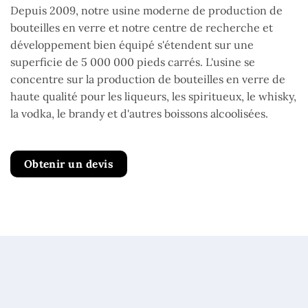
Depuis 2009, notre usine moderne de production de
bouteilles en verre et notre centre de recherche et
développement bien équipé s'étendent sur une
superficie de 5 000 000 pieds carrés. L'usine se
concentre sur la production de bouteilles en verre de
haute qualité pour les liqueurs, les spiritueux, le whisky,
la vodka, le brandy et d'autres boissons alcoolisées.
Obtenir un devis