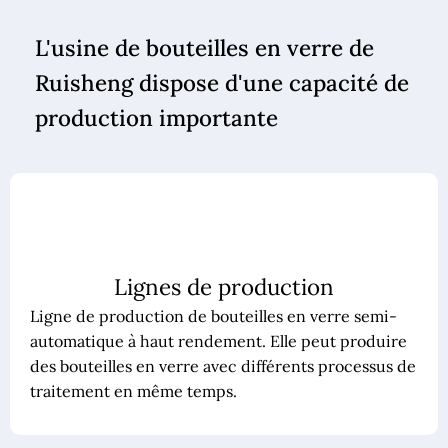
L'usine de bouteilles en verre de
Ruisheng dispose d'une capacité de
production importante
Lignes de production
Ligne de production de bouteilles en verre semi-
automatique à haut rendement. Elle peut produire
des bouteilles en verre avec différents processus de
traitement en même temps.